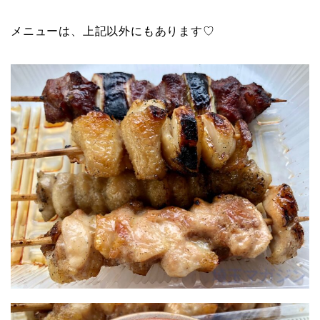
メニューは、上記以外にもあります♡