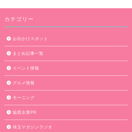
カテゴリー
お出かけスポット
まとめ記事一覧
イベント情報
グルメ情報
モーニング
協賛企業PR
埼玉マガジンラジオ