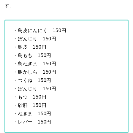
す。
・鳥皮にんにく 150円
・ぼんじり 150円
・鳥皮 150円
・鳥もも 150円
・鳥ねぎま 150円
・豚かしら 150円
・つくね 150円
・ぼんじり 150円
・もつ 150円
・砂肝 150円
・ねぎま 150円
・レバー 150円