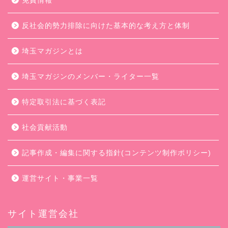
免責情報
反社会的勢力排除に向けた基本的な考え方と体制
埼玉マガジンとは
埼玉マガジンのメンバー・ライター一覧
特定取引法に基づく表記
社会貢献活動
記事作成・編集に関する指針(コンテンツ制作ポリシー)
運営サイト・事業一覧
サイト運営会社