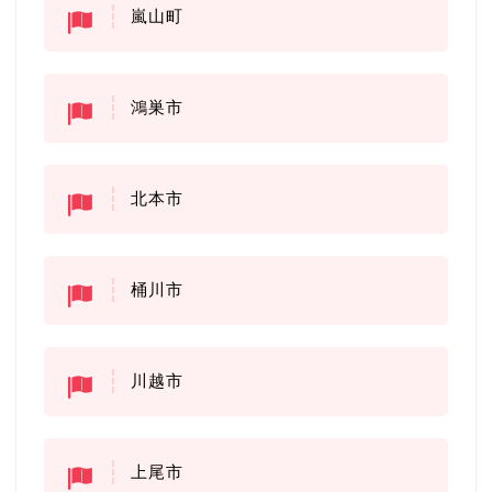
嵐山町
鴻巣市
北本市
桶川市
川越市
上尾市