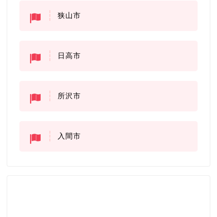
狭山市
日高市
所沢市
入間市