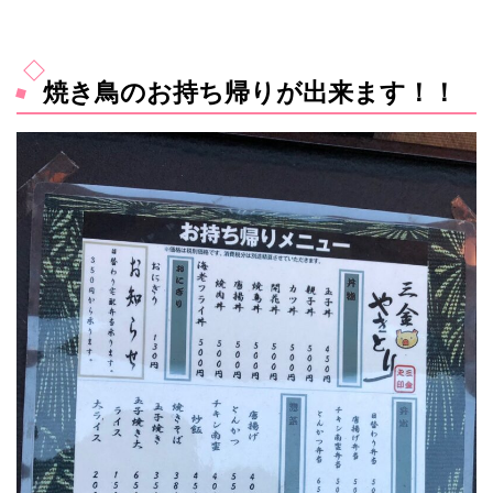
焼き鳥のお持ち帰りが出来ます！！