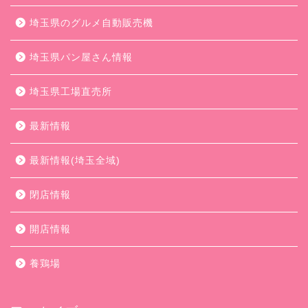
埼玉県のグルメ自動販売機
埼玉県パン屋さん情報
埼玉県工場直売所
最新情報
最新情報(埼玉全域)
閉店情報
開店情報
養鶏場