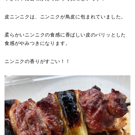
皮ニンニクは、ニンニクが鳥皮に包まれていました。
柔らかいニンニクの食感に香ばしい皮のパリッとした
食感がやみつきになります。
ニンニクの香りがすごい！！