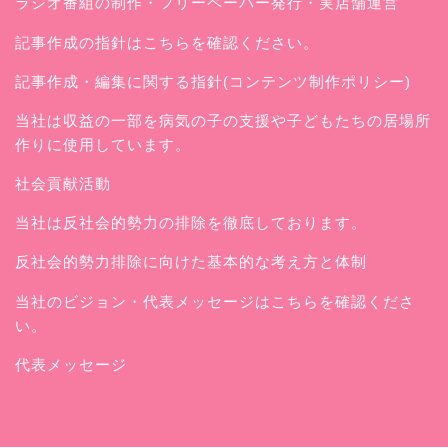
ラジオ番組の制作・フリーペーパー発行・実店舗運営
記事作成の指針はこちらを確認ください。
記事作成・編集に関する指針(コンテンツ制作ポリシー)
当社は収益の一部を病気の子の支援や子どもたちの居場所
作りに使用しています。
社会貢献活動
当社は反社会的勢力の排除を徹底しております。
反社会的勢力排除に向けた基本的な考え方と体制
当社のビジョン・代表メッセージはこちらを確認くださ
い。
代表メッセージ