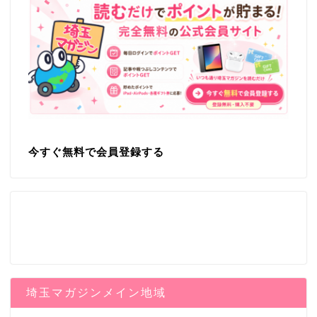
今すぐ無料で会員登録する
埼玉マガジンメイン地域