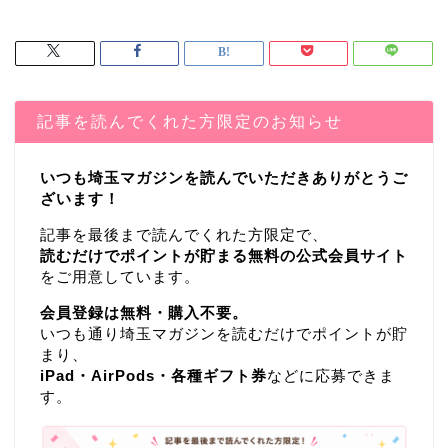
記事を読んでくれた方限定のお知らせ
いつも埼玉マガジンを読んでいただきありがとうご
ざいます！
記事を最後まで読んでくれた方限定で、
読むだけでポイントが貯まる無料の公式会員サイト
をご用意しています。
会員登録は無料・購入不要。
いつも通り埼玉マガジンを読むだけでポイントが貯
まり、
iPad・AirPods・各種ギフト券
などに応募できま
す。