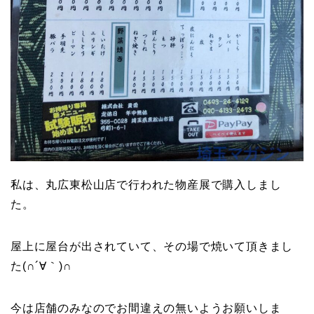
私は、丸広東松山店で行われた物産展で購入しまし
た。
屋上に屋台が出されていて、その場で焼いて頂きまし
た(∩´∀｀)∩
今は店舗のみなのでお間違えの無いようお願いしま