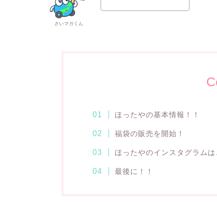
さいマガくん
C
ほったやの基本情報！！
福袋の販売を開始！
ほったやのインスタグラムは
最後に！！