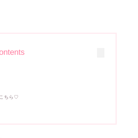
ontents
こちら♡