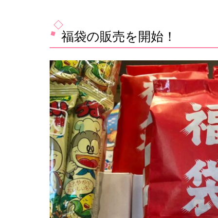
福袋の販売を開始！