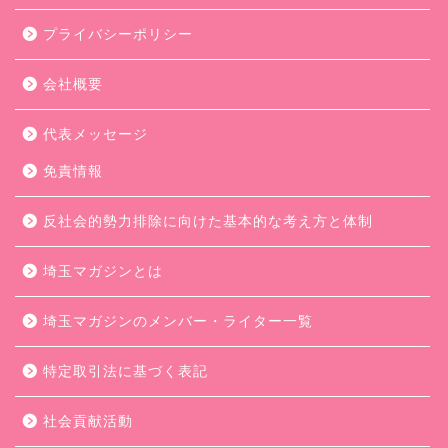
プライバシーポリシー
会社概要
代表メッセージ
免責情報
反社会的勢力排除に向けた基本的な考え方と体制
埼玉マガジンとは
埼玉マガジンのメンバー・ライター一覧
特定取引法に基づく表記
社会貢献活動