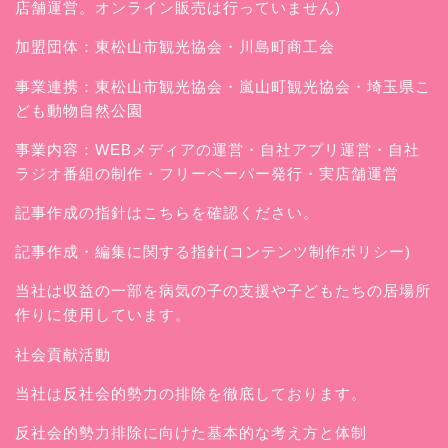
店舗運営。オンライン販売は行っていません)
加盟団体：東松山市観光協会・川島町商工会
事業連携：東松山市観光協会・嵐山町観光協会・埼玉県こ
ども動物自然公園
事業内容：WEBメディアの運営・自社アプリ運営・自社
ラジオ番組の制作・フリーペーパー発行・実店舗運営
記事作成の指針はこちらを確認ください。
記事作成・編集に関する指針(コンテンツ制作ポリシー)
当社は収益の一部を病気の子の支援や子どもたちの居場所
作りに使用しています。
社会貢献活動
当社は反社会的勢力の排除を徹底しております。
反社会的勢力排除に向けた基本的な考え方と体制