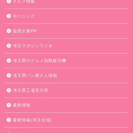
グルメ情報
モーニング
協賛企業PR
埼玉マガジンラジオ
埼玉県のグルメ自動販売機
埼玉県パン屋さん情報
埼玉県工場直売所
最新情報
最新情報(埼玉全域)