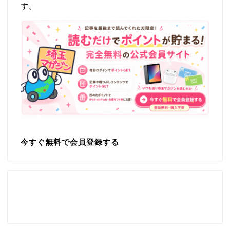
す。
今すぐ無料で会員登録する