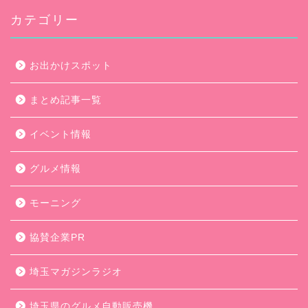
カテゴリー
お出かけスポット
まとめ記事一覧
イベント情報
グルメ情報
モーニング
協賛企業PR
埼玉マガジンラジオ
埼玉県のグルメ自動販売機