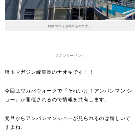
掲載情報は当時のものです。
スポンサーリンク
埼玉マガジン編集長のナオキです！！
今回はワカバウォークで『それいけ！アンパンマン シ
ョー』が開催されるので情報を共有します。
元旦からアンパンマンショーが見られるのは嬉しいで
すよね。