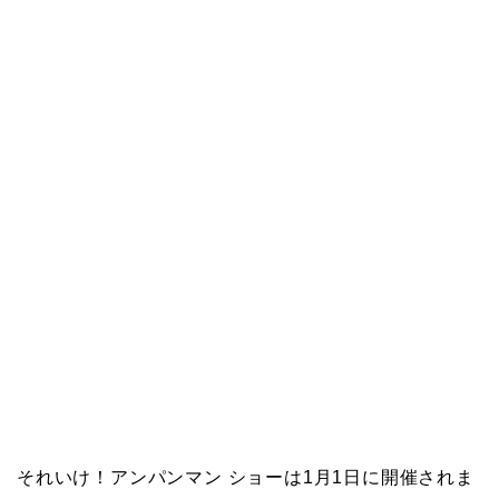
それいけ！アンパンマン ショーは1月1日に開催されま