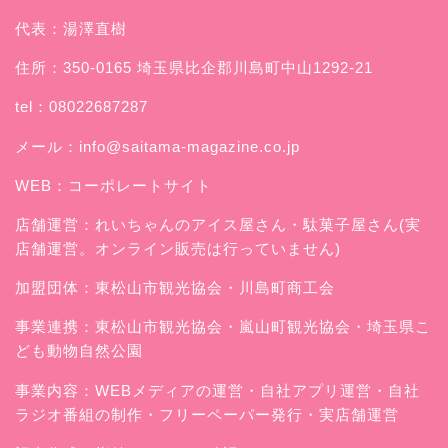
代表：湯澤直樹
住所：350-0165 埼玉県比企郡川島町中山1292-21
tel：08022687287
メール：
info@saitama-magazine.co.jp
WEB：
コーポレートサイト
店舗運営：
れいちゃんのアイス屋さん
・駄菓子屋さん(実
店舗運営。オンライン販売は行っていません)
加盟団体：東松山市観光協会・川島町商工会
事業連携：東松山市観光協会・嵐山町観光協会・埼玉県こ
ども動物自然公園
事業内容：WEBメディアの運営・自社アプリ運営・自社
ラジオ番組の制作・フリーペーパー発行・実店舗運営