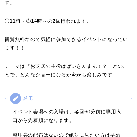
す。
①11時～②14時～の2回行われます。
観覧無料なので気軽に参加できるイベントになってい
ます！！
テーマは『お芝居の主役はばいきんまん！？』とのこ
とで、どんなショーになるか今から楽しみです。
イベント会場への入場は、各回60分前に専用入
口から先着順になります。
整理券の配布はないので絶対に見たい方は早め