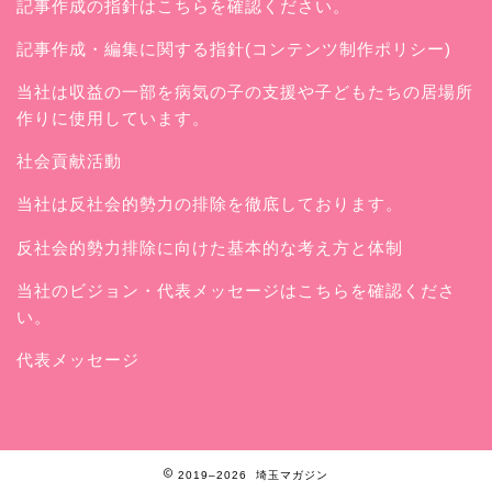
記事作成の指針はこちらを確認ください。
記事作成・編集に関する指針(コンテンツ制作ポリシー)
当社は収益の一部を病気の子の支援や子どもたちの居場所
作りに使用しています。
社会貢献活動
当社は反社会的勢力の排除を徹底しております。
反社会的勢力排除に向けた基本的な考え方と体制
当社のビジョン・代表メッセージはこちらを確認くださ
い。
代表メッセージ
2019–2026 埼玉マガジン