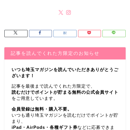
記事を読んでくれた方限定のお知らせ
いつも埼玉マガジンを読んでいただきありがとうご
ざいます！
記事を最後まで読んでくれた方限定で、
読むだけでポイントが貯まる無料の公式会員サイト
をご用意しています。
会員登録は無料・購入不要。
いつも通り埼玉マガジンを読むだけでポイントが貯
まり、
iPad・AirPods・各種ギフト券
などに応募できま