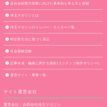
反社会的勢力排除に向けた基本的な考え方と体制
埼玉マガジンとは
埼玉マガジンのメンバー・ライター一覧
特定取引法に基づく表記
社会貢献活動
記事作成・編集に関する指針(コンテンツ制作ポリシー)
運営サイト・事業一覧
サイト運営会社
運営会社：合同会社埼玉マガジン