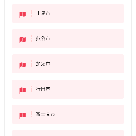
上尾市
熊谷市
加須市
行田市
富士見市