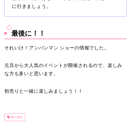
に行きましょう。
最後に！！
それいけ！アンパンマン ショーの情報でした。
元旦から大人気のイベントが開催されるので、楽しみ
な方も多いと思います。
初売りと一緒に楽しみましょう！！
鶴ヶ島市