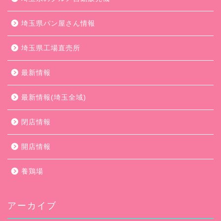
埼玉県パン屋さん情報
埼玉県工場直売所
最新情報
最新情報(埼玉全域)
閉店情報
開店情報
養鶏場
アーカイブ