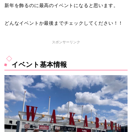
新年を飾るのに最高のイベントになると思います。
どんなイベントか最後までチェックしてください！！
スポンサーリンク
イベント基本情報