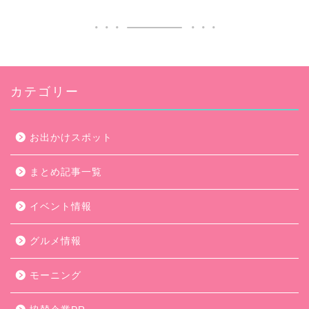
カテゴリー
お出かけスポット
まとめ記事一覧
イベント情報
グルメ情報
モーニング