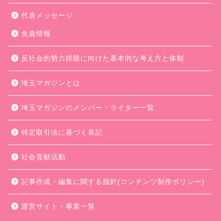
代表メッセージ
免責情報
反社会的勢力排除に向けた基本的な考え方と体制
埼玉マガジンとは
埼玉マガジンのメンバー・ライター一覧
特定取引法に基づく表記
社会貢献活動
記事作成・編集に関する指針(コンテンツ制作ポリシー)
運営サイト・事業一覧