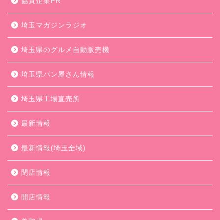
協賛企業PR
埼玉マガジンラジオ
埼玉県のグルメ自動販売機
埼玉県パン屋さん情報
埼玉県工場直売所
最新情報
最新情報(埼玉全域)
閉店情報
開店情報