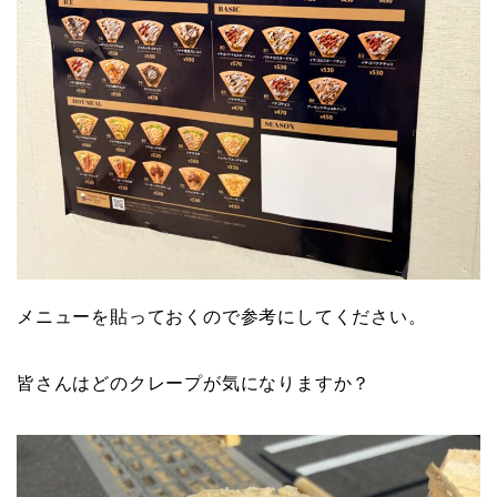
メニューを貼っておくので参考にしてください。
皆さんはどのクレープが気になりますか？