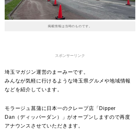
掲載情報は当時のものです。
スポンサーリンク
埼玉マガジン運営のまーみーです。
みんなが気軽に行けるような埼玉県グルメや地域情報
などを紹介しています。
モラージュ菖蒲に日本一のクレープ店「Dipper
Dan（ディッパーダン）」がオープンしますので再度
アナウンスさせていただきます。