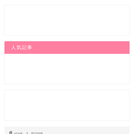
人気記事
HOME
開店情報