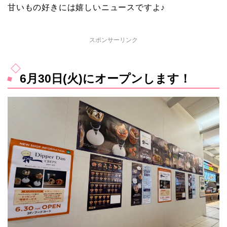
甘いもの好きには嬉しいニュースですよ♪
スポンサーリンク
6月30日(火)にオープンします！