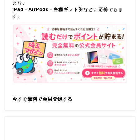
まり、
iPad・AirPods・各種ギフト券
などに応募できま
す。
今すぐ無料で会員登録する