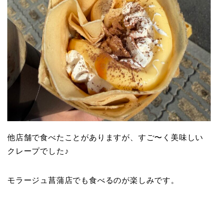
他店舗で食べたことがありますが、すご〜く美味しい
クレープでした♪
モラージュ菖蒲店でも食べるのが楽しみです。