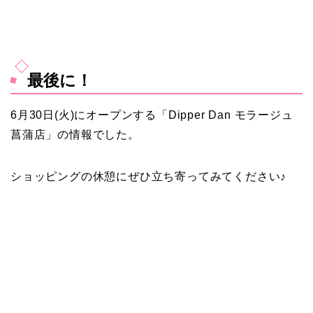
最後に！
6月30日(火)にオープンする「Dipper Dan モラージュ
菖蒲店」の情報でした。
ショッピングの休憩にぜひ立ち寄ってみてください♪