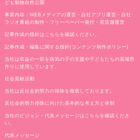
ども動物自然公園
事業内容：WEBメディアの運営・自社アプリ運営・自社
ラジオ番組の制作・フリーペーパー発行・実店舗運営
記事作成の指針はこちらを確認ください。
記事作成・編集に関する指針(コンテンツ制作ポリシー)
当社は収益の一部を病気の子の支援や子どもたちの居場所
作りに使用しています。
社会貢献活動
当社は反社会的勢力の排除を徹底しております。
反社会的勢力排除に向けた基本的な考え方と体制
当社のビジョン・代表メッセージはこちらを確認くださ
い。
代表メッセージ