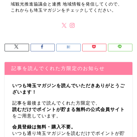
域観光推進協議会と連携 地域情報を発信してくので、
これからも埼玉マガジンをチェックしてください。
記事を読んでくれた方限定のお知らせ
いつも埼玉マガジンを読んでいただきありがとうご
ざいます！
記事を最後まで読んでくれた方限定で、
読むだけでポイントが貯まる無料の公式会員サイト
をご用意しています。
会員登録は無料・購入不要。
いつも通り埼玉マガジンを読むだけでポイントが貯