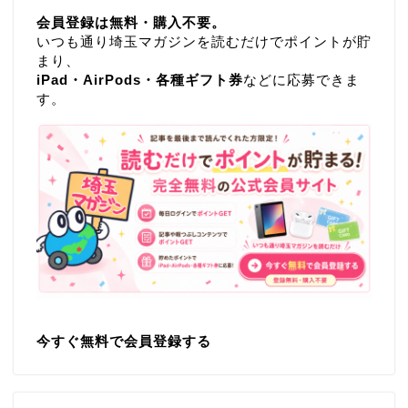
会員登録は無料・購入不要。
いつも通り埼玉マガジンを読むだけでポイントが貯
まり、
iPad・AirPods・各種ギフト券
などに応募できま
す。
今すぐ無料で会員登録する