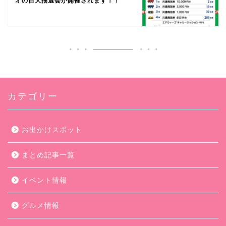
オの日大抽選会が開催されます！！
カテゴリー
お出かけスポット
まとめ記事一覧
イベント情報
グルメ情報