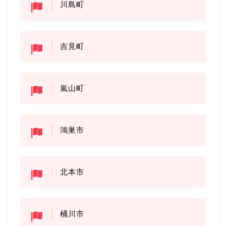
川島町
吉見町
嵐山町
鴻巣市
北本市
桶川市