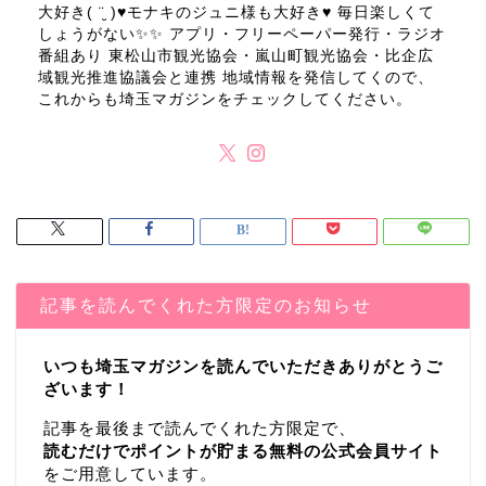
大好き( ¨̮ )♥モナキのジュニ様も大好き♥ 毎日楽しくて
しょうがない✨✨ アプリ・フリーペーパー発行・ラジオ
番組あり 東松山市観光協会・嵐山町観光協会・比企広
域観光推進協議会と連携 地域情報を発信してくので、
これからも埼玉マガジンをチェックしてください。
記事を読んでくれた方限定のお知らせ
いつも埼玉マガジンを読んでいただきありがとうご
ざいます！
記事を最後まで読んでくれた方限定で、
読むだけでポイントが貯まる無料の公式会員サイト
をご用意しています。