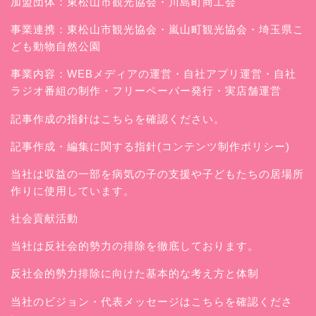
加盟団体：東松山市観光協会・川島町商工会
事業連携：東松山市観光協会・嵐山町観光協会・埼玉県こ
ども動物自然公園
事業内容：WEBメディアの運営・自社アプリ運営・自社
ラジオ番組の制作・フリーペーパー発行・実店舗運営
記事作成の指針はこちらを確認ください。
記事作成・編集に関する指針(コンテンツ制作ポリシー)
当社は収益の一部を病気の子の支援や子どもたちの居場所
作りに使用しています。
社会貢献活動
当社は反社会的勢力の排除を徹底しております。
反社会的勢力排除に向けた基本的な考え方と体制
当社のビジョン・代表メッセージはこちらを確認くださ