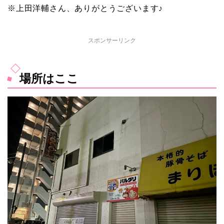
※上田洋輔さん、ありがとうございます♪
スポンサーリンク
場所はここ