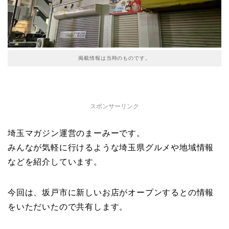
掲載情報は当時のものです。
スポンサーリンク
埼玉マガジン運営のまーみーです。
みんなが気軽に行けるような埼玉県グルメや地域情報
などを紹介しています。
今回は、坂戸市に新しいお店がオープンするとの情報
をいただいたので共有します。