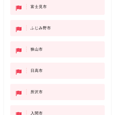
富士見市
ふじみ野市
狭山市
日高市
所沢市
入間市