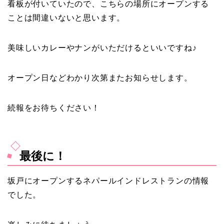
看板が付いていたので、こちらの場所にオープンする
ことは間違いないと思います。
美味しいカレーやナンがいただけるといいですね♪
オープン日などわかり次第またお知らせします。
続報をお待ちください！
最後に！
坂戸にオープンするネパールインドレストランの情報
でした。