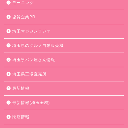
モーニング
協賛企業PR
埼玉マガジンラジオ
埼玉県のグルメ自動販売機
埼玉県パン屋さん情報
埼玉県工場直売所
最新情報
最新情報(埼玉全域)
閉店情報