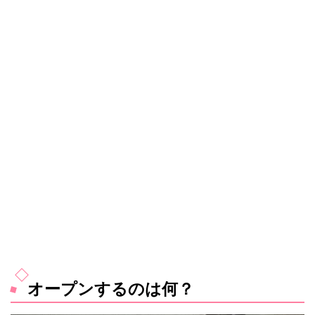
オープンするのは何？