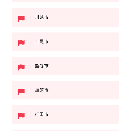
川越市
上尾市
熊谷市
加須市
行田市