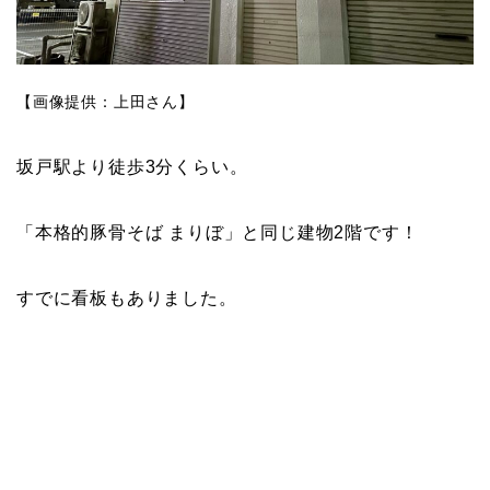
【画像提供：上田さん】
坂戸駅より徒歩3分くらい。
「本格的豚骨そば まりぼ」と同じ建物2階です！
すでに看板もありました。