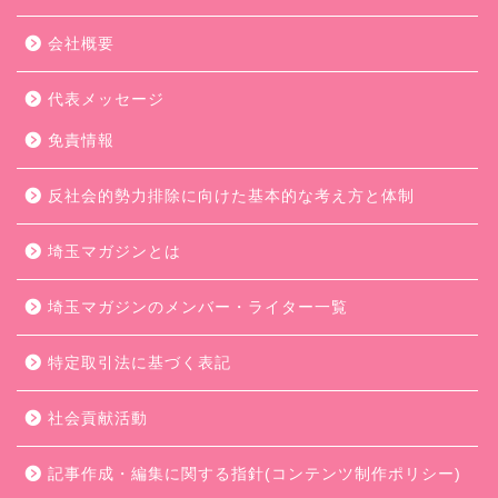
会社概要
代表メッセージ
免責情報
反社会的勢力排除に向けた基本的な考え方と体制
埼玉マガジンとは
埼玉マガジンのメンバー・ライター一覧
特定取引法に基づく表記
社会貢献活動
記事作成・編集に関する指針(コンテンツ制作ポリシー)