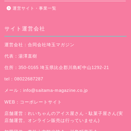
運営サイト・事業一覧
サイト運営会社
運営会社：合同会社埼玉マガジン
代表：湯澤直樹
住所：350-0165 埼玉県比企郡川島町中山1292-21
tel：08022687287
メール：
info@saitama-magazine.co.jp
WEB：
コーポレートサイト
店舗運営：
れいちゃんのアイス屋さん
・駄菓子屋さん(実
店舗運営。オンライン販売は行っていません)