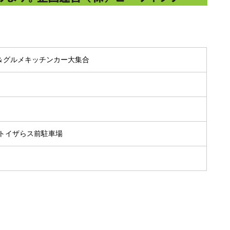
＆グルメキッチンカー大集合
 トイザらス前駐車場