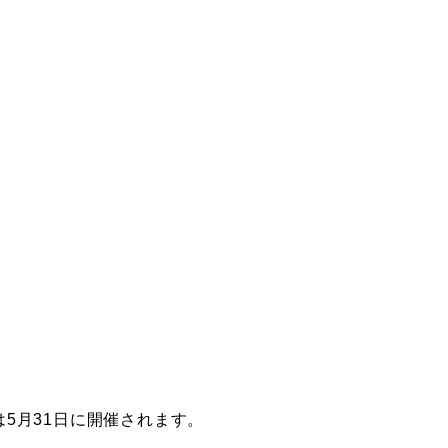
5月31日に開催されます。