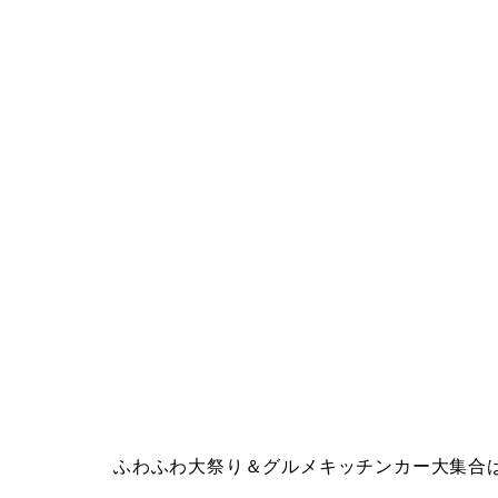
ふわふわ大祭り＆グルメキッチンカー大集合は