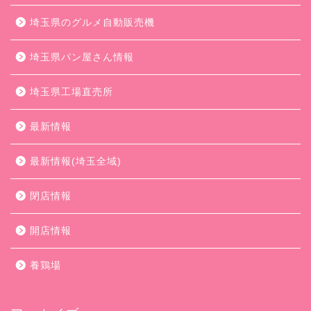
埼玉県のグルメ自動販売機
埼玉県パン屋さん情報
埼玉県工場直売所
最新情報
最新情報(埼玉全域)
閉店情報
開店情報
養鶏場