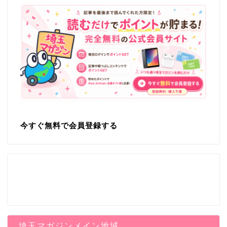
今すぐ無料で会員登録する
埼玉マガジンメイン地域