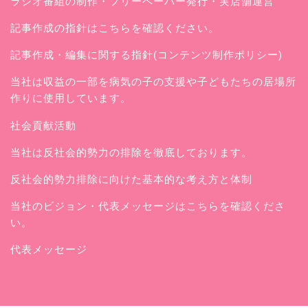
ラジオ番組の制作・フリーペーパー発行・実店舗運営
記事作成の指針はこちらを確認ください。
記事作成・編集に関する指針(コンテンツ制作ポリシー)
当社は収益の一部を病気の子の支援や子どもたちの居場所
作りに使用しています。
社会貢献活動
当社は反社会的勢力の排除を徹底しております。
反社会的勢力排除に向けた基本的な考え方と体制
当社のビジョン・代表メッセージはこちらを確認くださ
い。
代表メッセージ