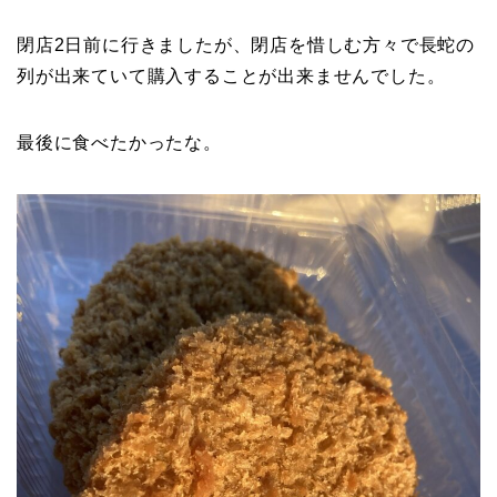
閉店2日前に行きましたが、閉店を惜しむ方々で長蛇の
列が出来ていて購入することが出来ませんでした。
最後に食べたかったな。