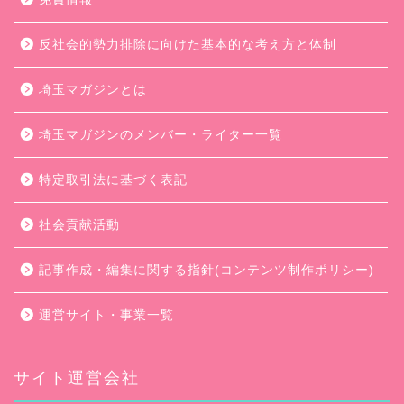
反社会的勢力排除に向けた基本的な考え方と体制
埼玉マガジンとは
埼玉マガジンのメンバー・ライター一覧
特定取引法に基づく表記
社会貢献活動
記事作成・編集に関する指針(コンテンツ制作ポリシー)
運営サイト・事業一覧
サイト運営会社