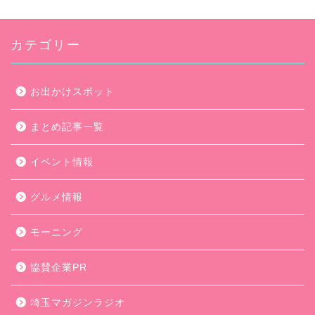
カテゴリー
お出かけスポット
まとめ記事一覧
イベント情報
グルメ情報
モーニング
協賛企業PR
埼玉マガジンラジオ