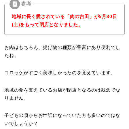
地域に長く愛されている「肉の吉田」が5月30日
(土)をもって閉店となりました。
お肉はもちろん、揚げ物の種類が豊富にあり便利でし
たね。
コロッケがすごく美味しかったのを覚えています。
地域の食を支えているお店が閉店となるのは残念でな
りません。
子どもの頃からお世話になっていた方も多いのではな
いでしょうか？