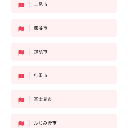
上尾市
熊谷市
加須市
行田市
富士見市
ふじみ野市