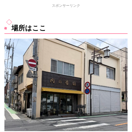
スポンサーリンク
場所はここ