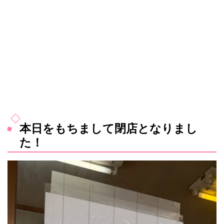
本日をもちまして閉店となりまし
た！