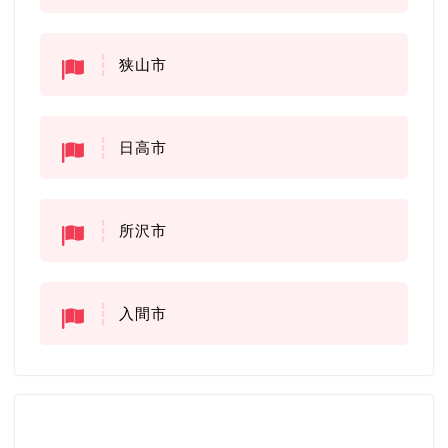
狭山市
日高市
所沢市
入間市