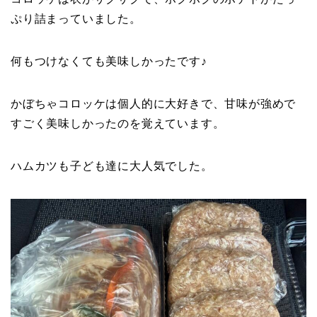
ぷり詰まっていました。
何もつけなくても美味しかったです♪
かぼちゃコロッケは個人的に大好きで、甘味が強めで
すごく美味しかったのを覚えています。
ハムカツも子ども達に大人気でした。