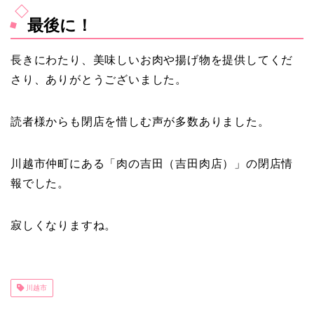
最後に！
長きにわたり、美味しいお肉や揚げ物を提供してくだ
さり、ありがとうございました。
読者様からも閉店を惜しむ声が多数ありました。
川越市仲町にある「肉の吉田（吉田肉店）」の閉店情
報でした。
寂しくなりますね。
川越市