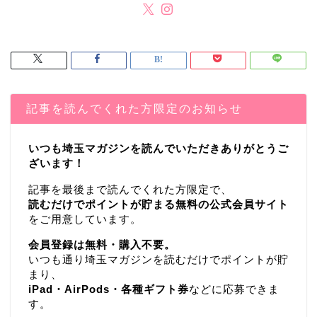
記事を読んでくれた方限定のお知らせ
いつも埼玉マガジンを読んでいただきありがとうご
ざいます！
記事を最後まで読んでくれた方限定で、
読むだけでポイントが貯まる無料の公式会員サイト
をご用意しています。
会員登録は無料・購入不要。
いつも通り埼玉マガジンを読むだけでポイントが貯
まり、
iPad・AirPods・各種ギフト券
などに応募できま
す。