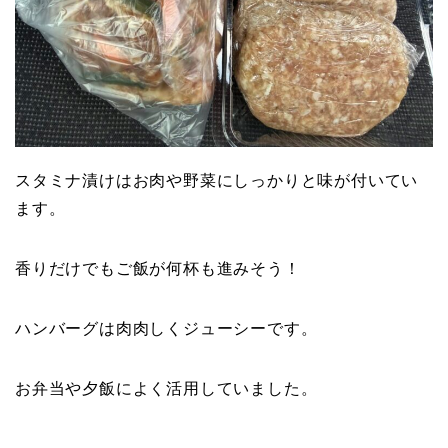
スタミナ漬けはお肉や野菜にしっかりと味が付いてい
ます。
香りだけでもご飯が何杯も進みそう！
ハンバーグは肉肉しくジューシーです。
お弁当や夕飯によく活用していました。