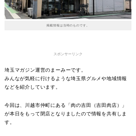
掲載情報は当時のものです。
スポンサーリンク
埼玉マガジン運営のまーみーです。
みんなが気軽に行けるような埼玉県グルメや地域情報
などを紹介しています。
今回は、川越市仲町にある「肉の吉田（吉田肉店）」
が本日をもって閉店となりましたので情報を共有しま
す。