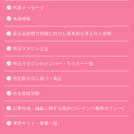
代表メッセージ
免責情報
反社会的勢力排除に向けた基本的な考え方と体制
埼玉マガジンとは
埼玉マガジンのメンバー・ライター一覧
特定取引法に基づく表記
社会貢献活動
記事作成・編集に関する指針(コンテンツ制作ポリシー)
運営サイト・事業一覧