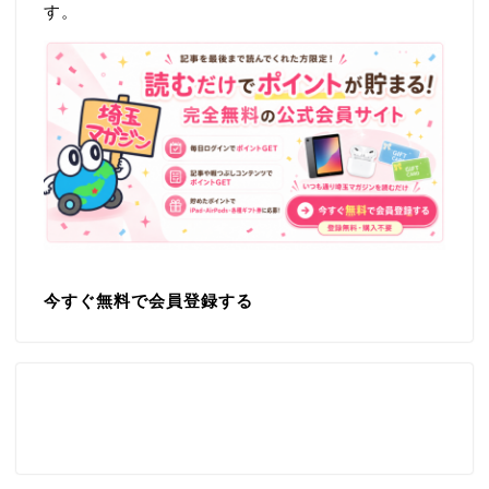
す。
今すぐ無料で会員登録する