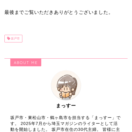
最後までご覧いただきありがとうございました。
坂戸市
ABOUT ME
まっすー
坂戸市・東松山市・鶴ヶ島市を担当する「まっすー」で
す。 2025年7月から埼玉マガジンのライターとして活
動を開始しました。 坂戸市在住の30代主婦。 皆様に主