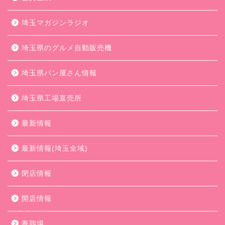
埼玉マガジンラジオ
埼玉県のグルメ自動販売機
埼玉県パン屋さん情報
埼玉県工場直売所
最新情報
最新情報(埼玉全域)
閉店情報
開店情報
養鶏場