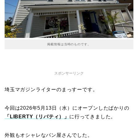
掲載情報は当時のものです。
スポンサーリンク
埼玉マガジンライターのまっすーです。
今回は2026年5月13日（水）にオープンしたばかりの
「LIBERTY（リバティ）」
に行ってきました。
外観もオシャレなパン屋さんでした。