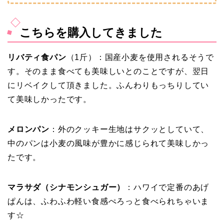
こちらを購入してきました
リバティ食パン
（1斤）：国産小麦を使用されるそうで
す。そのまま食べても美味しいとのことですが、翌日
にリベイクして頂きました。ふんわりもっちりしてい
て美味しかったです。
メロンパン
：外のクッキー生地はサクッとしていて、
中のパンは小麦の風味が豊かに感じられて美味しかっ
たです。
マラサダ（シナモンシュガー）
：ハワイで定番のあげ
ぱんは、ふわふわ軽い食感ぺろっと食べられちゃいま
す☆