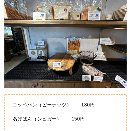
コッペパン（ピーナッツ） 180円
あげぱん（シュガー） 150円