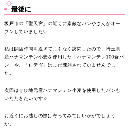
最後に
坂戸市の「聖天宮」の近くに素敵なパンやさんがオー
プンしていました♡
私は開店時間を過ぎてまもなく訪問したので、埼玉県
産ハナマンテン小麦を使用した「ハナマンテン100食パ
ン」や、「ロデヴ」はまだ陳列されていませんでし
た。
次回はぜひ地元産ハナマンテン小麦を使用したパンも
いただきたいです☆
お近くにお越しの際は寄ってみてはいかがでしょう
か。