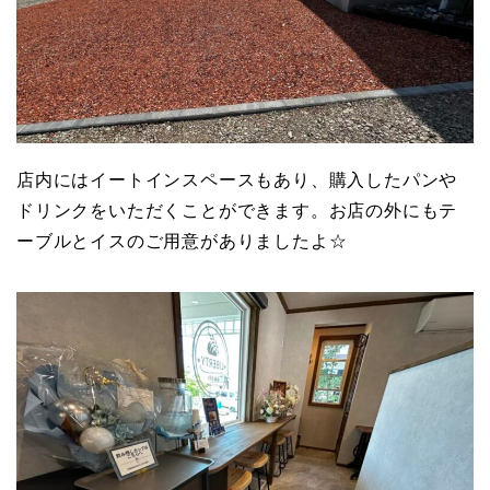
店内にはイートインスペースもあり、購入したパンや
ドリンクをいただくことができます。お店の外にもテ
ーブルとイスのご用意がありましたよ☆