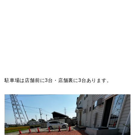
駐車場は店舗前に3台・店舗裏に3台あります。