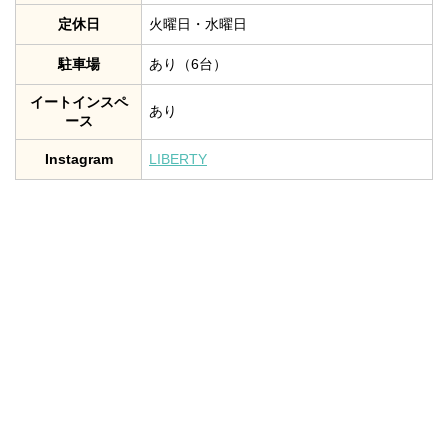
定休日
火曜日・水曜日
駐車場
あり（6台）
イートインスペ
あり
ース
Instagram
LIBERTY