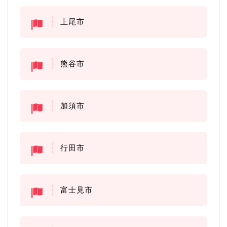
上尾市
熊谷市
加須市
行田市
富士見市