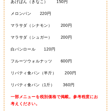
あげぱん（きなこ） 150円
メロンパン 220円
マラサダ（シナモン） 200円
マラサダ（シュガー） 200円
白パンロール 120円
フルーツウォルナッツ 600円
リバティ食パン（半斤） 200円
リバティ食パン（1斤） 360円
一部メニューを税別価格で掲載。参考程度にお
考えください。