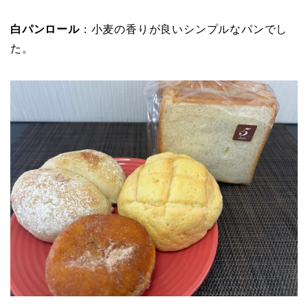
白パンロール
：小麦の香りが良いシンプルなパンでし
た。