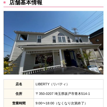
店舗基本情報
店名
LIBERTY（リバティ）
住所
〒350-0207 埼玉県坂戸市青木514-1
営業時間
9:00〜18:00（なくなり次第終了）