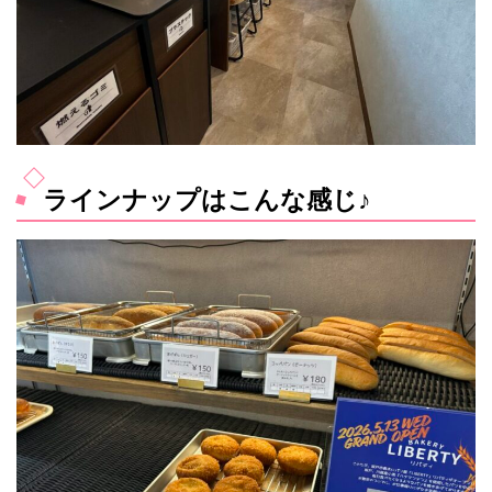
ラインナップはこんな感じ♪