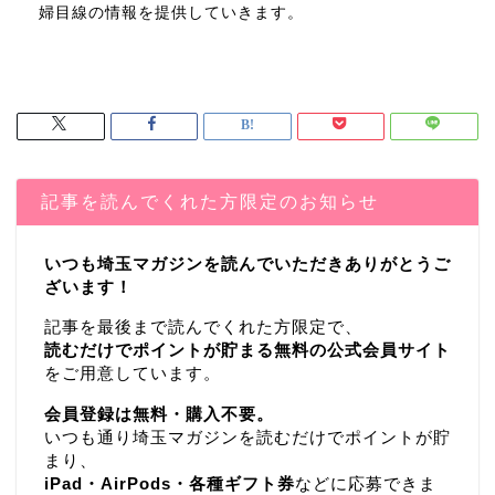
婦目線の情報を提供していきます。
記事を読んでくれた方限定のお知らせ
いつも埼玉マガジンを読んでいただきありがとうご
ざいます！
記事を最後まで読んでくれた方限定で、
読むだけでポイントが貯まる無料の公式会員サイト
をご用意しています。
会員登録は無料・購入不要。
いつも通り埼玉マガジンを読むだけでポイントが貯
まり、
iPad・AirPods・各種ギフト券
などに応募できま