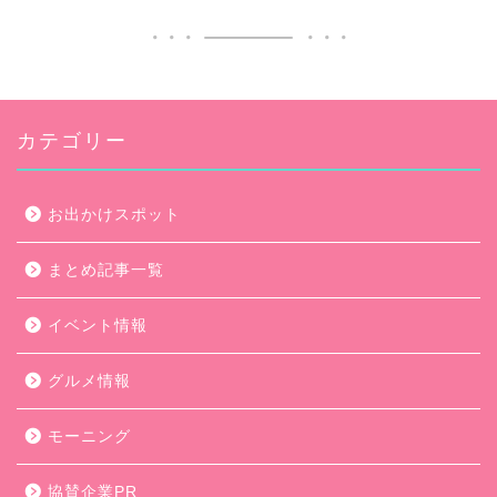
カテゴリー
お出かけスポット
まとめ記事一覧
イベント情報
グルメ情報
モーニング
協賛企業PR