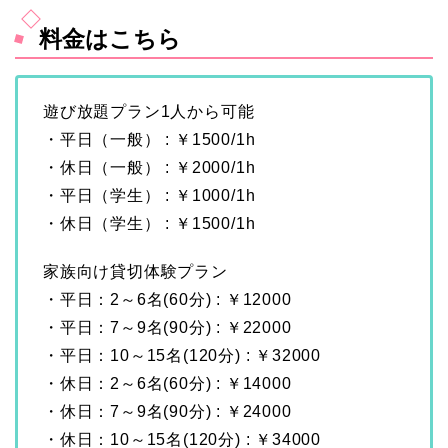
料金はこちら
遊び放題プラン1人から可能
・平日（一般） : ￥1500/1h
・休日（一般） : ￥2000/1h
・平日（学生） : ￥1000/1h
・休日（学生） : ￥1500/1h
家族向け貸切体験プラン
・平日：2～6名(60分) : ￥12000
・平日：7～9名(90分) : ￥22000
・平日：10～15名(120分) : ￥32000
・休日：2～6名(60分) : ￥14000
・休日：7～9名(90分) : ￥24000
・休日：10～15名(120分) : ￥34000