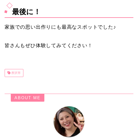
最後に！
家族での思い出作りにも最高なスポットでした♪
皆さんもぜひ体験してみてください！
所沢市
ABOUT ME