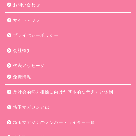
お問い合わせ
サイトマップ
プライバシーポリシー
会社概要
代表メッセージ
免責情報
反社会的勢力排除に向けた基本的な考え方と体制
埼玉マガジンとは
埼玉マガジンのメンバー・ライター一覧