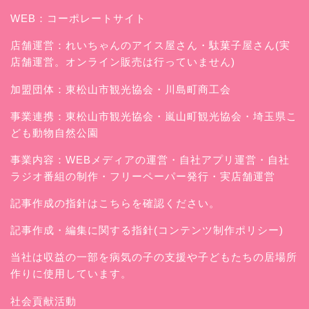
WEB：
コーポレートサイト
店舗運営：
れいちゃんのアイス屋さん
・駄菓子屋さん(実
店舗運営。オンライン販売は行っていません)
加盟団体：東松山市観光協会・川島町商工会
事業連携：東松山市観光協会・嵐山町観光協会・埼玉県こ
ども動物自然公園
事業内容：WEBメディアの運営・自社アプリ運営・自社
ラジオ番組の制作・フリーペーパー発行・実店舗運営
記事作成の指針はこちらを確認ください。
記事作成・編集に関する指針(コンテンツ制作ポリシー)
当社は収益の一部を病気の子の支援や子どもたちの居場所
作りに使用しています。
社会貢献活動