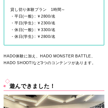
貸し切り体験プラン 1時間～
・平日(一般) : ￥2800/名
・平日(学生) : ￥2300/名
・休日(一般) : ￥3300/名
・休日(学生) : ￥2800/名
HADO体験に加え、HADO MONSTER BATTLE、
HADO SHOOT!など3つのコンテンツがあります。
遊んできました！