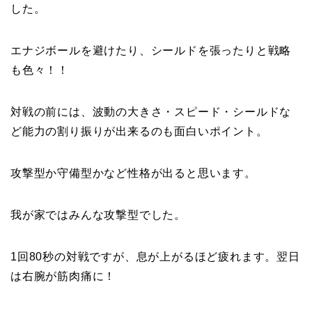
した。
エナジボールを避けたり、シールドを張ったりと戦略
も色々！！
対戦の前には、波動の大きさ・スピード・シールドな
ど能力の割り振りが出来るのも面白いポイント。
攻撃型か守備型かなど性格が出ると思います。
我が家ではみんな攻撃型でした。
1回80秒の対戦ですが、息が上がるほど疲れます。翌日
は右腕が筋肉痛に！