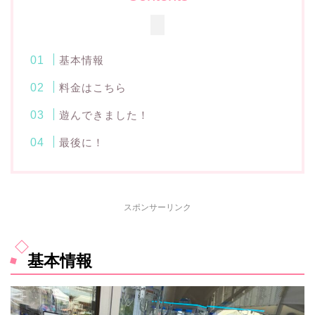
基本情報
料金はこちら
遊んできました！
最後に！
スポンサーリンク
基本情報