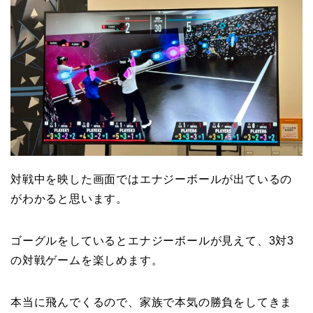
対戦中を映した画面ではエナジーボールが出ているの
がわかると思います。
ゴーグルをしているとエナジーボールが見えて、3対3
の対戦ゲームを楽しめます。
本当に飛んでくるので、家族で本気の勝負をしてきま