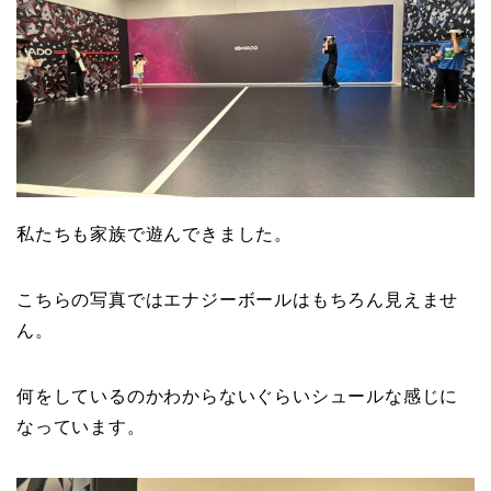
私たちも家族で遊んできました。
こちらの写真ではエナジーボールはもちろん見えませ
ん。
何をしているのかわからないぐらいシュールな感じに
なっています。