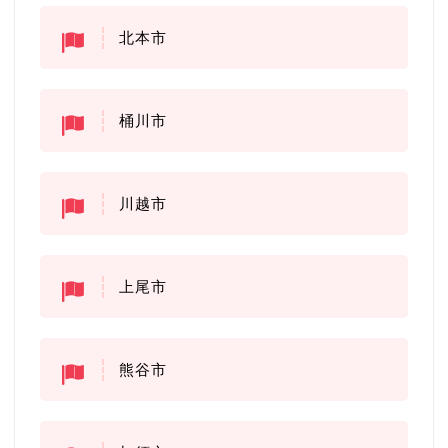
北本市
桶川市
川越市
上尾市
熊谷市