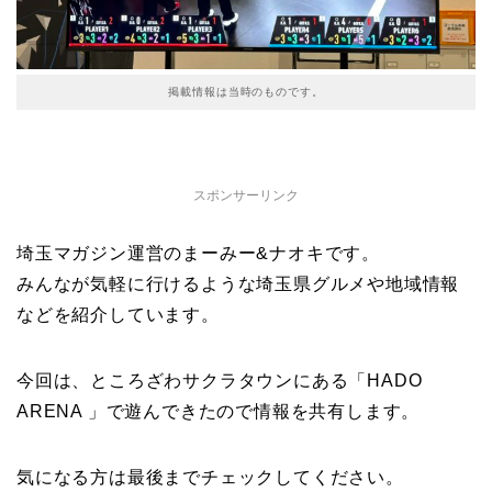
掲載情報は当時のものです。
スポンサーリンク
埼玉マガジン運営のまーみー&ナオキです。
みんなが気軽に行けるような埼玉県グルメや地域情報
などを紹介しています。
今回は、ところざわサクラタウンにある「HADO
ARENA 」で遊んできたので情報を共有します。
気になる方は最後までチェックしてください。