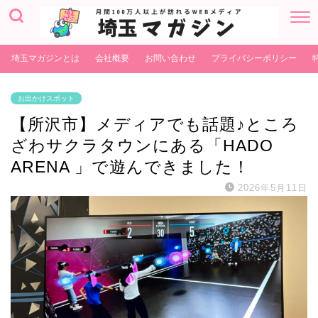
埼玉マガジンとは
会社概要
お問い合わせ
プライバシーポリシー
お出かけスポット
【所沢市】メディアでも話題♪ところ
ざわサクラタウンにある「HADO
ARENA 」で遊んできました！
2026年5月11日