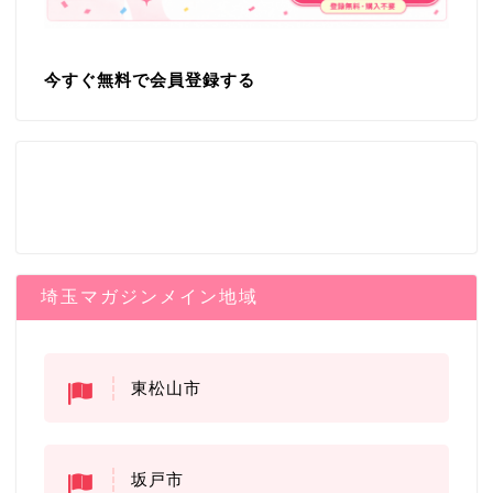
今すぐ無料で会員登録する
埼玉マガジンメイン地域
東松山市
坂戸市