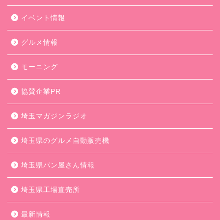
イベント情報
グルメ情報
モーニング
協賛企業PR
埼玉マガジンラジオ
埼玉県のグルメ自動販売機
埼玉県パン屋さん情報
埼玉県工場直売所
最新情報