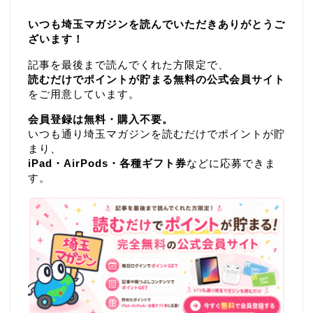
いつも埼玉マガジンを読んでいただきありがとうご
ざいます！
記事を最後まで読んでくれた方限定で、
読むだけでポイントが貯まる無料の公式会員サイト
をご用意しています。
会員登録は無料・購入不要。
いつも通り埼玉マガジンを読むだけでポイントが貯
まり、
iPad・AirPods・各種ギフト券
などに応募できま
す。