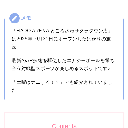
「HADO ARENA ところざわサクラタウン店」
は2025年10月31日にオープンしたばかりの施
設。
最新のAR技術を駆使したエナジーボールを撃ち
合う対戦型スポー
ツが楽しめるスポットです♪
「土曜はナニする！？」でも紹介されていまし
た！
Contents