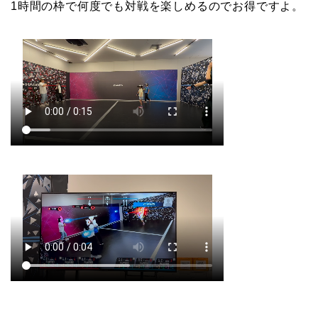
1時間の枠で何度でも対戦を楽しめるのでお得ですよ。