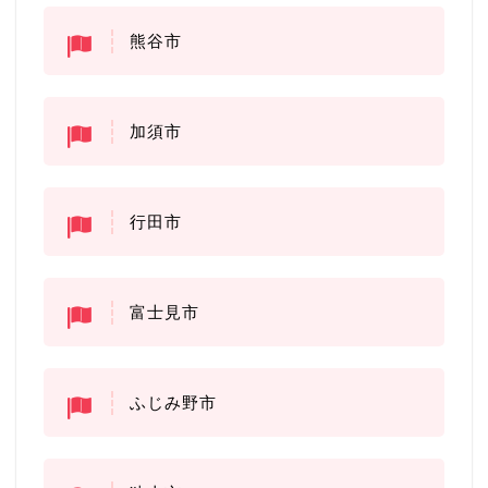
熊谷市
加須市
行田市
富士見市
ふじみ野市