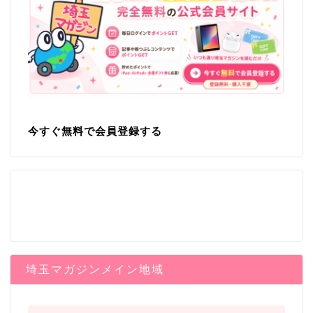
今すぐ無料で会員登録する
埼玉マガジンメイン地域