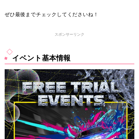
ぜひ最後までチェックしてくださいね！
スポンサーリンク
イベント基本情報