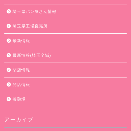
埼玉県パン屋さん情報
埼玉県工場直売所
最新情報
最新情報(埼玉全域)
閉店情報
開店情報
養鶏場
アーカイブ