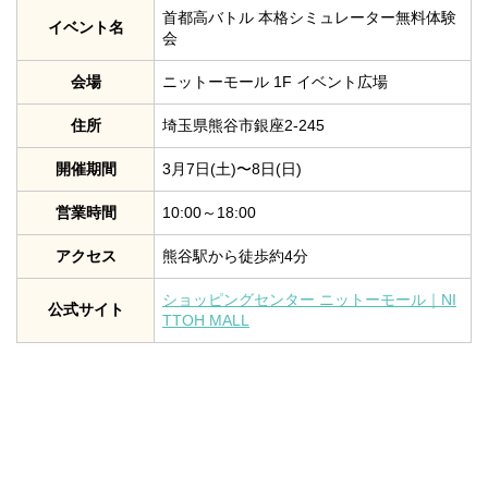
首都高バトル 本格シミュレーター無料体験
イベント名
会
会場
ニットーモール 1F イベント広場
住所
埼玉県熊谷市銀座2-245
開催期間
3月7日(土)〜8日(日)
営業時間
10:00～18:00
アクセス
熊谷駅から徒歩約4分
ショッピングセンター ニットーモール｜NI
公式サイト
TTOH MALL