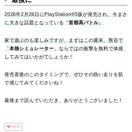
2026年2月26日にPlayStation®5版が発売され、今まさ
に大きな話題となっている『
首都高バトル
』
家で遊ぶのも楽しみですが、まずはこの週末、熊谷で
「
本格シミュレーター
」ならではの衝撃を無料で体感
してみてはいかがでしょうか！
発売直後のこのタイミングで、ぜひその熱い走りを肌
で感じてみてくださいね！
最後まで読んでいただき、ありがとうございました！
熊谷市