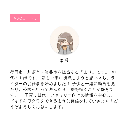
ABOUT ME
まり
行田市・加須市・熊谷市を担当する「まり」です。 30
代の主婦です。 新しい事に挑戦しようと思い立ち、ラ
イターのお仕事を始めました！ 子供と一緒に動画を見
たり、公園へ行って遊んだり、絵を描くことが好きで
す。 子育て世代、ファミリー向けの情報を中心に、
ドキドキワクワクできるような発信をしていきます！ど
うぞよろしくお願いします。