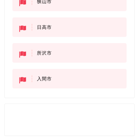
狭山市
日高市
所沢市
入間市