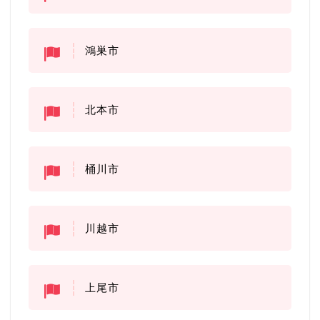
鴻巣市
北本市
桶川市
川越市
上尾市