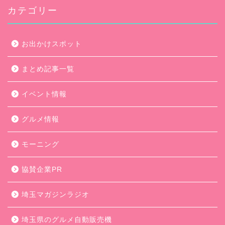
カテゴリー
お出かけスポット
まとめ記事一覧
イベント情報
グルメ情報
モーニング
協賛企業PR
埼玉マガジンラジオ
埼玉県のグルメ自動販売機