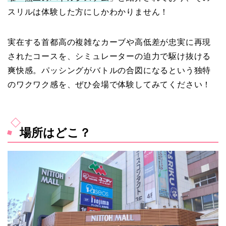
スリルは体験した方にしかわかりません！
実在する首都高の複雑なカーブや高低差が忠実に再現
されたコースを、シミュレーターの迫力で駆け抜ける
爽快感。パッシングがバトルの合図になるという独特
のワクワク感を、ぜひ会場で体験してみてください！
場所はどこ？