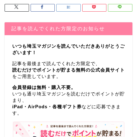
記事を読んでくれた方限定のお知らせ
いつも埼玉マガジンを読んでいただきありがとうご
ざいます！
記事を最後まで読んでくれた方限定で、
読むだけでポイントが貯まる無料の公式会員サイト
をご用意しています。
会員登録は無料・購入不要。
いつも通り埼玉マガジンを読むだけでポイントが貯
まり、
iPad・AirPods・各種ギフト券
などに応募できま
す。