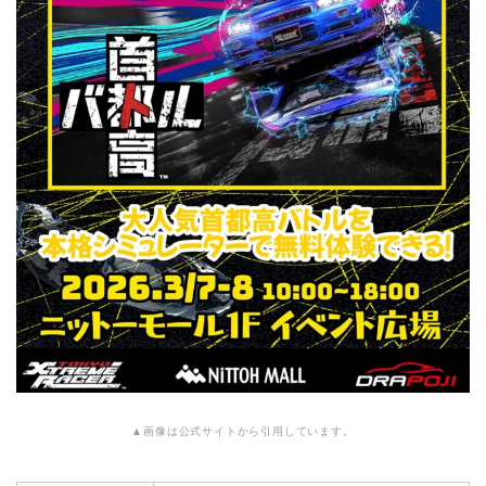
▲画像は公式サイトから引用しています。