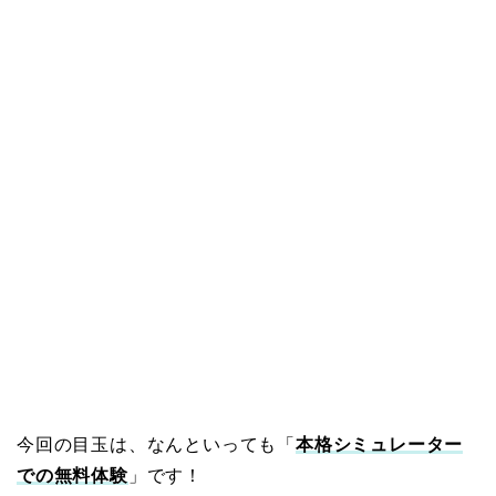
今回の目玉は、なんといっても「
本格シミュレーター
での無料体験
」です！