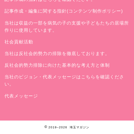
記事作成・編集に関する指針(コンテンツ制作ポリシー)
当社は収益の一部を病気の子の支援や子どもたちの居場所
作りに使用しています。
社会貢献活動
当社は反社会的勢力の排除を徹底しております。
反社会的勢力排除に向けた基本的な考え方と体制
当社のビジョン・代表メッセージはこちらを確認くださ
い。
代表メッセージ
2019–2026 埼玉マガジン