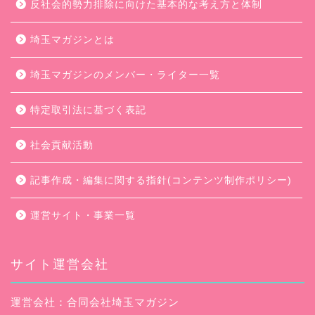
反社会的勢力排除に向けた基本的な考え方と体制
埼玉マガジンとは
埼玉マガジンのメンバー・ライター一覧
特定取引法に基づく表記
社会貢献活動
記事作成・編集に関する指針(コンテンツ制作ポリシー)
運営サイト・事業一覧
サイト運営会社
運営会社：合同会社埼玉マガジン