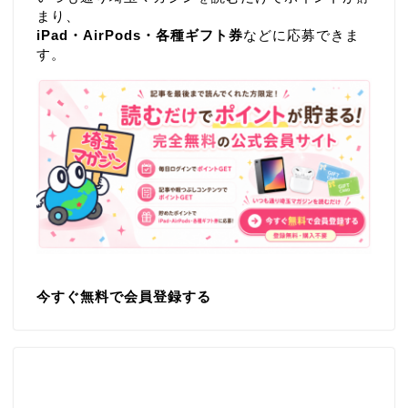
まり、
iPad・AirPods・各種ギフト券
などに応募できま
す。
今すぐ無料で会員登録する