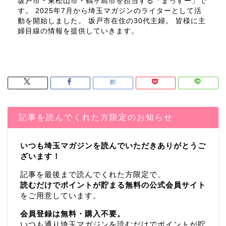
坂戸市・東松山市・鶴ヶ島市を担当する「まっすー」で
す。 2025年7月から埼玉マガジンのライターとして活
動を開始しました。 坂戸市在住の30代主婦。 皆様に主
婦目線の情報を提供していきます。
記事を読んでくれた方限定のお知らせ
いつも埼玉マガジンを読んでいただきありがとうご
ざいます！
記事を最後まで読んでくれた方限定で、
読むだけでポイントが貯まる無料の公式会員サイト
をご用意しています。
会員登録は無料・購入不要。
いつも通り埼玉マガジンを読むだけでポイントが貯