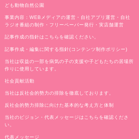
ども動物自然公園
事業内容：WEBメディアの運営・自社アプリ運営・自社
ラジオ番組の制作・フリーペーパー発行・実店舗運営
記事作成の指針はこちらを確認ください。
記事作成・編集に関する指針(コンテンツ制作ポリシー)
当社は収益の一部を病気の子の支援や子どもたちの居場所
作りに使用しています。
社会貢献活動
当社は反社会的勢力の排除を徹底しております。
反社会的勢力排除に向けた基本的な考え方と体制
当社のビジョン・代表メッセージはこちらを確認くださ
い。
代表メッセージ