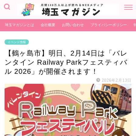
埼玉マガジンとは
会社概要
お問い合わせ
プライバシーポリシー
イベント情報
【鶴ヶ島市】明日、2月14日は「バレ
ンタイン Railway Parkフェスティバ
ル 2026」が開催されます！
2026年2月13日