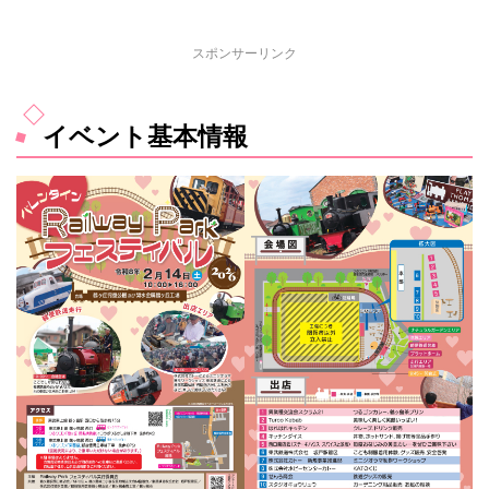
スポンサーリンク
イベント基本情報