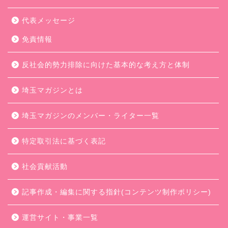
代表メッセージ
免責情報
反社会的勢力排除に向けた基本的な考え方と体制
埼玉マガジンとは
埼玉マガジンのメンバー・ライター一覧
特定取引法に基づく表記
社会貢献活動
記事作成・編集に関する指針(コンテンツ制作ポリシー)
運営サイト・事業一覧