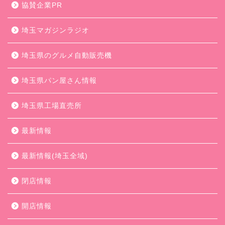
協賛企業PR
埼玉マガジンラジオ
埼玉県のグルメ自動販売機
埼玉県パン屋さん情報
埼玉県工場直売所
最新情報
最新情報(埼玉全域)
閉店情報
開店情報