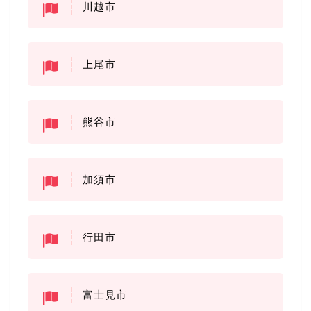
川越市
上尾市
熊谷市
加須市
行田市
富士見市