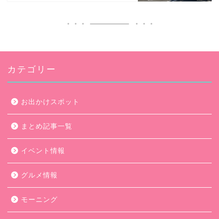
カテゴリー
お出かけスポット
まとめ記事一覧
イベント情報
グルメ情報
モーニング