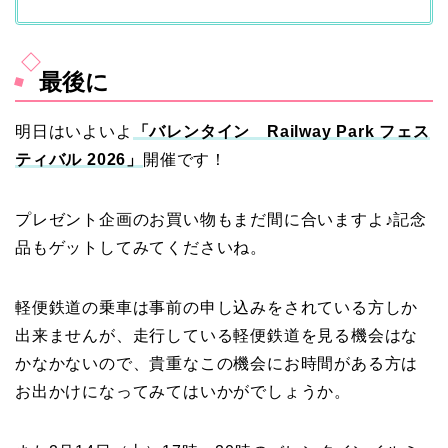
最後に
明日はいよいよ
「バレンタイン Railway Park フェス
ティバル 2026」
開催です！
プレゼント企画のお買い物もまだ間に合いますよ♪記念
品もゲットしてみてくださいね。
軽便鉄道の乗車は事前の申し込みをされている方しか
出来ませんが、走行している軽便鉄道を見る機会はな
かなかないので、貴重なこの機会にお時間がある方は
お出かけになってみてはいかがでしょうか。