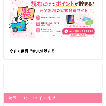
今すぐ無料で会員登録する
埼玉マガジンメイン地域