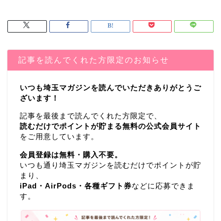
記事を読んでくれた方限定のお知らせ
いつも埼玉マガジンを読んでいただきありがとうご
ざいます！
記事を最後まで読んでくれた方限定で、
読むだけでポイントが貯まる無料の公式会員サイト
をご用意しています。
会員登録は無料・購入不要。
いつも通り埼玉マガジンを読むだけでポイントが貯
まり、
iPad・AirPods・各種ギフト券
などに応募できま
す。