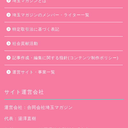
埼玉マガジンとは
埼玉マガジンのメンバー・ライター一覧
特定取引法に基づく表記
社会貢献活動
記事作成・編集に関する指針(コンテンツ制作ポリシー)
運営サイト・事業一覧
サイト運営会社
運営会社：合同会社埼玉マガジン
代表：湯澤直樹