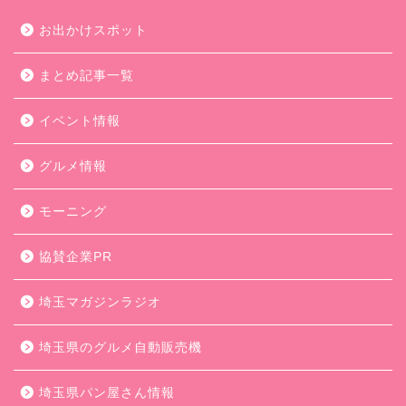
お出かけスポット
まとめ記事一覧
イベント情報
グルメ情報
モーニング
協賛企業PR
埼玉マガジンラジオ
埼玉県のグルメ自動販売機
埼玉県パン屋さん情報