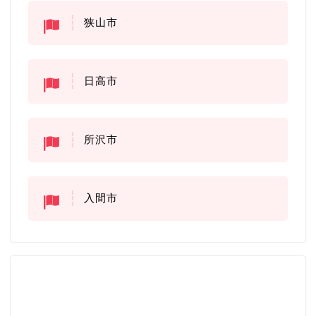
狭山市
日高市
所沢市
入間市