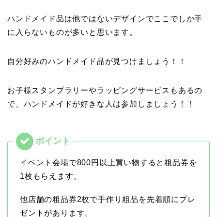
ハンドメイド品は他ではないデザインでここでしか手
に入らないものが多いと思います。
自分好みのハンドメイド品が見つけましょう！！
お子様スタンプラリーやラッピングサービスもあるの
で、ハンドメイドが好きな人は参加しましょう！！
イベント会場で800円以上買い物すると粗品券を
1枚もらえます。
他店舗の粗品券2枚で手作り粗品を先着順にプレ
ゼントがあります。