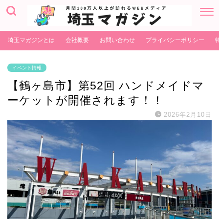
埼玉マガジンとは
会社概要
お問い合わせ
プライバシーポリシー
イベント情報
【鶴ヶ島市】第52回 ハンドメイドマ
ーケットが開催されます！！
2026年2月10日