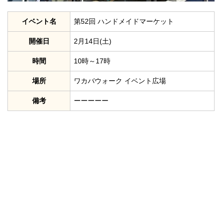
イベント名
第52回 ハンドメイドマーケット
開催日
2月14日(土)
時間
10時～17時
場所
ワカバウォーク イベント広場
備考
ーーーーー