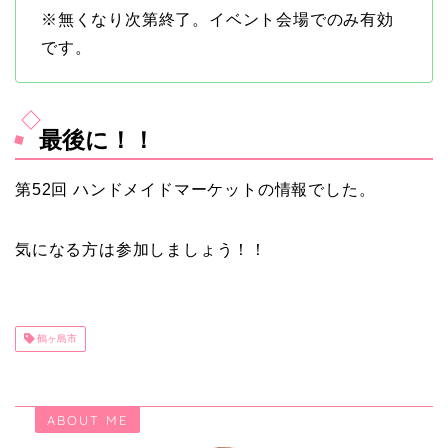
※無くなり次第終了。イベント会場でのみ有効
です。
最後に！！
第52回 ハンドメイドマーケットの情報でした。
気になる方は参加しましょう！！
鶴ヶ島市
ABOUT ME