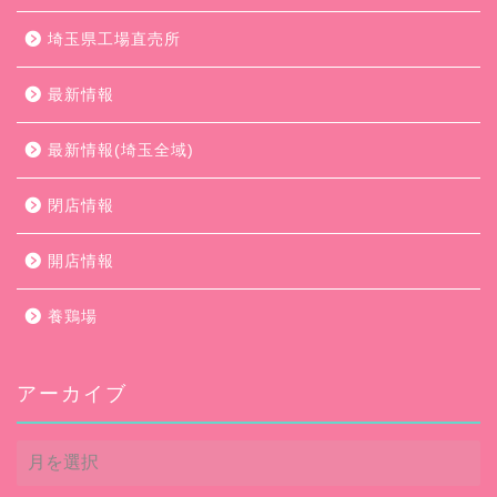
埼玉県工場直売所
最新情報
最新情報(埼玉全域)
閉店情報
開店情報
養鶏場
アーカイブ
ア
ー
カ