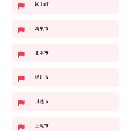
嵐山町
鴻巣市
北本市
桶川市
川越市
上尾市