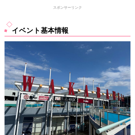
スポンサーリンク
イベント基本情報