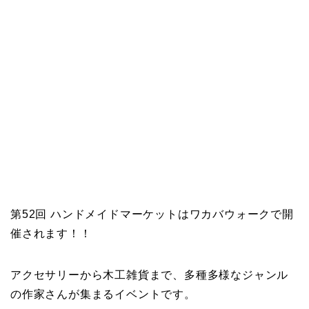
第52回 ハンドメイドマーケットはワカバウォークで開
催されます！！
アクセサリーから木工雑貨まで、多種多様なジャンル
の作家さんが集まるイベントです。