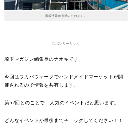
掲載情報は当時のものです。
スポンサーリンク
埼玉マガジン編集長のナオキです！！
今回はワカバウォークでハンドメイドマーケットが開
催されるので情報を共有します。
第52回とのことで、人気のイベントだと思います。
どんなイベントか最後までチェックしてください！！