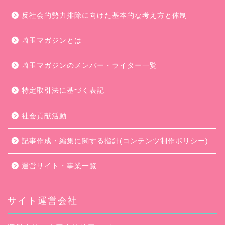
反社会的勢力排除に向けた基本的な考え方と体制
埼玉マガジンとは
埼玉マガジンのメンバー・ライター一覧
特定取引法に基づく表記
社会貢献活動
記事作成・編集に関する指針(コンテンツ制作ポリシー)
運営サイト・事業一覧
サイト運営会社