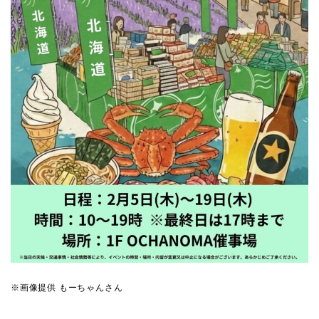
※画像提供 もーちゃんさん