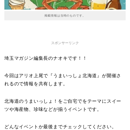
掲載情報は当時のものです。
スポンサーリンク
埼玉マガジン編集長のナオキです！！
今回はアリオ上尾で『うまいっしょ北海道』が開催さ
れるので情報を共有します。
北海道のうまいっしょ！をご自宅でをテーマにスイー
ツや海産物、珍味などが揃うイベントです。
どんなイベントか最後までチェックしてください。