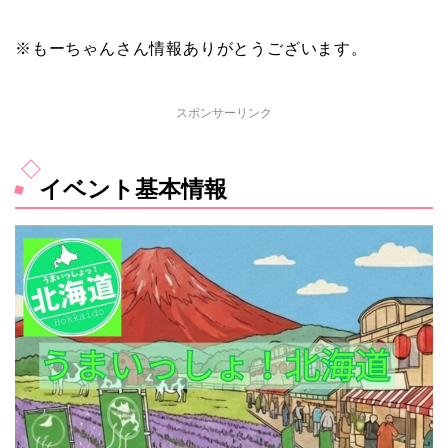
※もーちゃんさん情報ありがとうございます。
スポンサーリンク
イベント基本情報