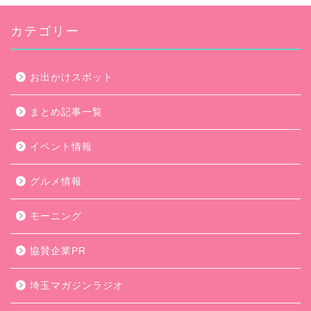
カテゴリー
お出かけスポット
まとめ記事一覧
イベント情報
グルメ情報
モーニング
協賛企業PR
埼玉マガジンラジオ