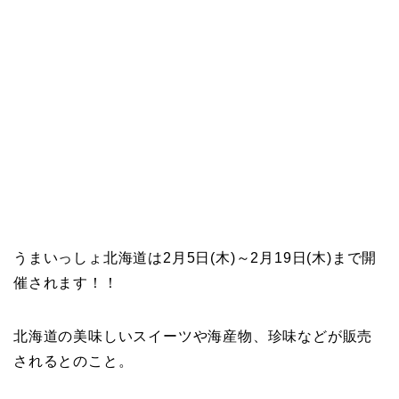
うまいっしょ北海道は2月5日(木)～2月19日(木)まで開
催されます！！
北海道の美味しいスイーツや海産物、珍味などが販売
されるとのこと。