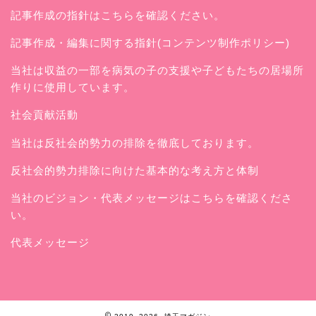
記事作成の指針はこちらを確認ください。
記事作成・編集に関する指針(コンテンツ制作ポリシー)
当社は収益の一部を病気の子の支援や子どもたちの居場所
作りに使用しています。
社会貢献活動
当社は反社会的勢力の排除を徹底しております。
反社会的勢力排除に向けた基本的な考え方と体制
当社のビジョン・代表メッセージはこちらを確認くださ
い。
代表メッセージ