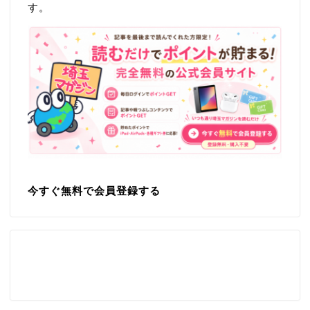
す。
今すぐ無料で会員登録する