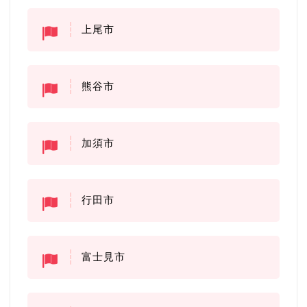
上尾市
熊谷市
加須市
行田市
富士見市