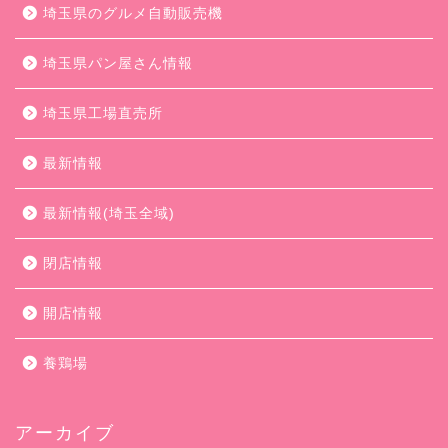
埼玉県のグルメ自動販売機
埼玉県パン屋さん情報
埼玉県工場直売所
最新情報
最新情報(埼玉全域)
閉店情報
開店情報
養鶏場
アーカイブ