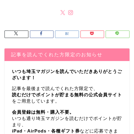
記事を読んでくれた方限定のお知らせ
いつも埼玉マガジンを読んでいただきありがとうご
ざいます！
記事を最後まで読んでくれた方限定で、
読むだけでポイントが貯まる無料の公式会員サイト
をご用意しています。
会員登録は無料・購入不要。
いつも通り埼玉マガジンを読むだけでポイントが貯
まり、
iPad・AirPods・各種ギフト券
などに応募できま