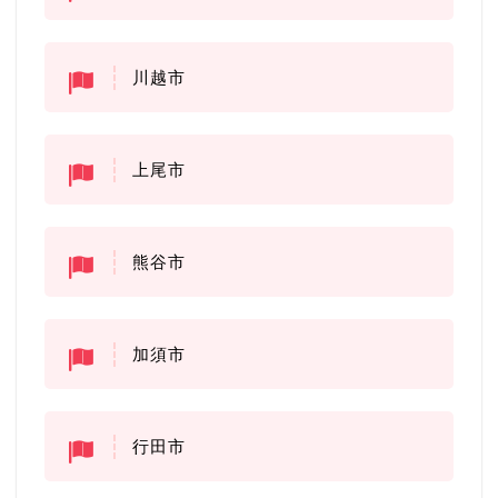
川越市
上尾市
熊谷市
加須市
行田市