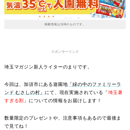
掲載情報は当時のものです。
スポンサーリンク
埼玉マガジン新人ライターのまりです。
今回は、加須市にある遊園地
「緑の中のファミリーラ
ンド むさしの村」
にて、現在実施されている「
埼玉暑
すぎる割
」についての情報をお届けします！
数量限定のプレゼントや、注意事項もあるので最後ま
で見てね！