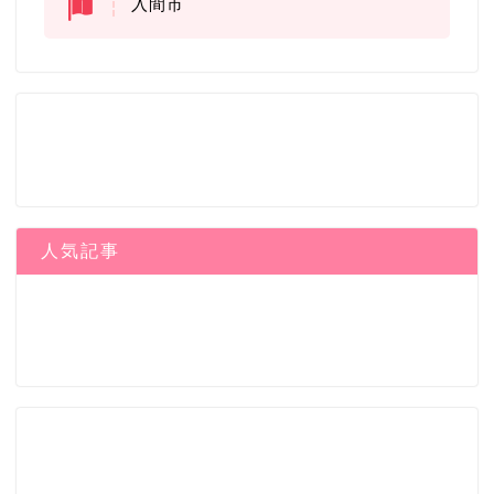
入間市
人気記事