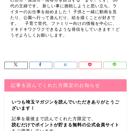
行田市・加須市・熊谷市を担当する「まり」です。 30
代の主婦です。 新しい事に挑戦しようと思い立ち、ラ
イターのお仕事を始めました！ 子供と一緒に動画を見
たり、公園へ行って遊んだり、絵を描くことが好きで
す。 子育て世代、ファミリー向けの情報を中心に、
ドキドキワクワクできるような発信をしていきます！ど
うぞよろしくお願いします。
記事を読んでくれた方限定のお知らせ
いつも埼玉マガジンを読んでいただきありがとうご
ざいます！
記事を最後まで読んでくれた方限定で、
読むだけでポイントが貯まる無料の公式会員サイト
をご用意しています。