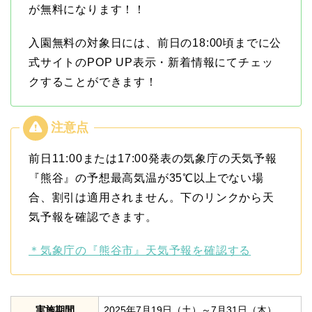
が無料になります！！
入園無料の対象日には、前日の18:00頃までに公
式サイトのPOP UP表示・新着情報にてチェッ
クすることができます！
前日11:00または17:00発表の気象庁の天気予報
『熊谷』の予想最高気温が35℃以上でない場
合、割引は適用されません。下のリンクから天
気予報を確認できます。
＊気象庁の『熊谷市』天気予報を確認する
実施期間
2025年7月19日（土）～7月31日（木）