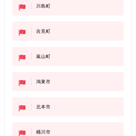
川島町
吉見町
嵐山町
鴻巣市
北本市
桶川市