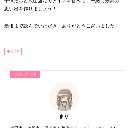
子供たちと沢山遊んでアイスを食べて、一緒に最高の
思い出を作りましょう！
最後まで読んでいただき、ありがとうございました！
加須市
ABOUT ME
まり