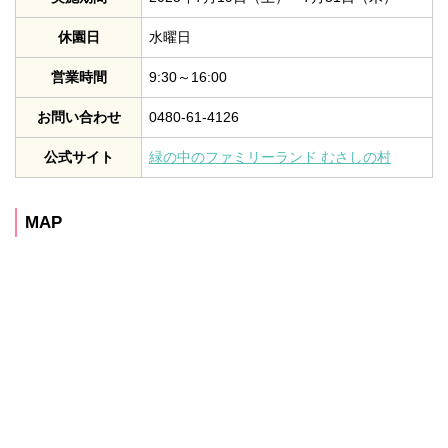
休園日
水曜日
営業時間
9:30～16:00
お問い合わせ
0480-61-4126
公式サイト
緑の中のファミリーランド むさしの村
MAP