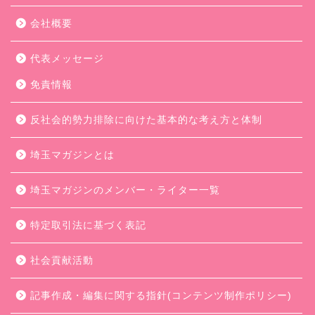
会社概要
代表メッセージ
免責情報
反社会的勢力排除に向けた基本的な考え方と体制
埼玉マガジンとは
埼玉マガジンのメンバー・ライター一覧
特定取引法に基づく表記
社会貢献活動
記事作成・編集に関する指針(コンテンツ制作ポリシー)