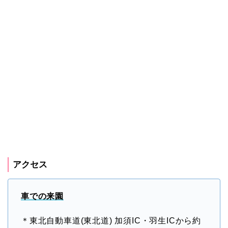
アクセス
車での来園
＊東北自動車道(東北道) 加須IC・羽生ICから約