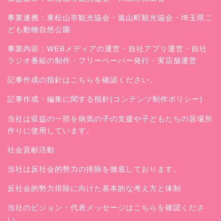
事業連携：東松山市観光協会・嵐山町観光協会・埼玉県こ
ども動物自然公園
事業内容：WEBメディアの運営・自社アプリ運営・自社
ラジオ番組の制作・フリーペーパー発行・実店舗運営
記事作成の指針はこちらを確認ください。
記事作成・編集に関する指針(コンテンツ制作ポリシー)
当社は収益の一部を病気の子の支援や子どもたちの居場所
作りに使用しています。
社会貢献活動
当社は反社会的勢力の排除を徹底しております。
反社会的勢力排除に向けた基本的な考え方と体制
当社のビジョン・代表メッセージはこちらを確認くださ
い。