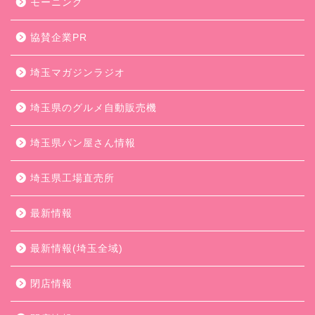
モーニング
協賛企業PR
埼玉マガジンラジオ
埼玉県のグルメ自動販売機
埼玉県パン屋さん情報
埼玉県工場直売所
最新情報
最新情報(埼玉全域)
閉店情報