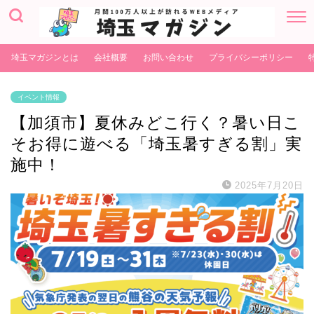
埼玉マガジンとは
会社概要
お問い合わせ
プライバシーポリシー
イベント情報
【加須市】夏休みどこ行く？暑い日こ
そお得に遊べる「埼玉暑すぎる割」実
施中！
2025年7月20日