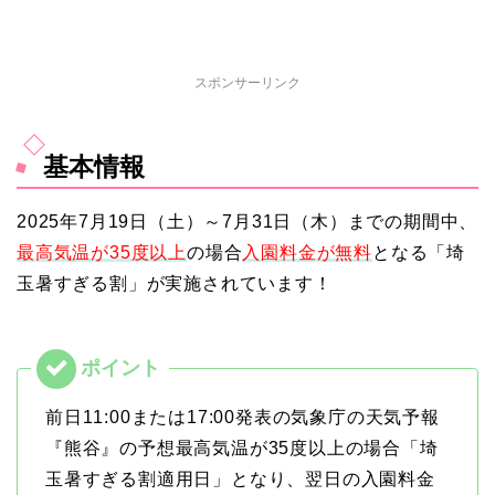
スポンサーリンク
基本情報
2025年7月19日（土）～7月31日（木）までの期間中、
最高気温が35度以上
の場合
入園料金が無料
となる「埼
玉暑すぎる割」が実施されています！
前日11:00または17:00発表の気象庁の天気予報
『熊谷』の予想最高気温が35度以上の場合「埼
玉暑すぎる割適用日」となり、翌日の入園料金