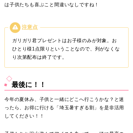
は子供たちも喜ぶこと間違いなしですね！
ガリガリ君プレゼントはお子様のみが対象。お
ひとり様1点限りということなので、列がなくな
り次第配布は終了です。
最後に！！
今年の夏休み、子供と一緒にどこへ行こうかな？と迷
ったら、お得に行ける「埼玉暑すぎる割」を是非活用
してください！！