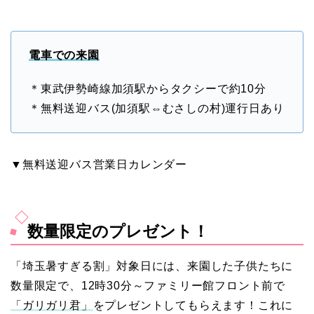
電車での来園
＊東武伊勢崎線加須駅からタクシーで約10分
＊無料送迎バス(加須駅⇔むさしの村)運行日あり
▼無料送迎バス営業日カレンダー
数量限定のプレゼント！
「埼玉暑すぎる割」対象日には、来園した子供たちに
数量限定で、12時30分～ファミリー館フロント前で
「ガリガリ君」
をプレゼントしてもらえます！これに