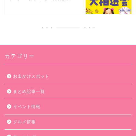
カテゴリー
お出かけスポット
まとめ記事一覧
イベント情報
グルメ情報