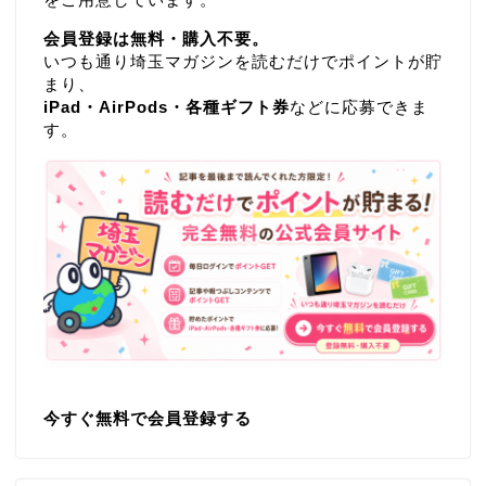
会員登録は無料・購入不要。
いつも通り埼玉マガジンを読むだけでポイントが貯
まり、
iPad・AirPods・各種ギフト券
などに応募できま
す。
今すぐ無料で会員登録する