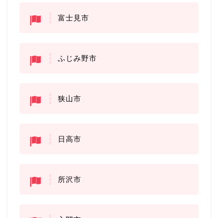
富士見市
ふじみ野市
狭山市
日高市
所沢市