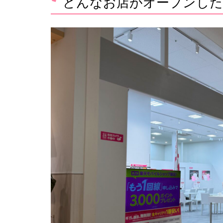
どんなお店がオープンした