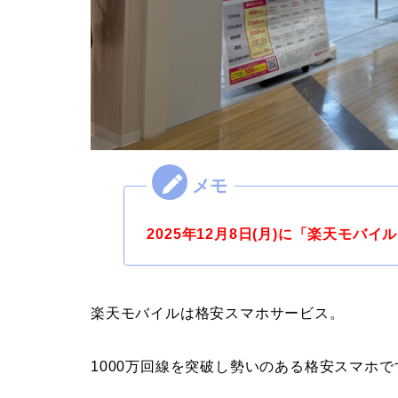
2025年12月8日(月)に「楽天モバ
楽天モバイルは格安スマホサービス。
1000万回線を突破し勢いのある格安スマホで