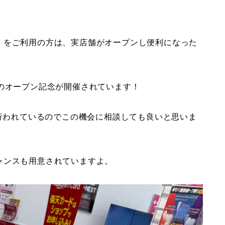
」をご利用の方は、実店舗がオープンし便利になった
のオープン記念が開催されています！
が行われているのでこの機会に相談しても良いと思いま
ャンスも用意されていますよ。