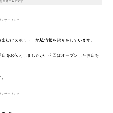
は当時のものです。
ポンサーリンク
お出掛けスポット、地域情報を紹介をしています。
閉店をお伝えしましたが、今回はオープンしたお店を
す。
ポンサーリンク