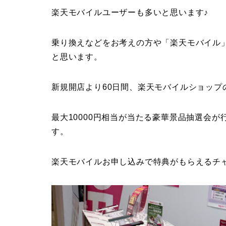
楽天モバイルユーザーも多いと思います♪
乗り換えなどをお考えの方や「楽天モバイル
と思います。
新規開店より60日間、楽天モバイルショップ
最大10000円相当が当たる豪華景品抽選会
す。
楽天モバイルお申し込みで特典がもらえるチ