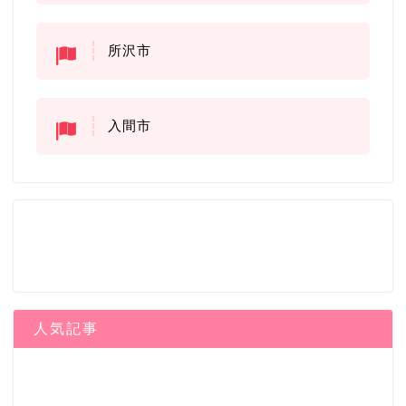
所沢市
入間市
人気記事