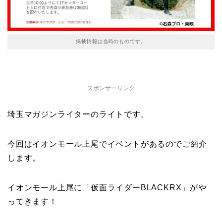
掲載情報は当時のものです。
スポンサーリンク
埼玉マガジンライターのライトです。
今回はイオンモール上尾でイベントがあるのでご紹介
します。
イオンモール上尾に「仮面ライダーBLACKRX」がや
ってきます！