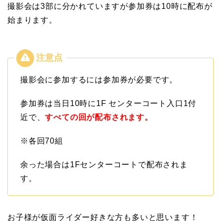
撮影会は3部に分かれていますが参加券は10時に配布が
始まります。
撮影会に参加するには参加券が必要です。
参加券は当日10時に1F センターコート入口1付
近で、
すべての回が配布されます。
※各回70組
余った場合は1Fセンターコートで配布されま
す。
お子様が仮面ライダー好きな方も多いと思います！