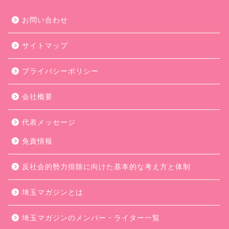
お問い合わせ
サイトマップ
プライバシーポリシー
会社概要
代表メッセージ
免責情報
反社会的勢力排除に向けた基本的な考え方と体制
埼玉マガジンとは
埼玉マガジンのメンバー・ライター一覧