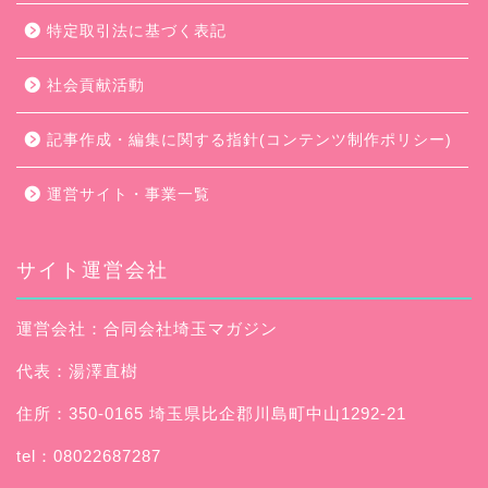
特定取引法に基づく表記
社会貢献活動
記事作成・編集に関する指針(コンテンツ制作ポリシー)
運営サイト・事業一覧
サイト運営会社
運営会社：合同会社埼玉マガジン
代表：湯澤直樹
住所：350-0165 埼玉県比企郡川島町中山1292-21
tel：08022687287