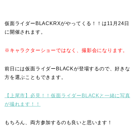
仮面ライダーBLACKRXがやってくる！！は11月24日
に開催されます。
※キャラクターショーではなく、撮影会になります。
前日には仮面ライダーBLACKが登場するので、好きな
方を選ぶこともできます。
【上尾市】必見！！仮面ライダーBLACKと一緒に写真
が撮れます！！
もちろん、両方参加するのも良いと思います！