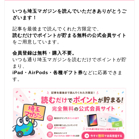
いつも埼玉マガジンを読んでいただきありがとうご
ざいます！
記事を最後まで読んでくれた方限定で、
読むだけでポイントが貯まる無料の公式会員サイト
をご用意しています。
会員登録は無料・購入不要。
いつも通り埼玉マガジンを読むだけでポイントが貯
まり、
iPad・AirPods・各種ギフト券
などに応募できま
す。