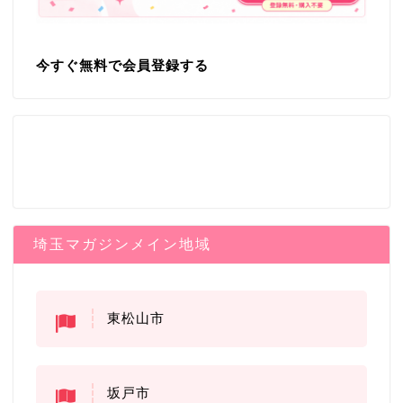
今すぐ無料で会員登録する
埼玉マガジンメイン地域
東松山市
坂戸市