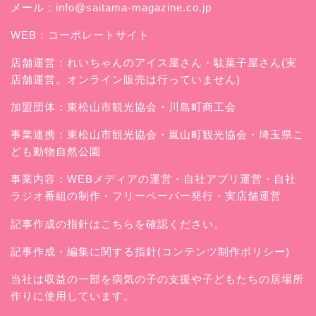
メール：
info@saitama-magazine.co.jp
WEB：
コーポレートサイト
店舗運営：
れいちゃんのアイス屋さん
・駄菓子屋さん(実
店舗運営。オンライン販売は行っていません)
加盟団体：東松山市観光協会・川島町商工会
事業連携：東松山市観光協会・嵐山町観光協会・埼玉県こ
ども動物自然公園
事業内容：WEBメディアの運営・自社アプリ運営・自社
ラジオ番組の制作・フリーペーパー発行・実店舗運営
記事作成の指針はこちらを確認ください。
記事作成・編集に関する指針(コンテンツ制作ポリシー)
当社は収益の一部を病気の子の支援や子どもたちの居場所
作りに使用しています。