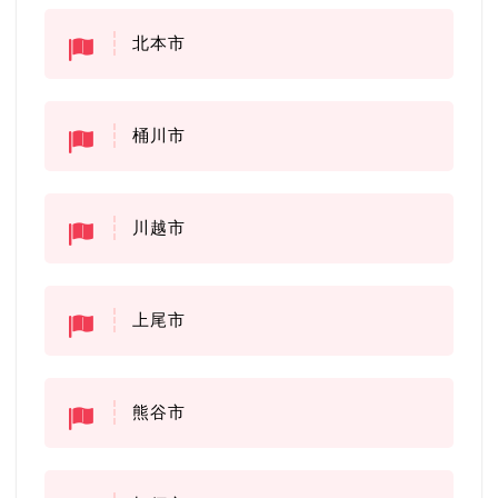
北本市
桶川市
川越市
上尾市
熊谷市