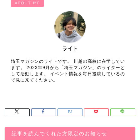
ABOUT ME
ライト
埼玉マガジンのライトです。 川越の高校に在学してい
ます。 2023年9月から「埼玉マガジン」のライターと
して活動します。 イベント情報を毎日投稿しているの
で見に来てください。
記事を読んでくれた方限定のお知らせ