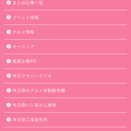
まとめ記事一覧
イベント情報
グルメ情報
モーニング
協賛企業PR
埼玉マガジンラジオ
埼玉県のグルメ自動販売機
埼玉県パン屋さん情報
埼玉県工場直売所