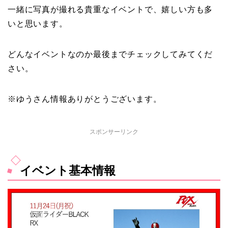
一緒に写真が撮れる貴重なイベントで、嬉しい方も多
いと思います。
どんなイベントなのか最後までチェックしてみてくだ
さい。
※ゆうさん情報ありがとうございます。
スポンサーリンク
イベント基本情報