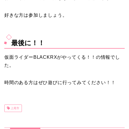
好きな方は参加しましょう。
最後に！！
仮面ライダーBLACKRXがやってくる！！の情報でし
た。
時間のある方はぜひ遊びに行ってみてください！！
上尾市