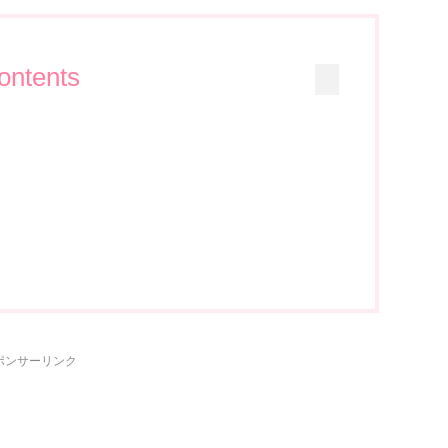
ontents
ポンサーリンク