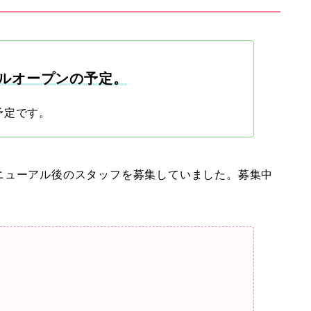
アルオープンの予定。
予定です。
ニューアル後のスタッフを募集していました。募集中