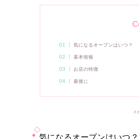
C
気になるオープンはいつ？
基本情報
お店の特徴
最後に
ス
気になるオープンはいつ？