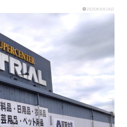
2025年9月19日