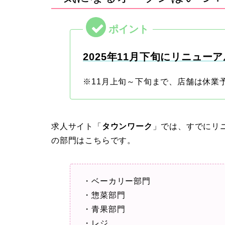
2025年11月下旬にリニュー
※11月上旬～下旬まで、店舗は休業
求人サイト「
タウンワーク
」では、すでにリ
の部門はこちらです。
・ベーカリー部門
・惣菜部門
・青果部門
・レジ