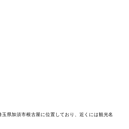
埼玉県加須市根古屋に位置しており、近くには観光名