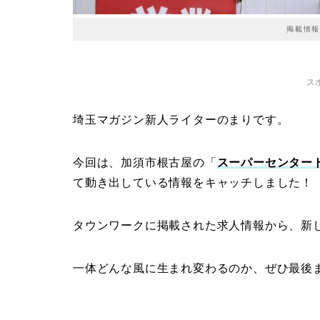
掲載情報
ス
埼玉マガジン新人ライターのまりです。
今回は、加須市根古屋の「
スーパーセンター
て動き出している情報をキャッチしました！
タウンワークに掲載された求人情報から、新
一体どんな風に生まれ変わるのか、ぜひ最後