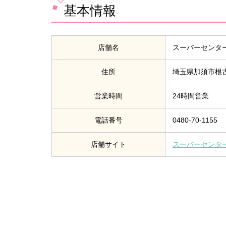
基本情報
店舗名
スーパーセンタ
住所
埼玉県加須市根
営業時間
24時間営業
電話番号
0480-70-1155
店舗サイト
スーパーセンタ