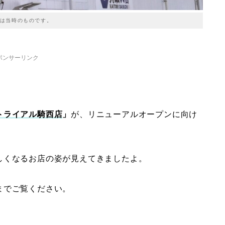
は当時のものです。
ポンサーリンク
トライアル騎西店
」
が、リニューアルオープンに向け
しくなるお店の姿が見えてきましたよ。
までご覧ください。