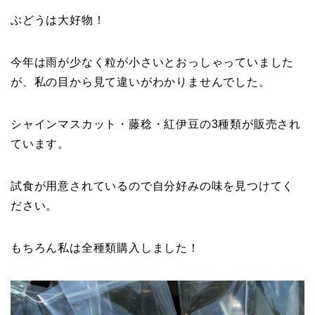
ぶどうは大好物！
今年は雨が少なく粒が小さいとおっしゃっていました
が、私の目から見て違いがわかりませんでした。
シャインマスカット・藤稔・紅伊豆の3種類が販売され
ています。
試食が用意されているので自分好みの味を見つけてく
ださい。
もちろん私は全種類購入しました！