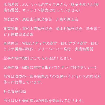
店舗運営：
れいちゃんのアイス屋さん
・駄菓子屋さん(実
店舗運営。オンライン販売は行っていません)
加盟団体：東松山市観光協会・川島町商工会
事業連携：東松山市観光協会・嵐山町観光協会・埼玉県こ
ども動物自然公園
事業内容：WEBメディアの運営・自社アプリ運営・自社
ラジオ番組の制作・フリーペーパー発行・実店舗運営
記事作成の指針はこちらを確認ください。
記事作成・編集に関する指針(コンテンツ制作ポリシー)
当社は収益の一部を病気の子の支援や子どもたちの居場所
作りに使用しています。
社会貢献活動
当社は反社会的勢力の排除を徹底しております。