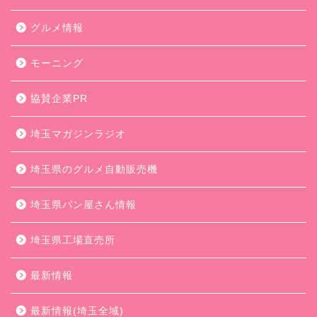
グルメ情報
モーニング
協賛企業PR
埼玉マガジンラジオ
埼玉県のグルメ自動販売機
埼玉県パン屋さん情報
埼玉県工場直売所
最新情報
最新情報(埼玉全域)