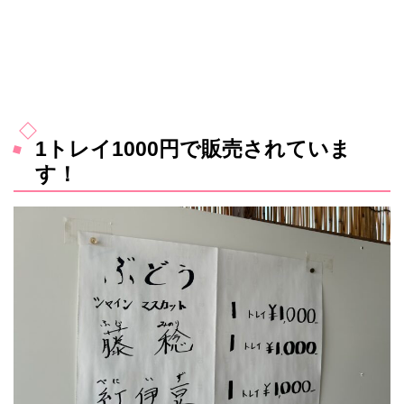
1トレイ1000円で販売されていま
す！