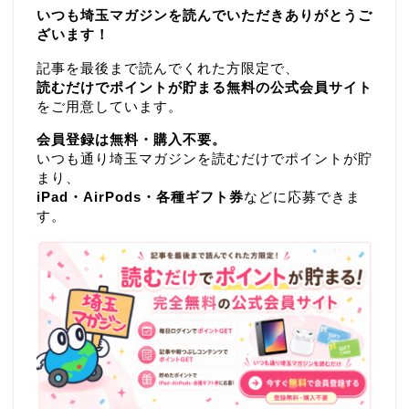
いつも埼玉マガジンを読んでいただきありがとうご
ざいます！
記事を最後まで読んでくれた方限定で、
読むだけでポイントが貯まる無料の公式会員サイト
をご用意しています。
会員登録は無料・購入不要。
いつも通り埼玉マガジンを読むだけでポイントが貯
まり、
iPad・AirPods・各種ギフト券
などに応募できま
す。