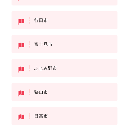
行田市
富士見市
ふじみ野市
狭山市
日高市