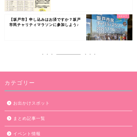
【坂戸市】申し込みはお済ですか？坂戸
市民チャリティマラソンに参加しよう♪
カテゴリー
お出かけスポット
まとめ記事一覧
イベント情報