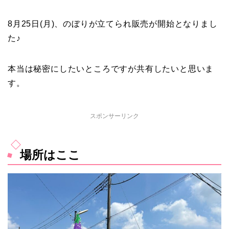
8月25日(月)、のぼりが立てられ販売が開始となりまし
た♪
本当は秘密にしたいところですが共有したいと思いま
す。
スポンサーリンク
場所はここ