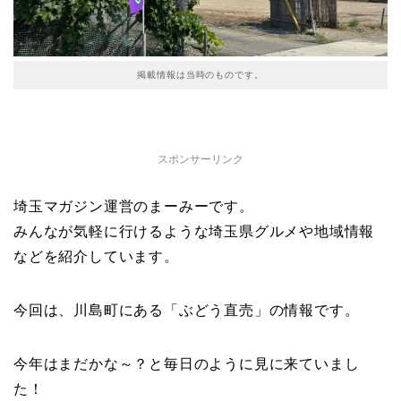
掲載情報は当時のものです。
スポンサーリンク
埼玉マガジン運営のまーみーです。
みんなが気軽に行けるような埼玉県グルメや地域情報
などを紹介しています。
今回は、川島町にある「ぶどう直売」の情報です。
今年はまだかな～？と毎日のように見に来ていまし
た！