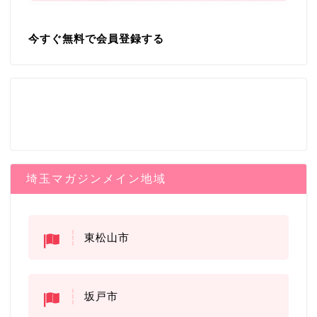
今すぐ無料で会員登録する
埼玉マガジンメイン地域
東松山市
坂戸市