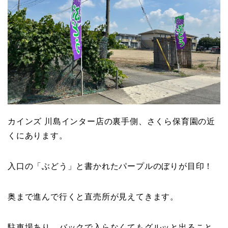
カインズ 川島インター店の裏手側、さくら保育園の近
くにあります。
入口の「ぶどう」と書かれたパープルのぼりが目印！
奥まで進んで行くと直売所が見えてきます。
駐車場あり、バックで入らなくてもグルッと出ること