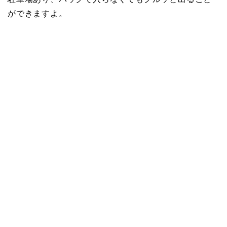
ができますよ。