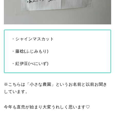
・シャインマスカット
・藤稔(ふじみもり)
・紅伊豆(べにいず)
※こちらは「小さな農園」というお名前と以前お聞き
しています。
今年も直売が始まり大変うれしく思います♡