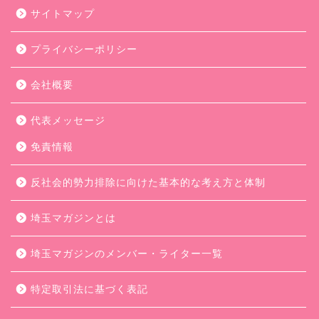
サイトマップ
プライバシーポリシー
会社概要
代表メッセージ
免責情報
反社会的勢力排除に向けた基本的な考え方と体制
埼玉マガジンとは
埼玉マガジンのメンバー・ライター一覧
特定取引法に基づく表記