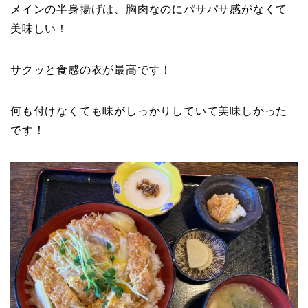
メインの半身揚げは、胸肉なのにパサパサ感がなくて
美味しい！
サクッと食感の衣が最高です！
何も付けなくても味がしっかりしていて美味しかった
です！