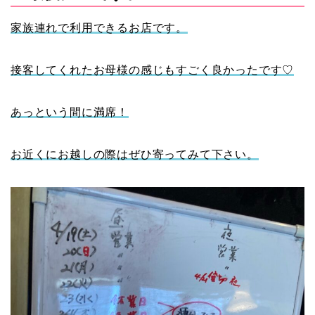
家族連れで利用できるお店です。
接客してくれたお母様の感じもすごく良かったです♡
あっという間に満席！
お近くにお越しの際はぜひ寄ってみて下さい。