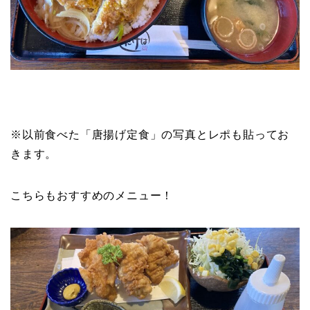
※以前食べた「唐揚げ定食」の写真とレポも貼ってお
きます。
こちらもおすすめのメニュー！