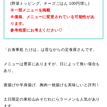
(野菜トッピング、チーズごはん 100円増し)
※一部メニューを掲載
※価格、メニューに変更されている可能性があ
ります。
参考程度にお考えください♡
「お食事処 たけは」は昔ながらの定食屋さんです。
メニューは豊富にありますが、日によって無い場合も
あり。
唐揚げや半身揚げ、胸肉一枚揚げも美味しいと評判！
土日限定の東松山みそだれにらラーメンも人気があり
ます。