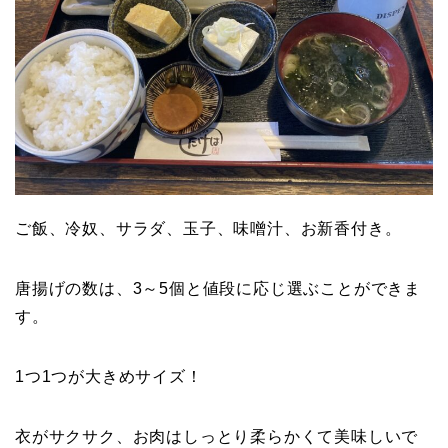
ご飯、冷奴、サラダ、玉子、味噌汁、お新香付き。
唐揚げの数は、3～5個と値段に応じ選ぶことができま
す。
1つ1つが大きめサイズ！
衣がサクサク、お肉はしっとり柔らかくて美味しいで