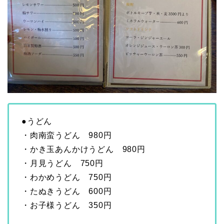
●うどん
・肉南蛮うどん 980円
・かき玉あんかけうどん 980円
・月見うどん 750円
・わかめうどん 750円
・たぬきうどん 600円
・お子様うどん 350円