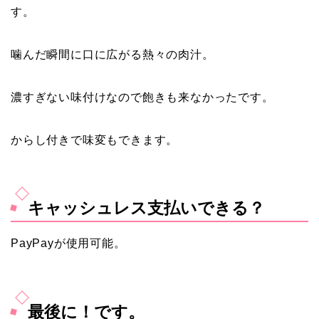
す。
噛んだ瞬間に口に広がる熱々の肉汁。
濃すぎない味付けなので飽きも来なかったです。
からし付きで味変もできます。
キャッシュレス支払いできる？
PayPayが使用可能。
最後に！です。