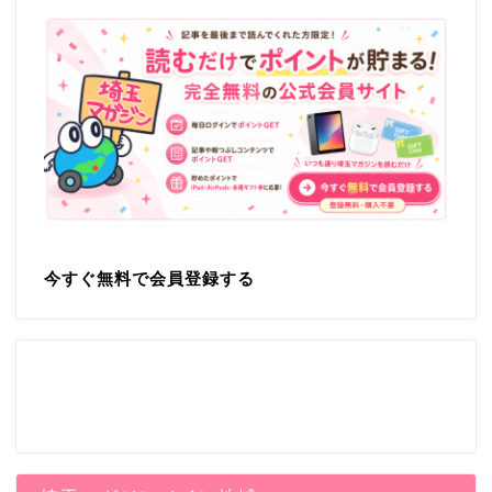
今すぐ無料で会員登録する