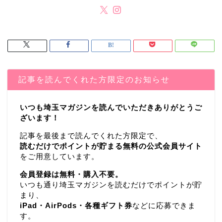
記事を読んでくれた方限定のお知らせ
いつも埼玉マガジンを読んでいただきありがとうご
ざいます！
記事を最後まで読んでくれた方限定で、
読むだけでポイントが貯まる無料の公式会員サイト
をご用意しています。
会員登録は無料・購入不要。
いつも通り埼玉マガジンを読むだけでポイントが貯
まり、
iPad・AirPods・各種ギフト券
などに応募できま
す。