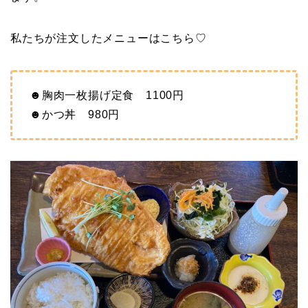
私たちが注文したメニューはこちら♡
☻胸肉一枚揚げ定食 1100円
☻かつ丼 980円