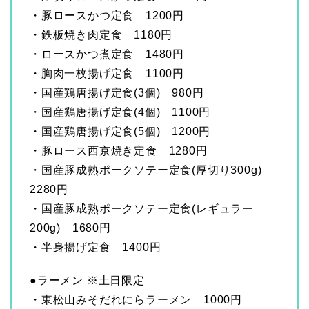
・豚ロースかつ定食 1200円
・鉄板焼き肉定食 1180円
・ロースかつ煮定食 1480円
・胸肉一枚揚げ定食 1100円
・国産鶏唐揚げ定食(3個) 980円
・国産鶏唐揚げ定食(4個) 1100円
・国産鶏唐揚げ定食(5個) 1200円
・豚ロース西京焼き定食 1280円
・国産豚成熟ポークソテー定食(厚切り300g)
2280円
・国産豚成熟ポークソテー定食(レギュラー
200g) 1680円
・半身揚げ定食 1400円
●ラーメン ※土日限定
・東松山みそだれにらラーメン 1000円