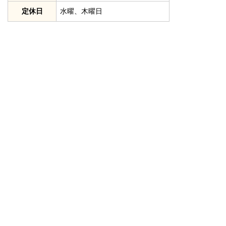
定休日
水曜、木曜日