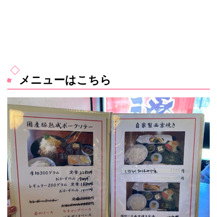
メニューはこちら