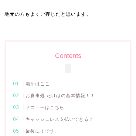
地元の方もよくご存じだと思います。
Contents
場所はここ
お食事処 たけはの基本情報！！
メニューはこちら
キャッシュレス支払いできる？
最後に！です。