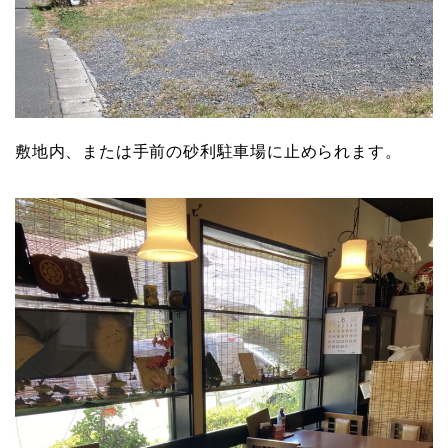
敷地内、または手前の砂利駐車場に止められます。