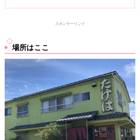
スポンサーリンク
場所はここ