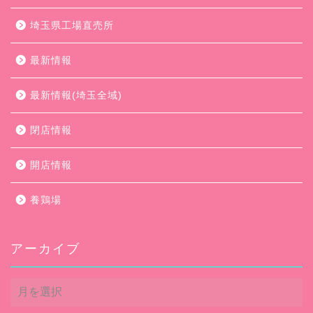
埼玉県工場直売所
最新情報
最新情報(埼玉全域)
閉店情報
開店情報
養鶏場
アーカイブ
ア
ー