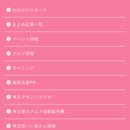
お出かけスポット
まとめ記事一覧
イベント情報
グルメ情報
モーニング
協賛企業PR
埼玉マガジンラジオ
埼玉県のグルメ自動販売機
埼玉県パン屋さん情報