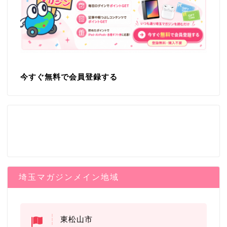
今すぐ無料で会員登録する
埼玉マガジンメイン地域
東松山市