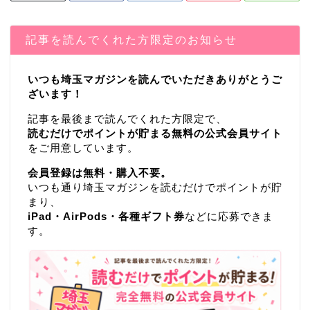
記事を読んでくれた方限定のお知らせ
いつも埼玉マガジンを読んでいただきありがとうご
ざいます！
記事を最後まで読んでくれた方限定で、
読むだけでポイントが貯まる無料の公式会員サイト
をご用意しています。
会員登録は無料・購入不要。
いつも通り埼玉マガジンを読むだけでポイントが貯
まり、
iPad・AirPods・各種ギフト券
などに応募できま
す。