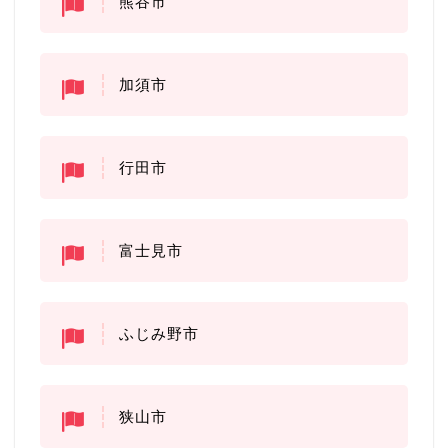
熊谷市
加須市
行田市
富士見市
ふじみ野市
狭山市