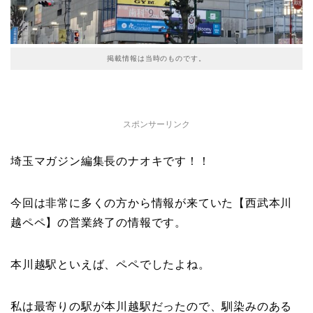
掲載情報は当時のものです。
スポンサーリンク
埼玉マガジン編集長のナオキです！！
今回は非常に多くの方から情報が来ていた【西武本川
越ペペ】の営業終了の情報です。
本川越駅といえば、ペペでしたよね。
私は最寄りの駅が本川越駅だったので、馴染みのある