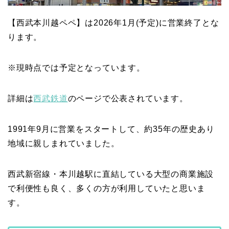
【西武本川越ペペ】は2026年1月(予定)に営業終了とな
ります。
※現時点では予定となっています。
詳細は
西武鉄道
のページで公表されています。
1991年9月に営業をスタートして、約35年の歴史あり
地域に親しまれていました。
西武新宿線・本川越駅に直結している大型の商業施設
で利便性も良く、多くの方が利用していたと思いま
す。