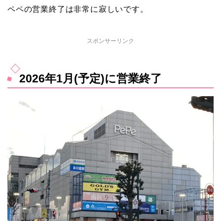
ペペの営業終了は非常に寂しいです。
スポンサーリンク
2026年1月(予定)に営業終了