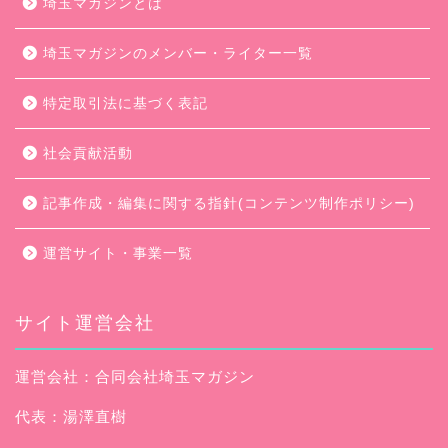
埼玉マガジンとは
埼玉マガジンのメンバー・ライター一覧
特定取引法に基づく表記
社会貢献活動
記事作成・編集に関する指針(コンテンツ制作ポリシー)
運営サイト・事業一覧
サイト運営会社
運営会社：合同会社埼玉マガジン
代表：湯澤直樹