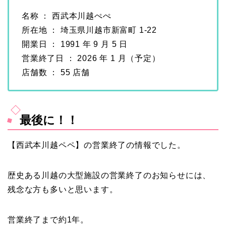
名称 ： 西武本川越ぺぺ
所在地 ： 埼玉県川越市新富町 1-22
開業日 ： 1991 年 9 月 5 日
営業終了日 ： 2026 年 1 月（予定）
店舗数 ： 55 店舗
最後に！！
【西武本川越ペペ】の営業終了の情報でした。
歴史ある川越の大型施設の営業終了のお知らせには、
残念な方も多いと思います。
営業終了まで約1年。