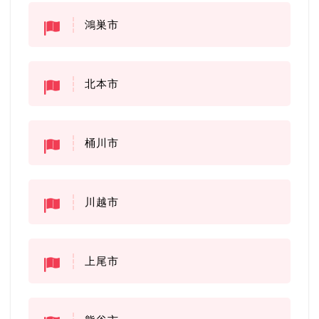
鴻巣市
北本市
桶川市
川越市
上尾市