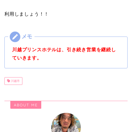
利用しましょう！！
川越プリンスホテルは、引き続き営業を継続し
ていきます。
川越市
ABOUT ME