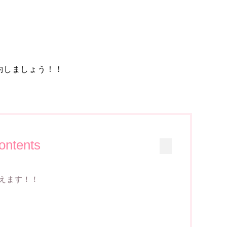
約しましょう！！
ontents
えます！！