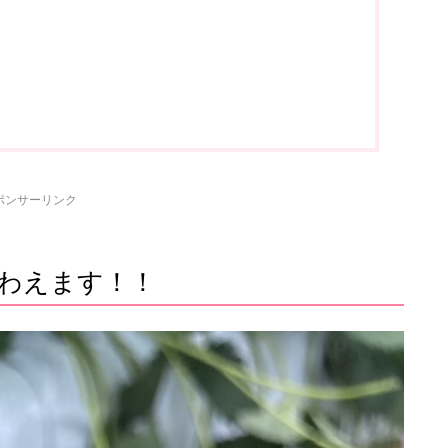
ポンサーリンク
わえます！！