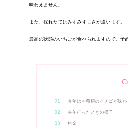
味わえません。
また、採れたてはみずみずしさが違います。
最高の状態のいちごが食べられますので、予
C
今年は４種類のイチゴが味わ
去年行ったときの様子
料金