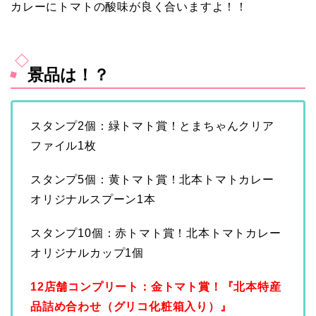
カレーにトマトの酸味が良く合いますよ！！
景品は！？
スタンプ2個：緑トマト賞！とまちゃんクリア
ファイル1枚
スタンプ5個：黄トマト賞！北本トマトカレー
オリジナルスプーン1本
スタンプ10個：赤トマト賞！北本トマトカレー
オリジナルカップ1個
12店舗コンプリート：金トマト賞！『北本特産
品詰め合わせ（グリコ化粧箱入り）』