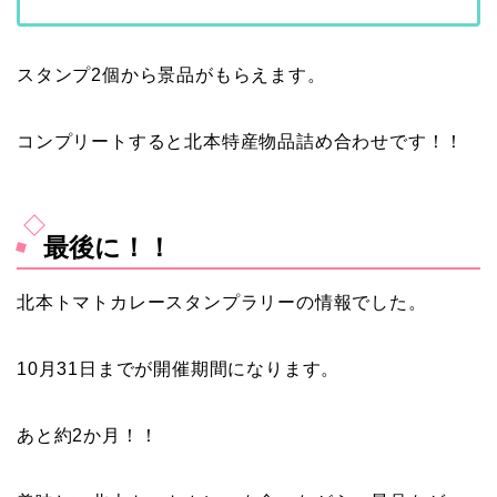
スタンプ2個から景品がもらえます。
コンプリートすると北本特産物品詰め合わせです！！
最後に！！
北本トマトカレースタンプラリーの情報でした。
10月31日までが開催期間になります。
あと約2か月！！