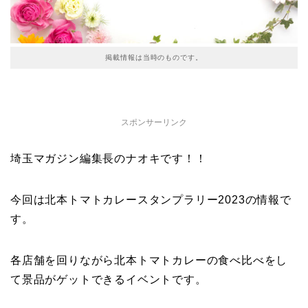
掲載情報は当時のものです。
スポンサーリンク
埼玉マガジン編集長のナオキです！！
今回は北本トマトカレースタンプラリー2023の情報で
す。
各店舗を回りながら北本トマトカレーの食べ比べをし
て景品がゲットできるイベントです。