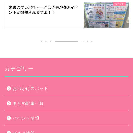
来週のワカバウォークは子供が喜ぶイベ
ントが開催されますよ！！
カテゴリー
お出かけスポット
まとめ記事一覧
イベント情報