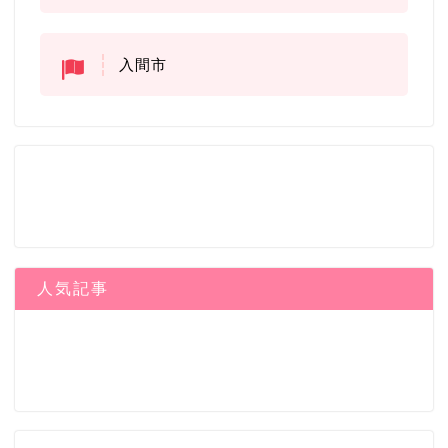
入間市
人気記事