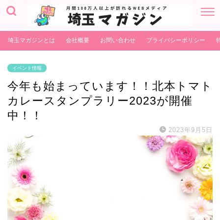
埼玉マガジンとは
会社概要
お問い合わせ
プライバシーポリシー
イベント情報
今年も始まっています！！北本トマト
カレースタンプラリー2023が開催
中！！
2023年9月5日