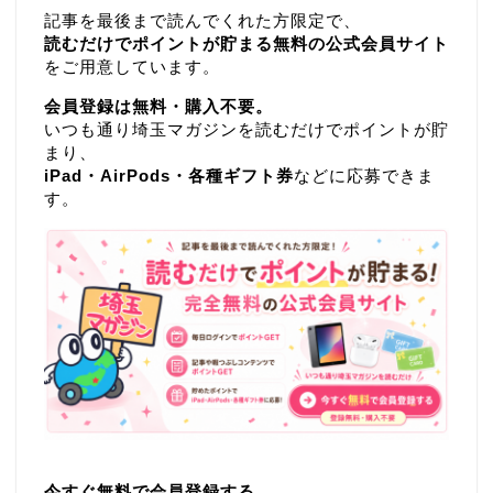
記事を最後まで読んでくれた方限定で、
読むだけでポイントが貯まる無料の公式会員サイト
をご用意しています。
会員登録は無料・購入不要。
いつも通り埼玉マガジンを読むだけでポイントが貯
まり、
iPad・AirPods・各種ギフト券
などに応募できま
す。
今すぐ無料で会員登録する