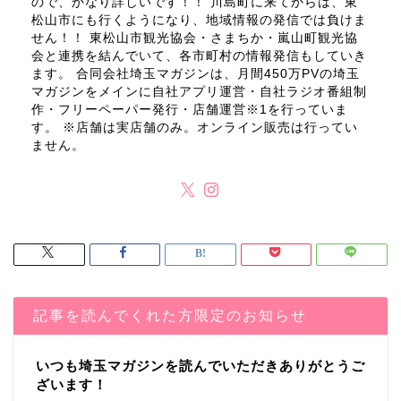
ので、かなり詳しいです！！ 川島町に来てからは、東
松山市にも行くようになり、地域情報の発信では負けま
せん！！ 東松山市観光協会・さまちか・嵐山町観光協
会と連携を結んでいて、各市町村の情報発信もしていき
ます。 合同会社埼玉マガジンは、月間450万PVの埼玉
マガジンをメインに自社アプリ運営・自社ラジオ番組制
作・フリーペーパー発行・店舗運営※1を行っていま
す。 ※店舗は実店舗のみ。オンライン販売は行ってい
ません。
記事を読んでくれた方限定のお知らせ
いつも埼玉マガジンを読んでいただきありがとうご
ざいます！