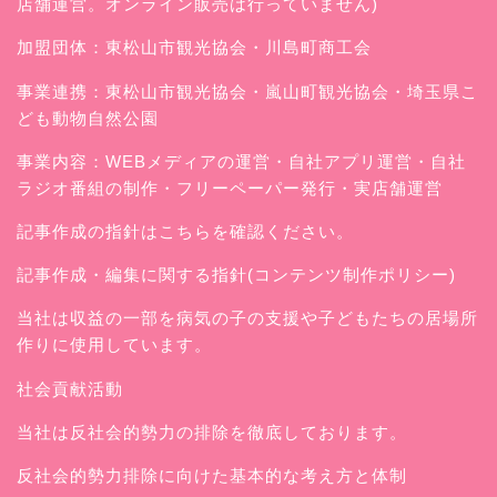
店舗運営。オンライン販売は行っていません)
加盟団体：東松山市観光協会・川島町商工会
事業連携：東松山市観光協会・嵐山町観光協会・埼玉県こ
ども動物自然公園
事業内容：WEBメディアの運営・自社アプリ運営・自社
ラジオ番組の制作・フリーペーパー発行・実店舗運営
記事作成の指針はこちらを確認ください。
記事作成・編集に関する指針(コンテンツ制作ポリシー)
当社は収益の一部を病気の子の支援や子どもたちの居場所
作りに使用しています。
社会貢献活動
当社は反社会的勢力の排除を徹底しております。
反社会的勢力排除に向けた基本的な考え方と体制