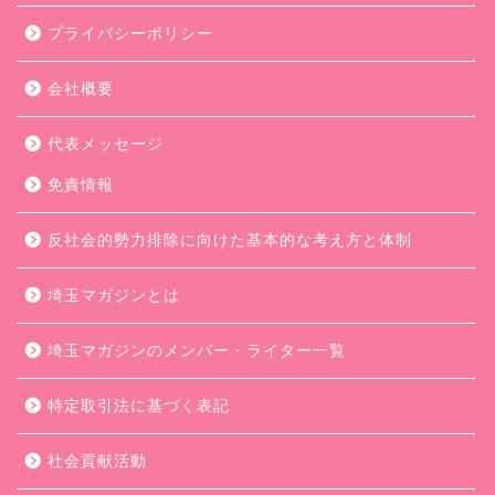
プライバシーポリシー
会社概要
代表メッセージ
免責情報
反社会的勢力排除に向けた基本的な考え方と体制
埼玉マガジンとは
埼玉マガジンのメンバー・ライター一覧
特定取引法に基づく表記
社会貢献活動