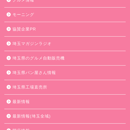
グルメ情報
モーニング
協賛企業PR
埼玉マガジンラジオ
埼玉県のグルメ自動販売機
埼玉県パン屋さん情報
埼玉県工場直売所
最新情報
最新情報(埼玉全域)