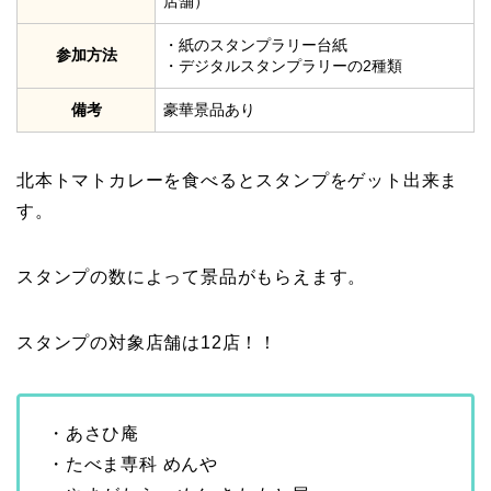
店舗）
・紙のスタンプラリー台紙
参加方法
・デジタルスタンプラリーの2種類
備考
豪華景品あり
北本トマトカレーを食べるとスタンプをゲット出来ま
す。
スタンプの数によって景品がもらえます。
スタンプの対象店舗は12店！！
・あさひ庵
・たべま専科 めんや