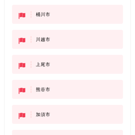
桶川市
川越市
上尾市
熊谷市
加須市