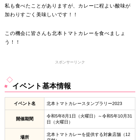
私も食べたことがありますが、カレーに程よい酸味が
加わりすごく美味しいです！！
この機会に皆さんも北本トマトカレーを食べましょ
う！！
スポンサーリンク
イベント基本情報
イベント名
北本トマトカレースタンプラリー2023
令和5年8月1日（火曜日）～令和5年10月31
開催期間
日（火曜日）
北本トマトカレーを提供する対象店舗（12
場所