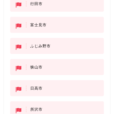
行田市
富士見市
ふじみ野市
狭山市
日高市
所沢市