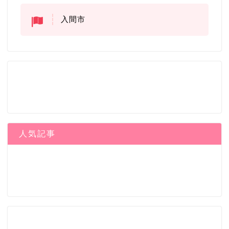
入間市
人気記事