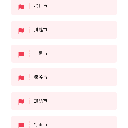
桶川市
川越市
上尾市
熊谷市
加須市
行田市