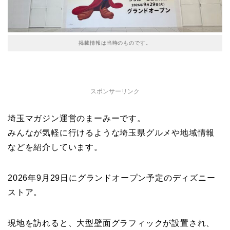
掲載情報は当時のものです。
スポンサーリンク
埼玉マガジン運営のまーみーです。
みんなが気軽に行けるような埼玉県グルメや地域情報
などを紹介しています。
2026年9月29日にグランドオープン予定のディズニー
ストア。
現地を訪れると、大型壁面グラフィックが設置され、