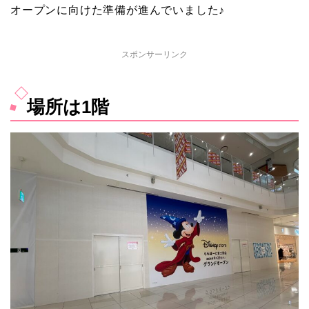
オープンに向けた準備が進んでいました♪
スポンサーリンク
場所は1階