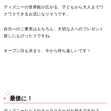
ディズニーの世界観が広がる、
子どもから大人までワ
クワクできるお店になりそうです。
自分へのご褒美はもちろん、
大切な人へのプレゼント
探しにもぴったりですね。
オープン日も決まり、今から待ち遠しいです！
最後に！
ディズニーならどのキャラクターがお好きですか？