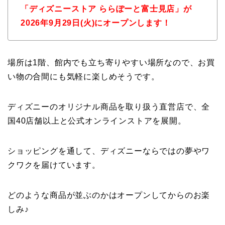
「ディズニーストア ららぽーと富士見店」が
2026年9月29日(火)
にオープンします！
場所は1階、
館内でも立ち寄りやすい場所なので、
お買
い物の合間にも気軽に楽しめそうです。
ディズニーのオリジナル商品を取り扱う直営店で、
全
国40店舗以上と公式オンラインストアを展開。
ショッピングを通して、
ディズニーならではの夢やワ
クワクを届けています。
どのような商品が並ぶのかはオープンしてからのお楽
しみ♪