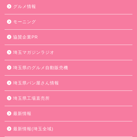
グルメ情報
モーニング
協賛企業PR
埼玉マガジンラジオ
埼玉県のグルメ自動販売機
埼玉県パン屋さん情報
埼玉県工場直売所
最新情報
最新情報(埼玉全域)