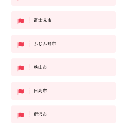
富士見市
ふじみ野市
狭山市
日高市
所沢市