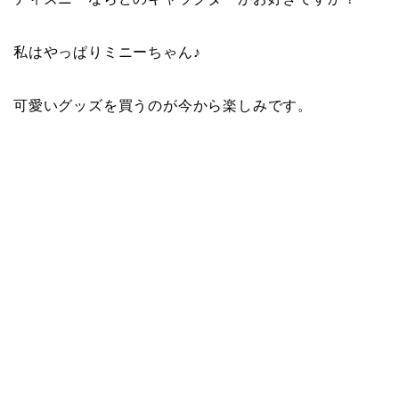
私はやっぱりミニーちゃん♪
可愛いグッズを買うのが今から楽しみです。