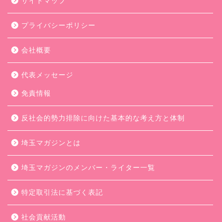
サイトマップ
プライバシーポリシー
会社概要
代表メッセージ
免責情報
反社会的勢力排除に向けた基本的な考え方と体制
埼玉マガジンとは
埼玉マガジンのメンバー・ライター一覧
特定取引法に基づく表記
社会貢献活動