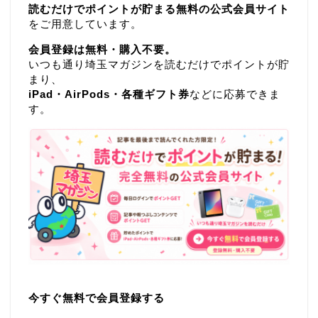
読むだけでポイントが貯まる無料の公式会員サイト
をご用意しています。
会員登録は無料・購入不要。
いつも通り埼玉マガジンを読むだけでポイントが貯
まり、
iPad・AirPods・各種ギフト券
などに応募できま
す。
今すぐ無料で会員登録する