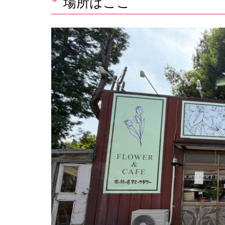
場所はここ