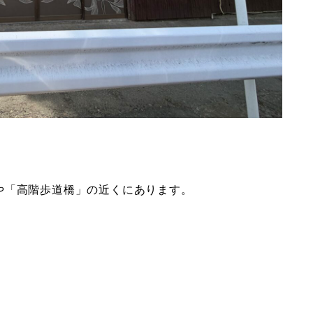
や「高階歩道橋」の近くにあります。