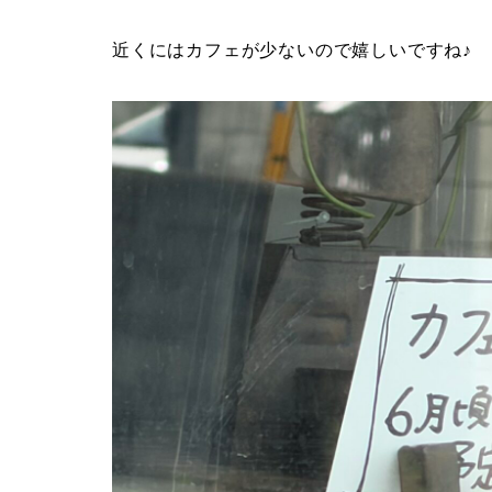
近くにはカフェが少ないので嬉しいですね♪