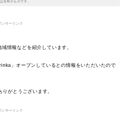
は当時のものです。
ポンサーリンク
地域情報などを紹介しています。
 rinka」オープンしているとの情報をいただいたので
、ありがとうございます。
ポンサーリンク