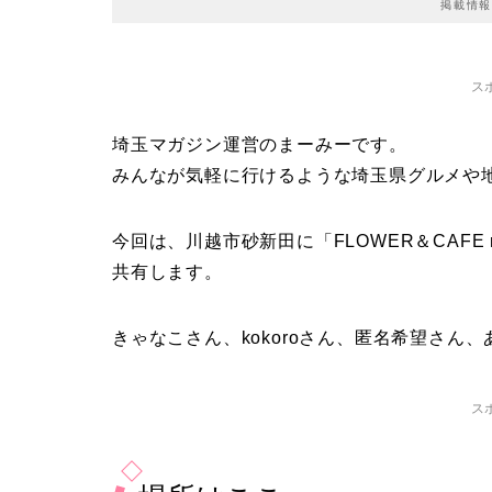
掲載情報
ス
埼玉マガジン運営のまーみーです。
みんなが気軽に行けるような埼玉県グルメや
今回は、川越市砂新田に「FLOWER＆CAFE
共有します。
きゃなこさん、kokoroさん、匿名希望さん
ス