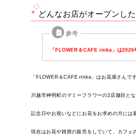
どんなお店がオープンした
「FLOWER＆CAFE rinka」は2
「FLOWER＆CAFE rinka」はお花屋さんで
川越市神明町のマミーフラワーの2店舗目と
記念日やお祝いなどにお花をお求めの方には
現在はお花や雑貨の販売をしていて、カフェ