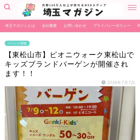
埼玉マガジンとは
会社概要
お問い合わせ
プライバシーポリシー
イベント情報
【東松山市】ピオニウォーク東松山で
キッズブランドバーゲンが開催され
ます！！
2026年7月7日