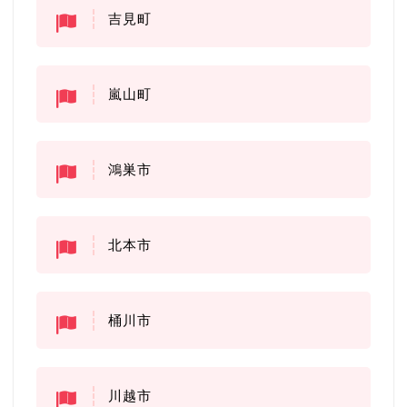
吉見町
嵐山町
鴻巣市
北本市
桶川市
川越市