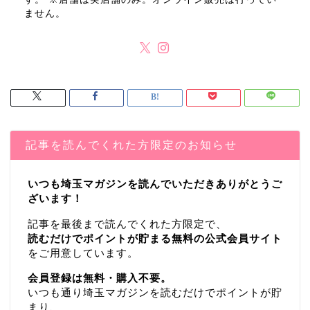
ません。
記事を読んでくれた方限定のお知らせ
いつも埼玉マガジンを読んでいただきありがとうご
ざいます！
記事を最後まで読んでくれた方限定で、
読むだけでポイントが貯まる無料の公式会員サイト
をご用意しています。
会員登録は無料・購入不要。
いつも通り埼玉マガジンを読むだけでポイントが貯
まり、