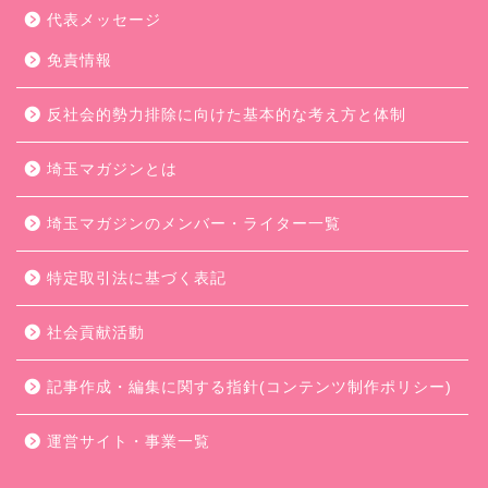
代表メッセージ
免責情報
反社会的勢力排除に向けた基本的な考え方と体制
埼玉マガジンとは
埼玉マガジンのメンバー・ライター一覧
特定取引法に基づく表記
社会貢献活動
記事作成・編集に関する指針(コンテンツ制作ポリシー)
運営サイト・事業一覧