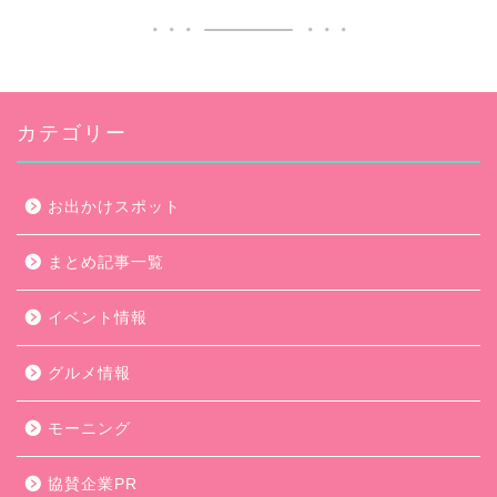
カテゴリー
お出かけスポット
まとめ記事一覧
イベント情報
グルメ情報
モーニング
協賛企業PR