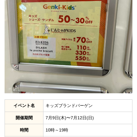
イベント名
キッズブランドバーゲン
開催期間
7月9日(木)〜7月12日(日)
時間
10時～19時