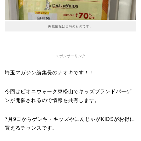
掲載情報は当時のものです。
スポンサーリンク
埼玉マガジン編集長のナオキです！！
今回はピオニウォーク東松山でキッズブランドバーゲ
ンが開催されるので情報を共有します。
7月9日からゲンキ・キッズやにんじゃがKIDSがお得に
買えるチャンスです。