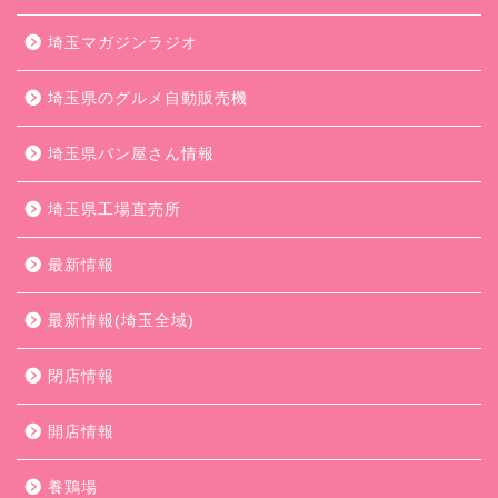
埼玉マガジンラジオ
埼玉県のグルメ自動販売機
埼玉県パン屋さん情報
埼玉県工場直売所
最新情報
最新情報(埼玉全域)
閉店情報
開店情報
養鶏場