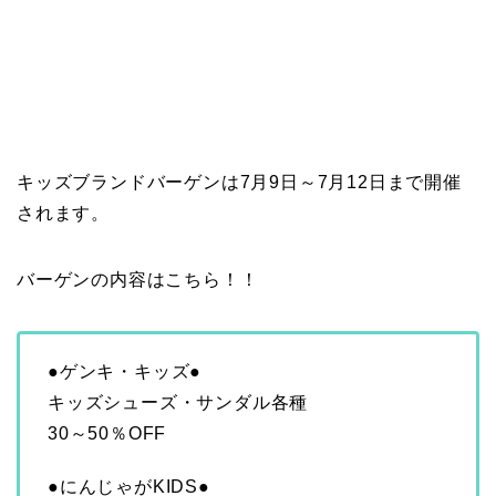
キッズブランドバーゲンは7月9日～7月12日まで開催
されます。
バーゲンの内容はこちら！！
●ゲンキ・キッズ●
キッズシューズ・サンダル各種
30～50％OFF
●にんじゃがKIDS●