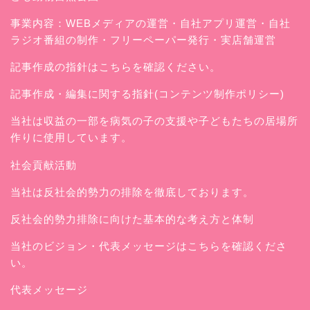
事業内容：WEBメディアの運営・自社アプリ運営・自社
ラジオ番組の制作・フリーペーパー発行・実店舗運営
記事作成の指針はこちらを確認ください。
記事作成・編集に関する指針(コンテンツ制作ポリシー)
当社は収益の一部を病気の子の支援や子どもたちの居場所
作りに使用しています。
社会貢献活動
当社は反社会的勢力の排除を徹底しております。
反社会的勢力排除に向けた基本的な考え方と体制
当社のビジョン・代表メッセージはこちらを確認くださ
い。
代表メッセージ