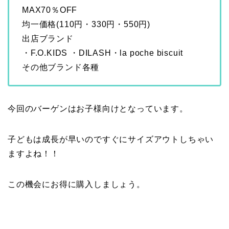
MAX70％OFF
均一価格(110円・330円・550円)
出店ブランド
・F.O.KIDS ・DILASH・la poche biscuit
その他ブランド各種
今回のバーゲンはお子様向けとなっています。
子どもは成長が早いのですぐにサイズアウトしちゃい
ますよね！！
この機会にお得に購入しましょう。