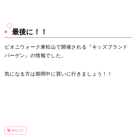
最後に！！
ピオニウォーク東松山で開催される『キッズブランド
バーゲン』の情報でした。
気になる方は期間中に買いに行きましょう！！
東松山市