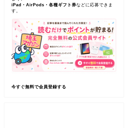
iPad・AirPods・各種ギフト券
などに応募できま
す。
今すぐ無料で会員登録する