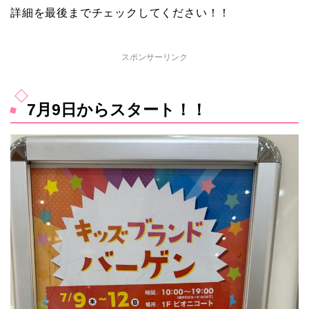
詳細を最後までチェックしてください！！
スポンサーリンク
7月9日からスタート！！