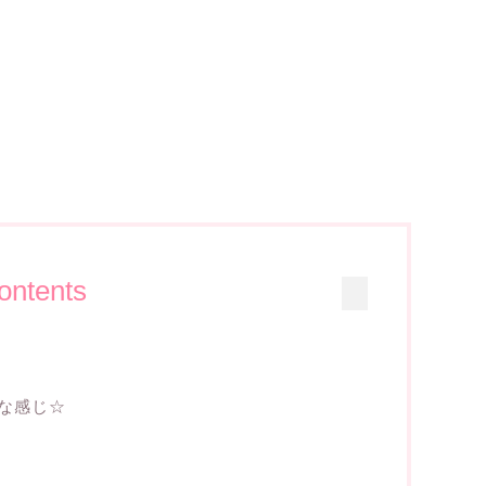
ontents
な感じ☆