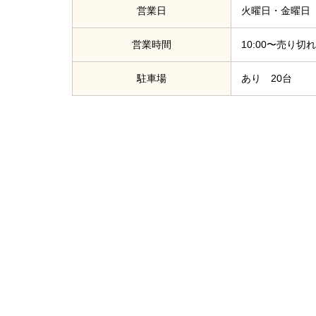
営業日
火曜日・金曜日
営業時間
10:00〜売り切
駐車場
あり 20台