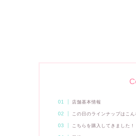
C
店舗基本情報
この日のラインナップはこん
こちらを購入してきました！