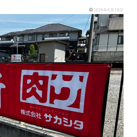
2026年6月19日