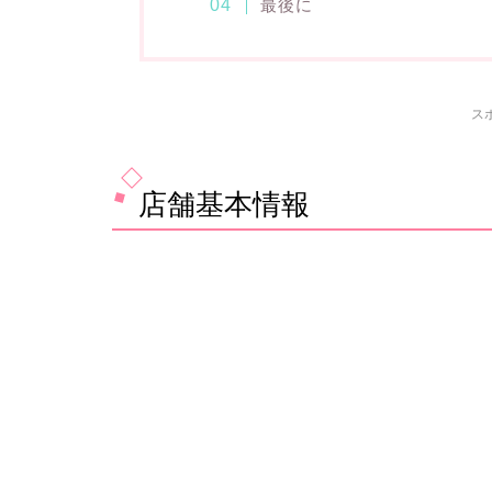
最後に
ス
店舗基本情報