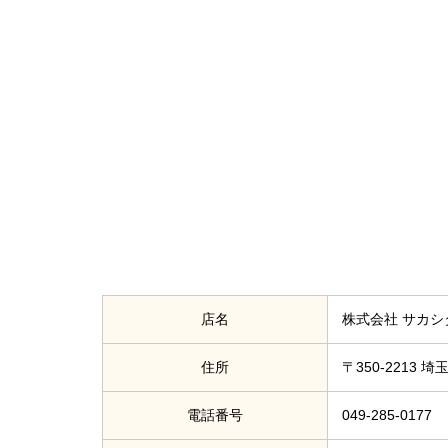
店名
株式会社 サカシ
住所
〒350-2213 
電話番号
049-285-0177