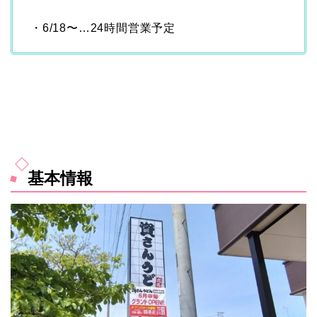
・6/18〜…24時間営業予定
基本情報