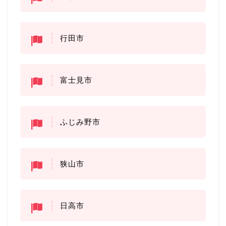
行田市
富士見市
ふじみ野市
狭山市
日高市