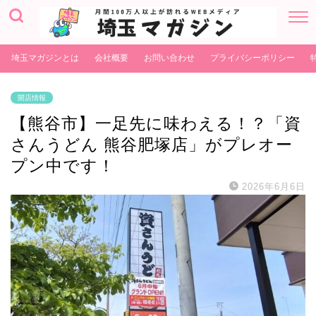
埼玉マガジンとは
会社概要
お問い合わせ
プライバシーポリシー
開店情報
【熊谷市】一足先に味わえる！？「資
さんうどん 熊谷肥塚店」がプレオー
プン中です！
2026年6月6日