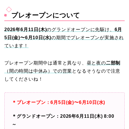
プレオープンについて
2026年6月11日(木)
のグランドオープンに先駆け、
6月
5日(金)〜6月10日(水)
の期間でプレオープンが実施され
ています！
プレオープン期間中は通常と異なり、
昼と夜の
二部制
（間の時間は中休み）での営業
となるそうなので注意
してくださいね！
＊プレオープン：6月5日(金)〜6月10日(水)
＊グランドオープン：2026年6月11日(木) 8:00
～