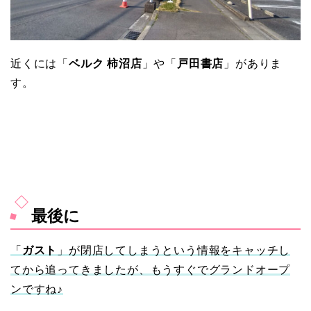
近くには「
ベルク 柿沼店
」や「
戸田書店
」がありま
す。
最後に
「
ガスト
」が閉店してしまうという情報をキャッチし
てから追ってきましたが、もうすぐでグランドオープ
ンですね♪