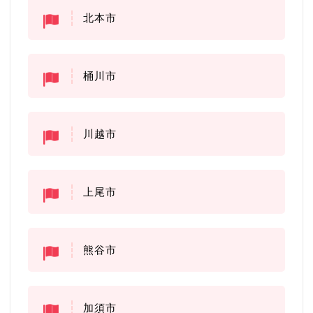
北本市
桶川市
川越市
上尾市
熊谷市
加須市