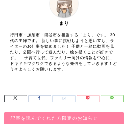
まり
行田市・加須市・熊谷市を担当する「まり」です。 30
代の主婦です。 新しい事に挑戦しようと思い立ち、ラ
イターのお仕事を始めました！ 子供と一緒に動画を見
たり、公園へ行って遊んだり、絵を描くことが好きで
す。 子育て世代、ファミリー向けの情報を中心に、
ドキドキワクワクできるような発信をしていきます！ど
うぞよろしくお願いします。
記事を読んでくれた方限定のお知らせ