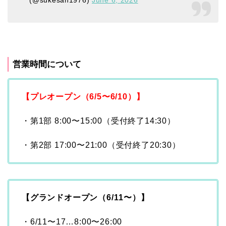
(@sukesan1976)
June 6, 2026
営業時間について
【プレオープン（6/5〜6/10）】
・第1部 8:00〜15:00（受付終了14:30）
・第2部 17:00〜21:00（受付終了20:30）
【グランドオープン（6/11〜）】
・6/11〜17…8:00〜26:00