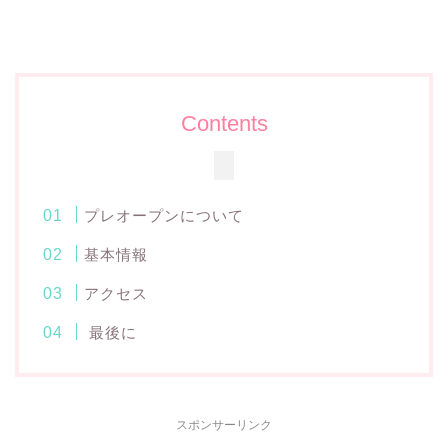
Contents
プレオープンについて
基本情報
アクセス
最後に
スポンサーリンク