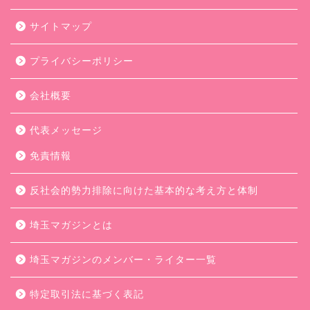
サイトマップ
プライバシーポリシー
会社概要
代表メッセージ
免責情報
反社会的勢力排除に向けた基本的な考え方と体制
埼玉マガジンとは
埼玉マガジンのメンバー・ライター一覧
特定取引法に基づく表記