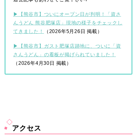
▶【熊谷市】ついにオープン日が判明！「資さ
んうどん 熊谷肥塚店」現地の様子をチェックし
てきました！
（2026年5月26日 掲載）
▶【熊谷市】ガスト肥塚店跡地に、ついに「資
さんうどん」の看板が掲げられていました！
（2026年4月30日 掲載）
アクセス