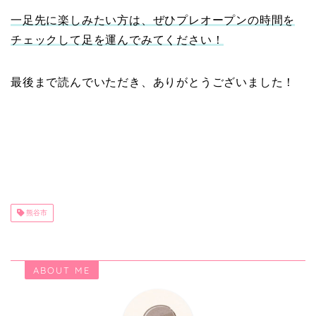
一足先に楽しみたい方は、ぜひプレオープンの時間を
チェックして足を運んでみてください！
最後まで読んでいただき、ありがとうございました！
熊谷市
ABOUT ME