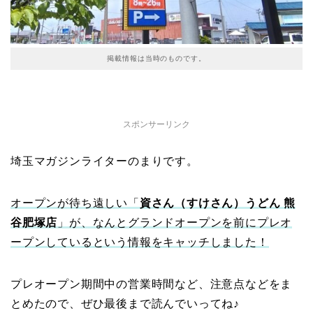
掲載情報は当時のものです。
スポンサーリンク
埼玉マガジンライターのまりです。
オープンが待ち遠しい「
資さん（すけさん）うどん 熊
谷肥塚店
」が、なんとグランドオープンを前にプレオ
ープンしているという情報をキャッチしました！
プレオープン期間中の営業時間など、注意点などをま
とめたので、ぜひ最後まで読んでいってね♪