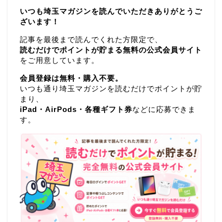
いつも埼玉マガジンを読んでいただきありがとうご
ざいます！
記事を最後まで読んでくれた方限定で、
読むだけでポイントが貯まる無料の公式会員サイト
をご用意しています。
会員登録は無料・購入不要。
いつも通り埼玉マガジンを読むだけでポイントが貯
まり、
iPad・AirPods・各種ギフト券
などに応募できま
す。