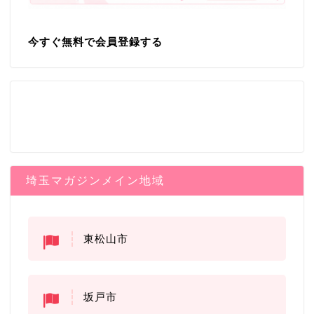
今すぐ無料で会員登録する
埼玉マガジンメイン地域
東松山市
坂戸市