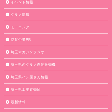
イベント情報
グルメ情報
モーニング
協賛企業PR
埼玉マガジンラジオ
埼玉県のグルメ自動販売機
埼玉県パン屋さん情報
埼玉県工場直売所
最新情報