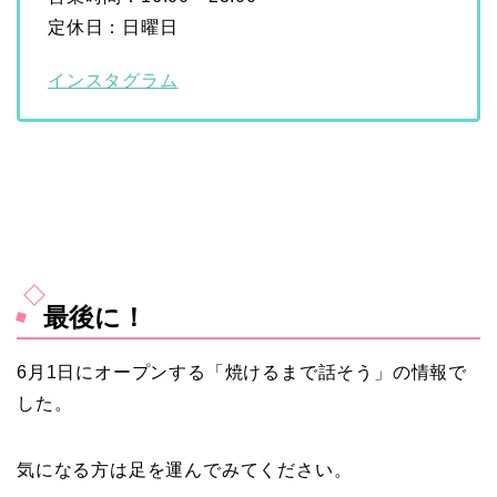
定休日：日曜日
インスタグラム
最後に！
6月1日にオープンする「焼けるまで話そう」の情報で
した。
気になる方は足を運んでみてください。