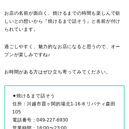
お店の名前が面白く、焼けるまでの時間も楽しんで欲
しいとの想いから『焼けるまで話そう』と名前が付け
られています。
過ごしやすく、魅力的なお店になると思うので、オー
プンが楽しみですね♪
お時間がある方はぜひ立ち寄ってみてください。
⚫︎焼けるまで話そう
住所：川越市霞ヶ関的場北1-16-6 リバティ森田
105
電話番号：049-227-6930
営業時間：16:00〜23:00