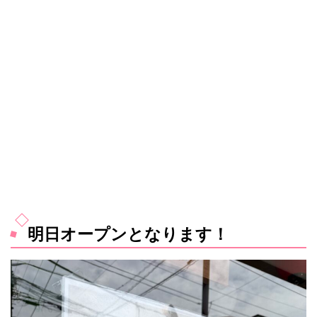
明日オープンとなります！