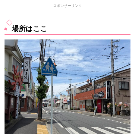
スポンサーリンク
場所はここ