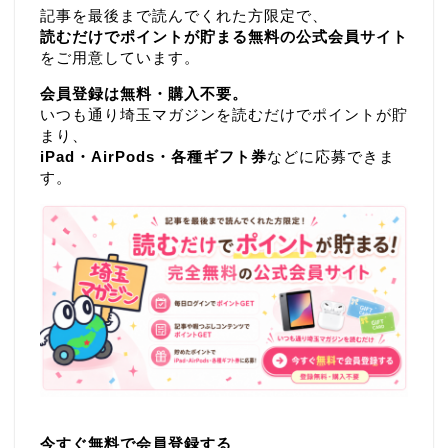
記事を最後まで読んでくれた方限定で、
読むだけでポイントが貯まる無料の公式会員サイト
をご用意しています。
会員登録は無料・購入不要。
いつも通り埼玉マガジンを読むだけでポイントが貯
まり、
iPad・AirPods・各種ギフト券
などに応募できま
す。
今すぐ無料で会員登録する