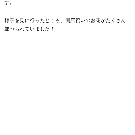
す。
様子を見に行ったところ、開店祝いのお花がたくさん
並べられていました！