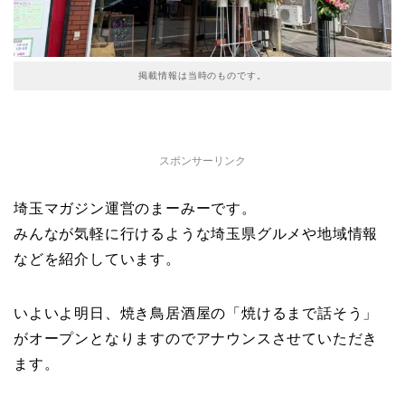
掲載情報は当時のものです。
スポンサーリンク
埼玉マガジン運営のまーみーです。
みんなが気軽に行けるような埼玉県グルメや地域情報
などを紹介しています。
いよいよ明日、焼き鳥居酒屋の「焼けるまで話そう」
がオープンとなりますのでアナウンスさせていただき
ます。