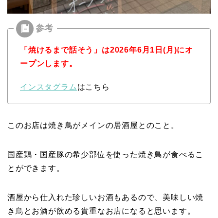
「焼けるまで話そう」は2026年6月1日(月)にオ
ープンします。
インスタグラム
はこちら
このお店は焼き鳥がメインの居酒屋とのこと。
国産鶏・国産豚の希少部位を使った焼き鳥が食べるこ
とができます。
酒屋から仕入れた珍しいお酒もあるので、美味しい焼
き鳥とお酒が飲める貴重なお店になると思います。