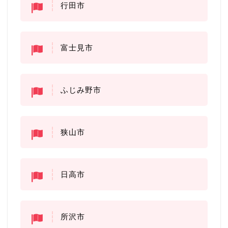
行田市
富士見市
ふじみ野市
狭山市
日高市
所沢市