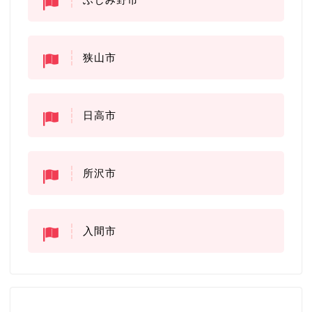
狭山市
日高市
所沢市
入間市