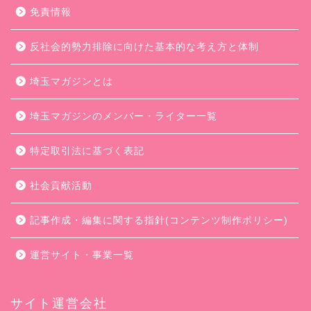
免責情報
反社会的勢力排除に向けた基本的な考え方と体制
埼玉マガジンとは
埼玉マガジンのメンバー・ライター一覧
特定取引法に基づく表記
社会貢献活動
記事作成・編集に関する指針(コンテンツ制作ポリシー)
運営サイト・事業一覧
サイト運営会社