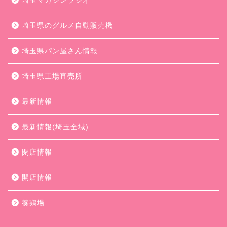
埼玉マガジンラジオ
埼玉県のグルメ自動販売機
埼玉県パン屋さん情報
埼玉県工場直売所
最新情報
最新情報(埼玉全域)
閉店情報
開店情報
養鶏場