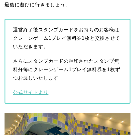
最後に遊びに行きましょう。
運営終了後スタンプカードをお持ちのお客様は
クレーンゲーム1プレイ無料券1枚と交換させて
いただきます。
さらにスタンプカードの押印されたスタンプ無
料分毎にクレーンゲーム1プレイ無料券を1枚ず
つお渡しいたします。
公式サイトより