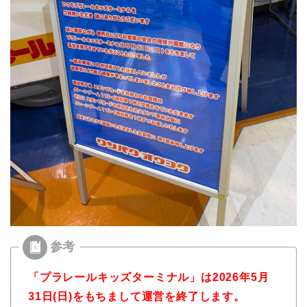
「プラレールキッズターミナル」は2026年5月
31日(日)をもちまして運営を終了します。