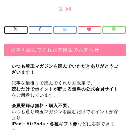
記事を読んでくれた方限定のお知らせ
いつも埼玉マガジンを読んでいただきありがとうご
ざいます！
記事を最後まで読んでくれた方限定で、
読むだけでポイントが貯まる無料の公式会員サイト
をご用意しています。
会員登録は無料・購入不要。
いつも通り埼玉マガジンを読むだけでポイントが貯
まり、
iPad・AirPods・各種ギフト券
などに応募できま
す。