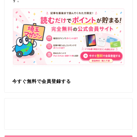
今すぐ無料で会員登録する