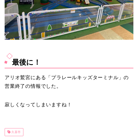
最後に！
アリオ鷲宮にある「プラレールキッズターミナル」の
営業終了の情報でした。
寂しくなってしまいますね！
久喜市