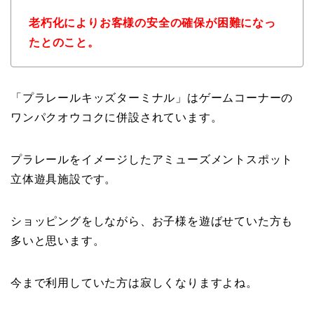
老朽化によりお客様の安全の確保が困難になっ
たとのこと。
「プラレールキッズターミナル」はゲームコーナーの
ワンパクオウコクに併設されています。
プラレールをイメージしたアミューズメントスポット
立体遊具施設です。
ショッピングをしながら、お子様を遊ばせていた方も
多いと思います。
今まで利用していた方は寂しくなりますよね。