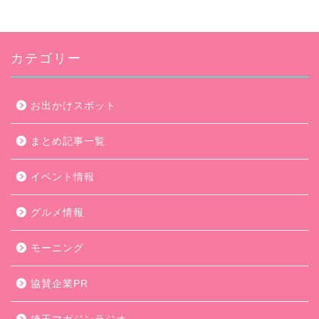
カテゴリー
お出かけスポット
まとめ記事一覧
イベント情報
グルメ情報
モーニング
協賛企業PR