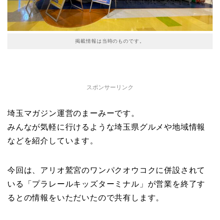
掲載情報は当時のものです。
スポンサーリンク
埼玉マガジン運営のまーみーです。
みんなが気軽に行けるような埼玉県グルメや地域情報
などを紹介しています。
今回は、アリオ鷲宮のワンパクオウコクに併設されて
いる「プラレールキッズターミナル」が営業を終了す
るとの情報をいただいたので共有します。