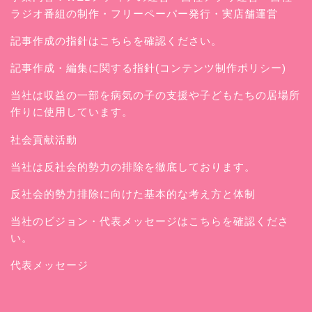
ラジオ番組の制作・フリーペーパー発行・実店舗運営
記事作成の指針はこちらを確認ください。
記事作成・編集に関する指針(コンテンツ制作ポリシー)
当社は収益の一部を病気の子の支援や子どもたちの居場所
作りに使用しています。
社会貢献活動
当社は反社会的勢力の排除を徹底しております。
反社会的勢力排除に向けた基本的な考え方と体制
当社のビジョン・代表メッセージはこちらを確認くださ
い。
代表メッセージ