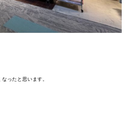
くなったと思います。