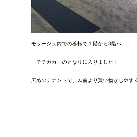
モラージュ内での移転で１階から3階へ。
「チチカカ」のとなりに入りました！
広めのテナントで、以前より買い物がしやす