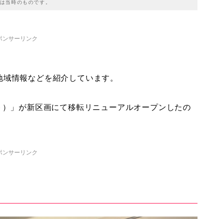
は当時のものです。
ポンサーリンク
地域情報などを紹介しています。
ト）」が新区画にて移転リニューアルオープンしたの
ポンサーリンク