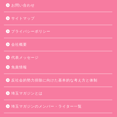
お問い合わせ
サイトマップ
プライバシーポリシー
会社概要
代表メッセージ
免責情報
反社会的勢力排除に向けた基本的な考え方と体制
埼玉マガジンとは
埼玉マガジンのメンバー・ライター一覧