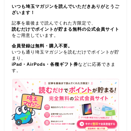
いつも埼玉マガジンを読んでいただきありがとうご
ざいます！
記事を最後まで読んでくれた方限定で、
読むだけでポイントが貯まる無料の公式会員サイト
をご用意しています。
会員登録は無料・購入不要。
いつも通り埼玉マガジンを読むだけでポイントが貯
まり、
iPad・AirPods・各種ギフト券
などに応募できま
す。