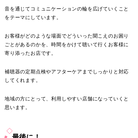
音を通じてコミュニケーションの輪を広げていくこと
をテーマにしています。
お客様がどのような場面でどういった聞こえのお困り
ごとがあるのかを、時間をかけて聴いて行くお客様に
寄り添ったお店です。
補聴器の定期点検やアフターケアまでしっかりと対応
してくれます。
地域の方にとって、利用しやすい店舗になっていくと
思います。
最後に！