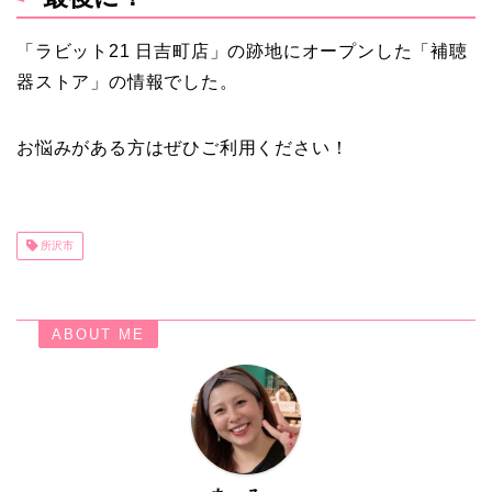
「ラビット21 日吉町店」の跡地にオープンした「補聴
器ストア」の情報でした。
お悩みがある方はぜひご利用ください！
所沢市
ABOUT ME