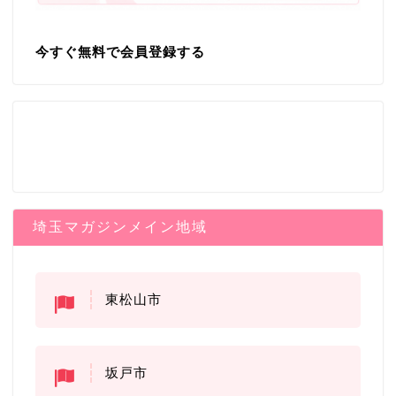
今すぐ無料で会員登録する
埼玉マガジンメイン地域
東松山市
坂戸市