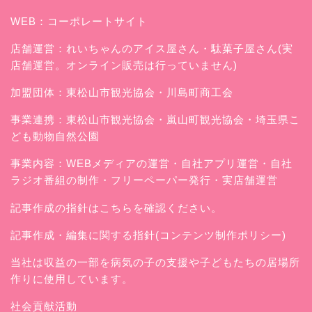
WEB：
コーポレートサイト
店舗運営：
れいちゃんのアイス屋さん
・駄菓子屋さん(実
店舗運営。オンライン販売は行っていません)
加盟団体：東松山市観光協会・川島町商工会
事業連携：東松山市観光協会・嵐山町観光協会・埼玉県こ
ども動物自然公園
事業内容：WEBメディアの運営・自社アプリ運営・自社
ラジオ番組の制作・フリーペーパー発行・実店舗運営
記事作成の指針はこちらを確認ください。
記事作成・編集に関する指針(コンテンツ制作ポリシー)
当社は収益の一部を病気の子の支援や子どもたちの居場所
作りに使用しています。
社会貢献活動