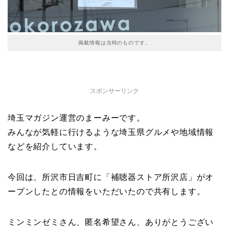
掲載情報は当時のものです。
スポンサーリンク
埼玉マガジン運営のまーみーです。
みんなが気軽に行けるような埼玉県グルメや地域情報
などを紹介しています。
今回は、所沢市日吉町に「補聴器ストア所沢店」がオ
ープンしたとの情報をいただいたので共有します。
ミンミンゼミさん、匿名希望さん、ありがとうござい