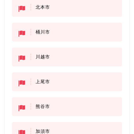
北本市
桶川市
川越市
上尾市
熊谷市
加須市