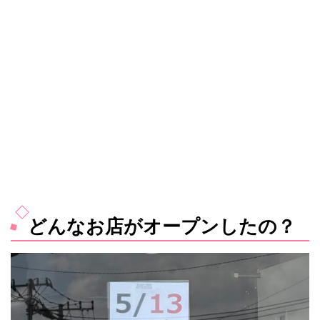
どんなお店がオープンしたの？