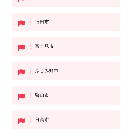
行田市
富士見市
ふじみ野市
狭山市
日高市