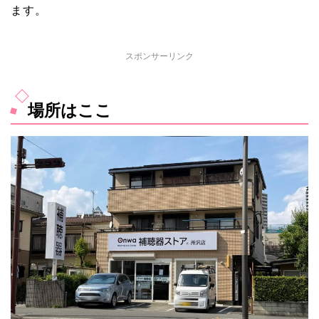
ます。
スポンサーリンク
場所はここ