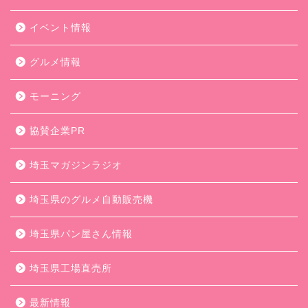
イベント情報
グルメ情報
モーニング
協賛企業PR
埼玉マガジンラジオ
埼玉県のグルメ自動販売機
埼玉県パン屋さん情報
埼玉県工場直売所
最新情報