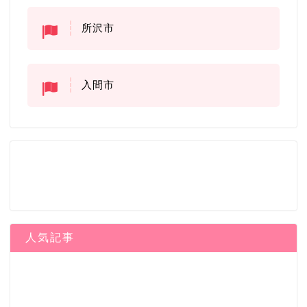
所沢市
入間市
人気記事