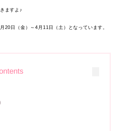
きますよ♪
月20日（金）～4月11日（土）となっています。
ontents
）