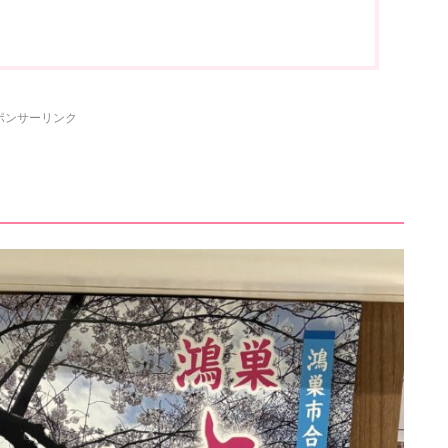
ポンサーリンク