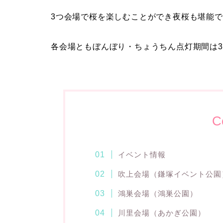
3つ会場で桜を楽しむことができ夜桜も堪能で
各会場ともぼんぼり・ちょうちん点灯期間は3
C
イベント情報
吹上会場（鎌塚イベント公園
鴻巣会場（鴻巣公園）
川里会場（あかぎ公園）