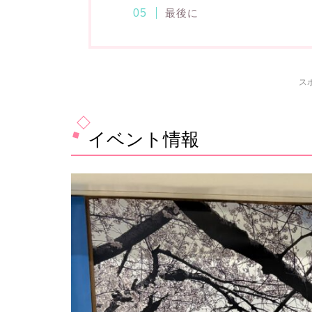
最後に
ス
イベント情報