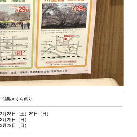
念「鴻巣さくら祭り」
年3月28日（土）29日（日）
年3月29日（日）
年3月29日（日）