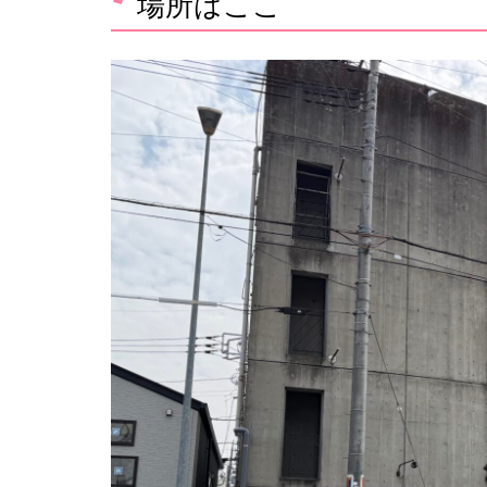
場所はここ