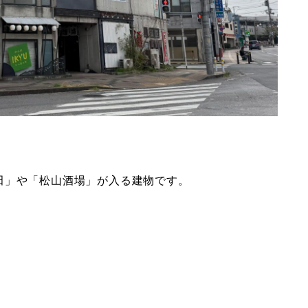
田」や「松山酒場」が入る建物です。