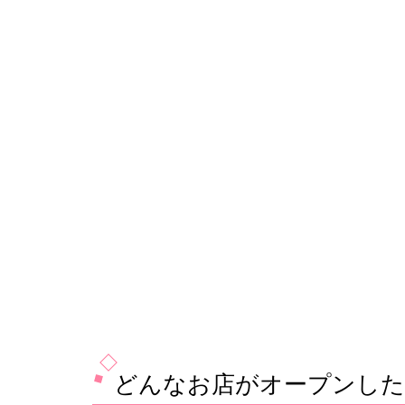
どんなお店がオープンした