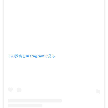
この投稿をInstagramで見る