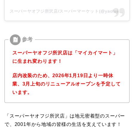
スーパーヤオフジ所沢店/スーパーマーケット(@yaofuji_tokorozawa)がシェアした投稿
スーパーヤオフジ所沢店は「マイカイマート」
に生まれ変わります！
店内改装のため、2026年1月19日より一時休
業、3月上旬のリニューアルオープンを予定して
います。
「スーパーヤオフジ所沢店」は地元密着型のスーパー
で、2001年から地域の皆様の生活を支えています！