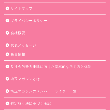
サイトマップ
プライバシーポリシー
会社概要
代表メッセージ
免責情報
反社会的勢力排除に向けた基本的な考え方と体制
埼玉マガジンとは
埼玉マガジンのメンバー・ライター一覧
特定取引法に基づく表記