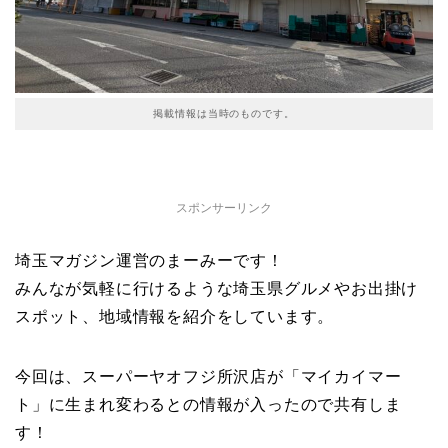
掲載情報は当時のものです。
スポンサーリンク
埼玉マガジン運営のまーみーです！
みんなが気軽に行けるような埼玉県グルメやお出掛け
スポット、地域情報を紹介をしています。
今回は、スーパーヤオフジ所沢店が「マイカイマー
ト」に生まれ変わるとの情報が入ったので共有しま
す！