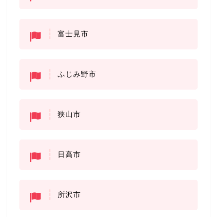
富士見市
ふじみ野市
狭山市
日高市
所沢市