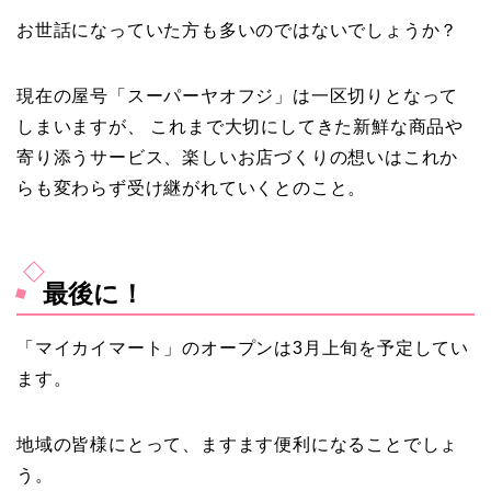
お世話になっていた方も多いのではないでしょうか？
現在の屋号「スーパーヤオフジ」は一区切りとなって
しまいますが、 これまで大切にしてきた新鮮な商品や
寄り添うサービス、楽しいお店づくりの想いはこれか
らも変わらず受け継がれていくとのこと。
最後に！
「マイカイマート」のオープンは3月上旬を予定してい
ます。
地域の皆様にとって、ますます便利になることでしょ
う。