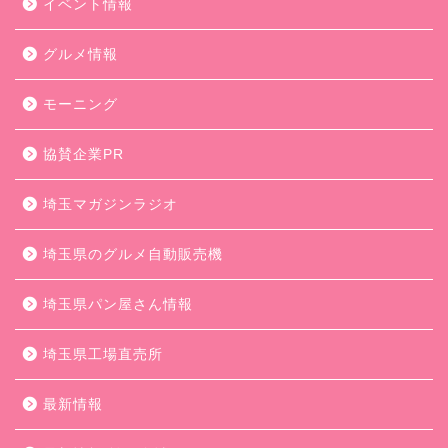
イベント情報
グルメ情報
モーニング
協賛企業PR
埼玉マガジンラジオ
埼玉県のグルメ自動販売機
埼玉県パン屋さん情報
埼玉県工場直売所
最新情報