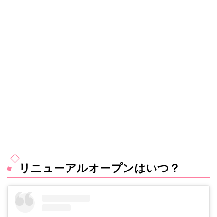
リニューアルオープンはいつ？