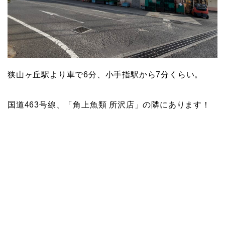
狭山ヶ丘駅より車で6分、小手指駅から7分くらい。
国道463号線、「角上魚類 所沢店」の隣にあります！