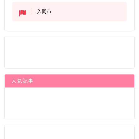
入間市
人気記事