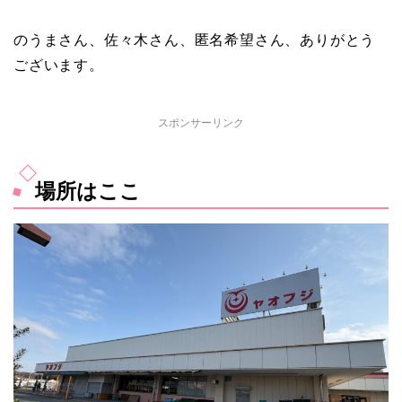
のうまさん、佐々木さん、匿名希望さん、ありがとう
ございます。
スポンサーリンク
場所はここ