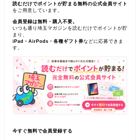
読むだけでポイントが貯まる無料の公式会員サイト
をご用意しています。
会員登録は無料・購入不要。
いつも通り埼玉マガジンを読むだけでポイントが貯
まり、
iPad・AirPods・各種ギフト券
などに応募できま
す。
今すぐ無料で会員登録する