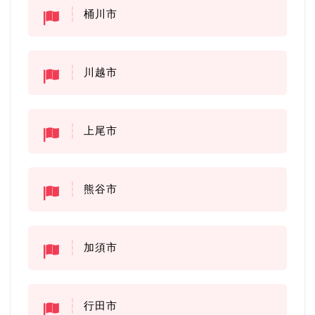
桶川市
川越市
上尾市
熊谷市
加須市
行田市