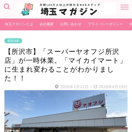
埼玉マガジンとは
会社概要
お問い合わせ
プライバシーポリシー
最新情報
【所沢市】「スーパーヤオフジ所沢
店」が一時休業。「マイカイマート」
に生まれ変わることがわかりまし
た！！
2026年1月21日
/
2026年4月18日