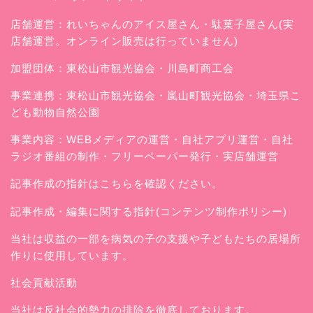
店舗運営：
れいちゃんのアイス屋さん
・駄菓子屋さん(実
店舗運営。オンライン販売は行っていません)
加盟団体：東松山市観光協会・川島町商工会
事業連携：東松山市観光協会・嵐山町観光協会・埼玉県こ
ども動物自然公園
事業内容：WEBメディアの運営・自社アプリ運営・自社
ラジオ番組の制作・フリーペーパー発行・実店舗運営
記事作成の指針はこちらを確認ください。
記事作成・編集に関する指針(コンテンツ制作ポリシー)
当社は収益の一部を病気の子の支援や子どもたちの居場所
作りに使用しています。
社会貢献活動
当社は反社会的勢力の排除を徹底しております。