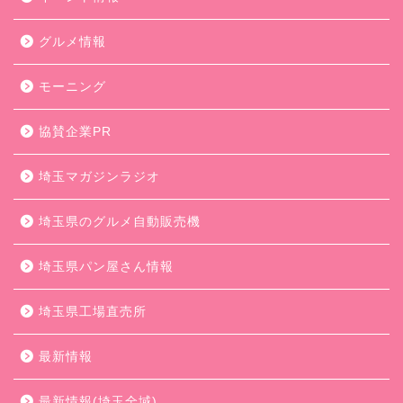
グルメ情報
モーニング
協賛企業PR
埼玉マガジンラジオ
埼玉県のグルメ自動販売機
埼玉県パン屋さん情報
埼玉県工場直売所
最新情報
最新情報(埼玉全域)