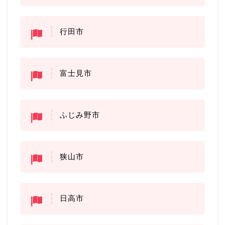
行田市
富士見市
ふじみ野市
狭山市
日高市