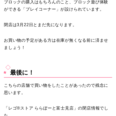
ブロックの購入はもちろんのこと、ブロック遊び体験
ができる「プレイコーナー」が設けられています。
閉店は3月22日とまだ先になります。
お買い物の予定がある方は在庫が無くなる前に済ませ
ましょう！
最後に！
こちらの店舗で買い物をしたことがあったので残念に
思います。
「レゴ®ストア ららぽーと富士見店」の閉店情報でし
た。