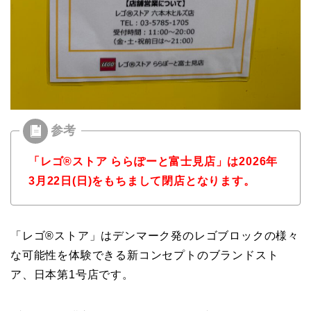
「レゴ®ストア ららぽーと富士見店」は2026年
3月22日(日)をもちまして閉店となります。
「レゴ®ストア」はデンマーク発のレゴブロックの様々
な可能性を体験できる新コンセプトのブランドスト
ア、日本第1号店です。