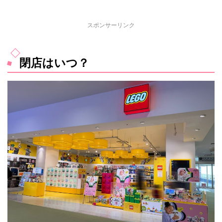
スポンサーリンク
閉店はいつ？