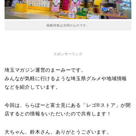
掲載情報は当時のものです。
スポンサーリンク
埼玉マガジン運営のまーみーです。
みんなが気軽に行けるような埼玉県グルメや地域情報
などを紹介しています。
今回は、ららぽーと富士見にある「レゴ®ストア」が閉
店するとの情報をいただいたので共有します！
大ちゃん、鈴木さん、ありがとうございます。