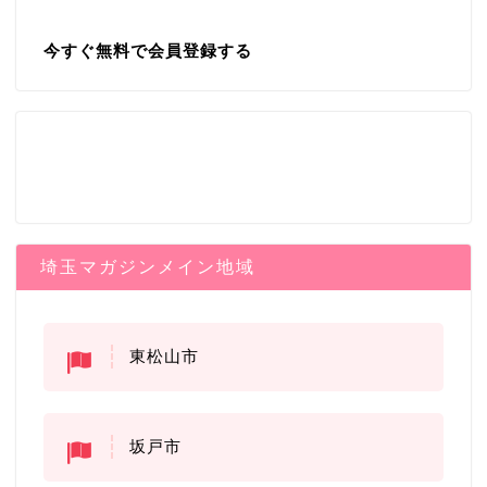
今すぐ無料で会員登録する
埼玉マガジンメイン地域
東松山市
坂戸市