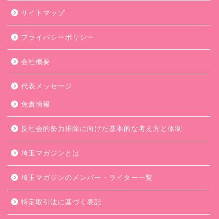
サイトマップ
プライバシーポリシー
会社概要
代表メッセージ
免責情報
反社会的勢力排除に向けた基本的な考え方と体制
埼玉マガジンとは
埼玉マガジンのメンバー・ライター一覧
特定取引法に基づく表記