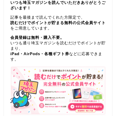
いつも埼玉マガジンを読んでいただきありがとうご
ざいます！
記事を最後まで読んでくれた方限定で、
読むだけでポイントが貯まる無料の公式会員サイト
をご用意しています。
会員登録は無料・購入不要。
いつも通り埼玉マガジンを読むだけでポイントが貯
まり、
iPad・AirPods・各種ギフト券
などに応募できま
す。