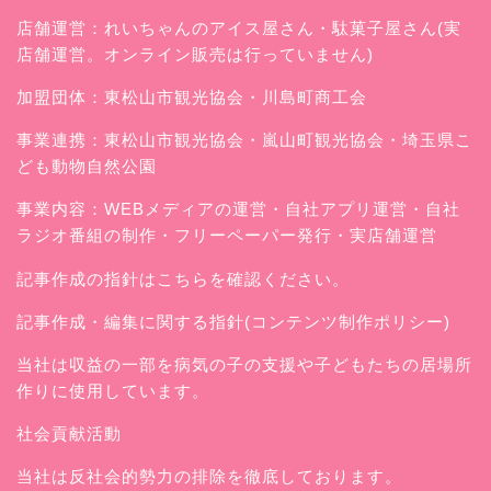
店舗運営：
れいちゃんのアイス屋さん
・駄菓子屋さん(実
店舗運営。オンライン販売は行っていません)
加盟団体：東松山市観光協会・川島町商工会
事業連携：東松山市観光協会・嵐山町観光協会・埼玉県こ
ども動物自然公園
事業内容：WEBメディアの運営・自社アプリ運営・自社
ラジオ番組の制作・フリーペーパー発行・実店舗運営
記事作成の指針はこちらを確認ください。
記事作成・編集に関する指針(コンテンツ制作ポリシー)
当社は収益の一部を病気の子の支援や子どもたちの居場所
作りに使用しています。
社会貢献活動
当社は反社会的勢力の排除を徹底しております。