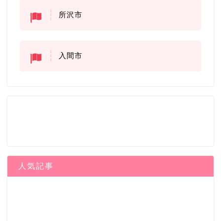
所沢市
入間市
人気記事