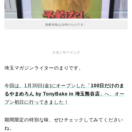
掲載情報は当時のものです。
スポンサーリンク
埼玉マガジンライターのまりです。
今回は、1月30日(金)にオープンした「
100日だけのま
るやまめろん by TonyBake in 埼玉熊谷店
」へ、オー
プン初日に行ってきました！
期間限定の特別な味、ぜひチェックしてみてください
ね。