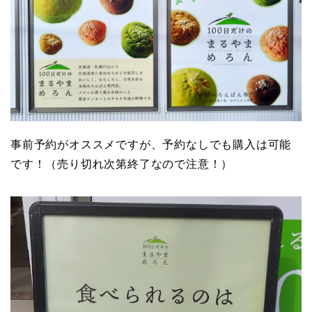
事前予約がオススメですが、予約なしでも購入は可能
です！（売り切れ次第終了なので注意！）