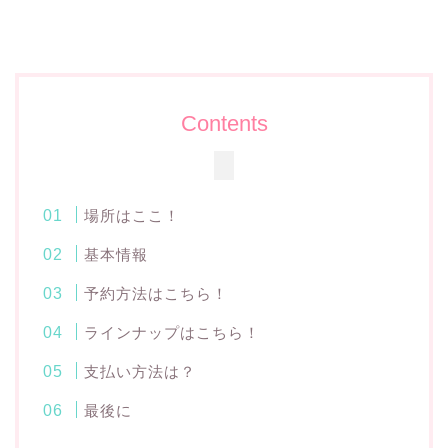
Contents
場所はここ！
基本情報
予約方法はこちら！
ラインナップはこちら！
支払い方法は？
最後に