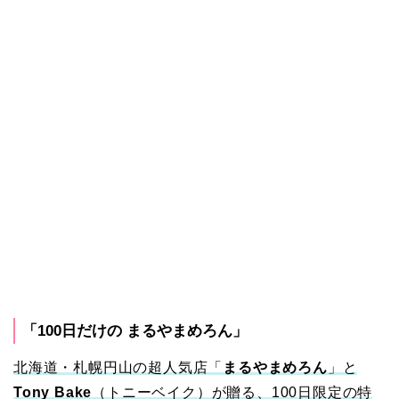
「100日だけの まるやまめろん」
北海道・札幌円山の超人気店「
まるやまめろん
」と
Tony Bake
（トニーベイク）が贈る、100日限定の特