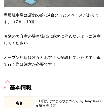
専用駐車場は店舗の前に4台分ほどスペースがありま
す。（7番～10番）
お隣の美容室の駐車場には絶対に停めないように注意
してください！
オープン初日は次々とお客さんが訪れていたので、車
で行く際は注意が必要です！
基本情報
100日だけのまるやまめろん by TonyBake i
店名
n 埼玉熊谷店