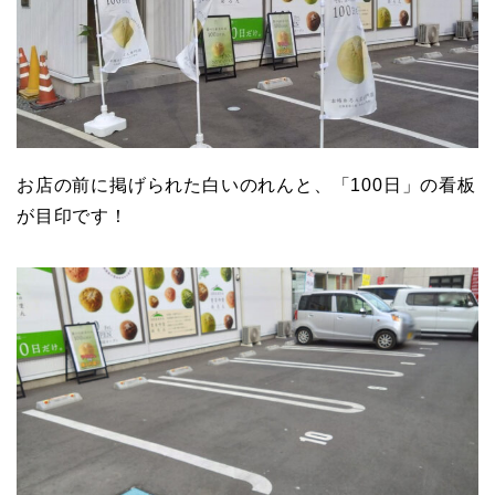
お店の前に掲げられた白いのれんと、「100日」の看板
が目印です！