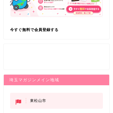
今すぐ無料で会員登録する
埼玉マガジンメイン地域
東松山市