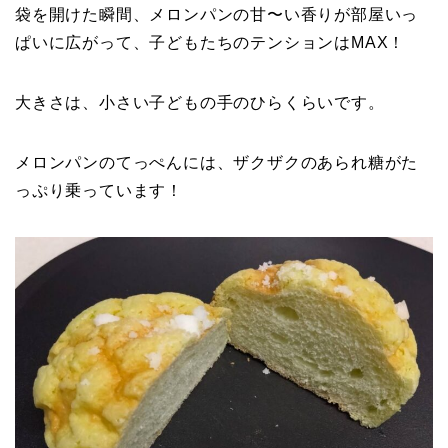
袋を開けた瞬間、メロンパンの甘〜い香りが部屋いっ
ぱいに広がって、子どもたちのテンションはMAX！
大きさは、小さい子どもの手のひらくらいです。
メロンパンのてっぺんには、ザクザクのあられ糖がた
っぷり乗っています！