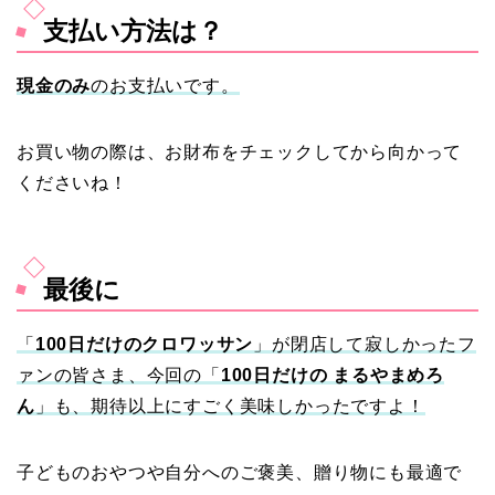
支払い方法は？
現金のみ
のお支払いです。
お買い物の際は、お財布をチェックしてから向かって
くださいね！
最後に
「
100日だけのクロワッサン
」が閉店して寂しかったフ
ァンの皆さま、今回の「
100日だけの まるやまめろ
ん
」も、期待以上にすごく美味しかったですよ！
子どものおやつや自分へのご褒美、贈り物にも最適で