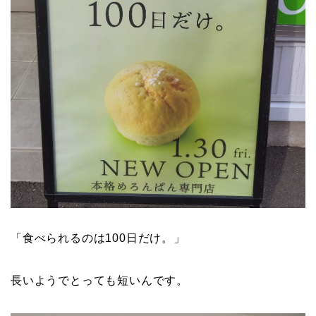
「食べられるのは100日だけ。」
長いようでとっても短いんです。