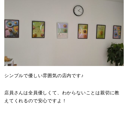
シンプルで優しい雰囲気の店内です♪
店員さんは全員優しくて、わからないことは親切に教
えてくれるので安心ですよ！
■