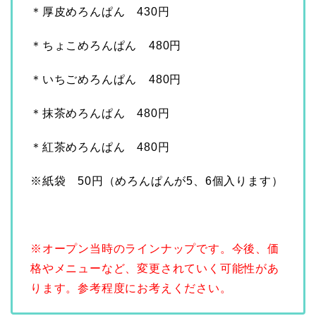
＊厚皮めろんぱん 430円
＊ちょこめろんぱん 480円
＊いちごめろんぱん 480円
＊抹茶めろんぱん 480円
＊紅茶めろんぱん 480円
※紙袋 50円（めろんぱんが5、6個入ります）
※オープン当時のラインナップです。今後、価
格やメニューなど、変更されていく可能性があ
ります。
参考程度にお考えください。