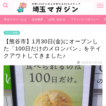
埼玉マガジンとは
会社概要
お問い合わせ
プライバシーポリシー
グルメ情報
【熊谷市】1月30日(金)にオープンし
た「100日だけのメロンパン」をテイ
クアウトしてきました♪
2026年2月3日