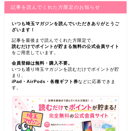
記事を読んでくれた方限定のお知らせ
いつも埼玉マガジンを読んでいただきありがとうご
ざいます！
記事を最後まで読んでくれた方限定で、
読むだけでポイントが貯まる無料の公式会員サイト
をご用意しています。
会員登録は無料・購入不要。
いつも通り埼玉マガジンを読むだけでポイントが貯
まり、
iPad・AirPods・各種ギフト券
などに応募できま
す。