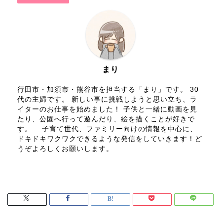
まり
行田市・加須市・熊谷市を担当する「まり」です。 30
代の主婦です。 新しい事に挑戦しようと思い立ち、ラ
イターのお仕事を始めました！ 子供と一緒に動画を見
たり、公園へ行って遊んだり、絵を描くことが好きで
す。 子育て世代、ファミリー向けの情報を中心に、
ドキドキワクワクできるような発信をしていきます！ど
うぞよろしくお願いします。