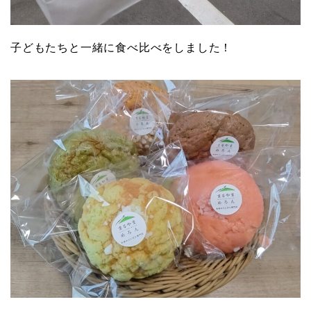
子どもたちと一緒に食べ比べをしました！