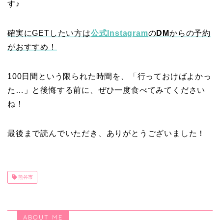
す♪
確実にGETしたい方は
公式Instagram
の
DM
からの予約
がおすすめ！
100日間という限られた時間を、「行っておけばよかっ
た…」と後悔する前に、ぜひ一度食べてみてください
ね！
最後まで読んでいただき、ありがとうございました！
熊谷市
ABOUT ME