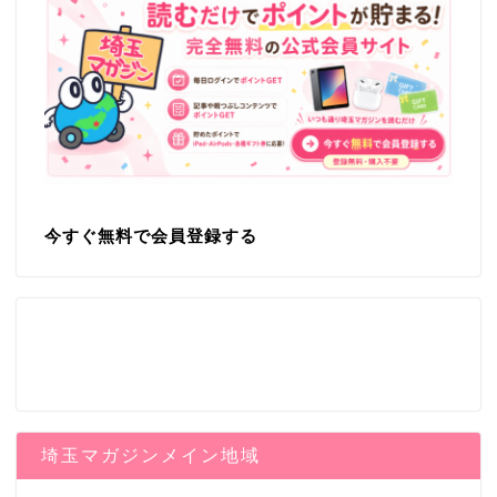
今すぐ無料で会員登録する
埼玉マガジンメイン地域