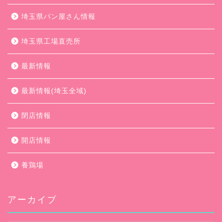
埼玉県パン屋さん情報
埼玉県工場直売所
最新情報
最新情報(埼玉全域)
閉店情報
開店情報
養鶏場
アーカイブ