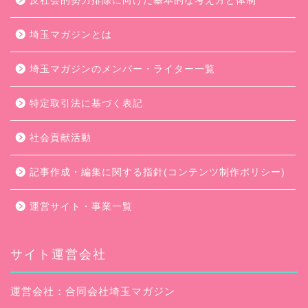
反社会的勢力排除に向けた基本的な考え方と体制
埼玉マガジンとは
埼玉マガジンのメンバー・ライター一覧
特定取引法に基づく表記
社会貢献活動
記事作成・編集に関する指針(コンテンツ制作ポリシー)
運営サイト・事業一覧
サイト運営会社
運営会社：合同会社埼玉マガジン