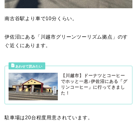
南古谷駅より車で10分くらい。
伊佐沼にある「川越市グリーンツーリズム拠点」のす
ぐ近くにあります。
【川越市】ドーナツとコーヒー
でホッと一息♪伊佐沼にある「グ
リンコーヒー」に行ってきまし
た！
駐車場は20台程度用意されています。