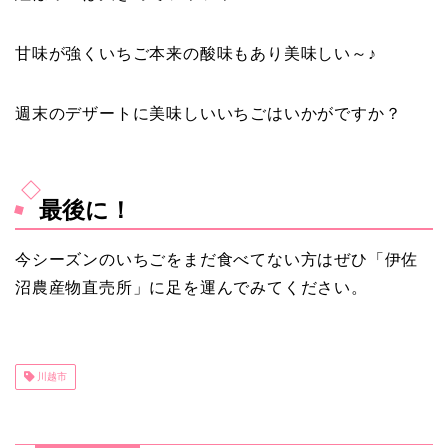
甘味が強く
いちご本来の酸味もあり美味しい～♪
週末のデザートに美味しいいちごはいかがですか？
最後に！
今シーズンのいちごをまだ食べてない方はぜひ「伊佐
沼農産物直売所」に足を運んでみてください。
川越市