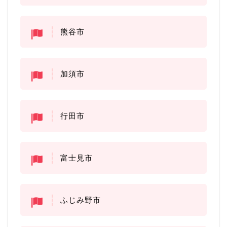
熊谷市
加須市
行田市
富士見市
ふじみ野市