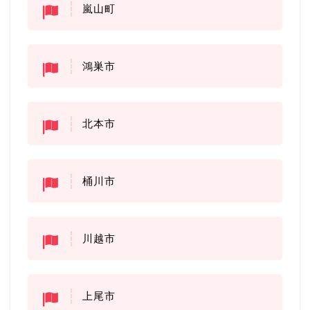
嵐山町
鴻巣市
北本市
桶川市
川越市
上尾市