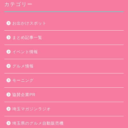
カテゴリー
お出かけスポット
まとめ記事一覧
イベント情報
グルメ情報
モーニング
協賛企業PR
埼玉マガジンラジオ
埼玉県のグルメ自動販売機