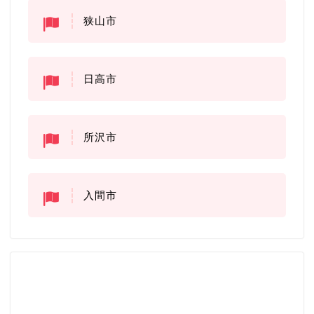
狭山市
日高市
所沢市
入間市