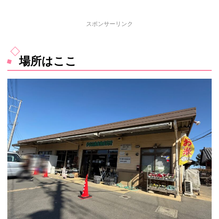
スポンサーリンク
場所はここ