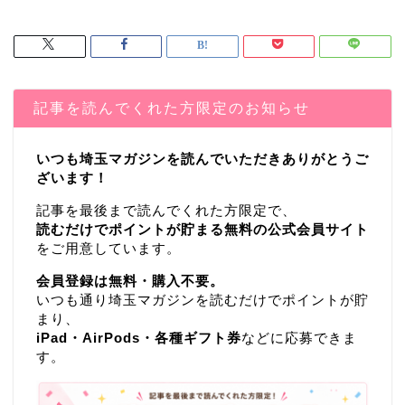
記事を読んでくれた方限定のお知らせ
いつも埼玉マガジンを読んでいただきありがとうご
ざいます！
記事を最後まで読んでくれた方限定で、
読むだけでポイントが貯まる無料の公式会員サイト
をご用意しています。
会員登録は無料・購入不要。
いつも通り埼玉マガジンを読むだけでポイントが貯
まり、
iPad・AirPods・各種ギフト券
などに応募できま
す。