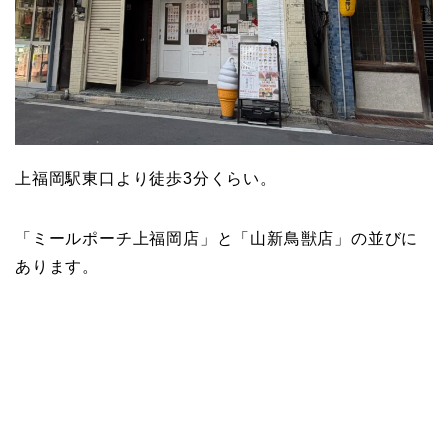
上福岡駅東口より徒歩3分くらい。
「ミールポーチ上福岡店」と「山新鳥獣店」の並びに
あります。