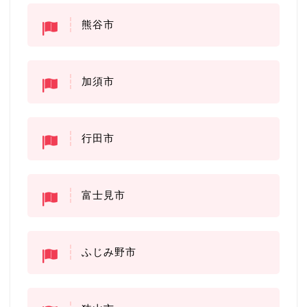
熊谷市
加須市
行田市
富士見市
ふじみ野市