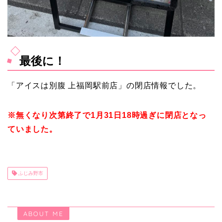
最後に！
「アイスは別腹 上福岡駅前店」の閉店情報でした。
※無くなり次第終了で1月31日18時過ぎに閉店となっ
ていました。
ふじみ野市
ABOUT ME