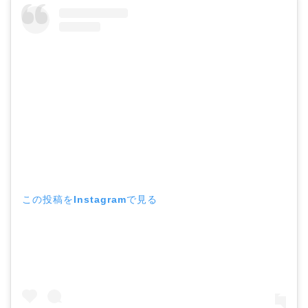
この投稿をInstagramで見る