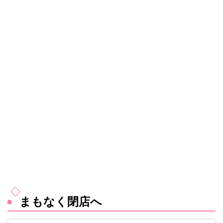
まもなく閉店へ