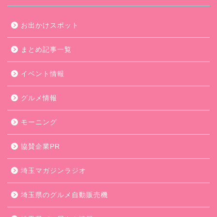
お出かけスポット
まとめ記事一覧
イベント情報
グルメ情報
モーニング
協賛企業PR
埼玉マガジンラジオ
埼玉県のグルメ自動販売機