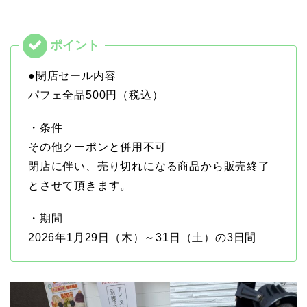
●閉店セール内容
パフェ全品500円（税込）
・条件
その他クーポンと併用不可
閉店に伴い、売り切れになる商品から販売終了
とさせて頂きます。
・期間
2026年1月29日（木）～31日（土）の3日間