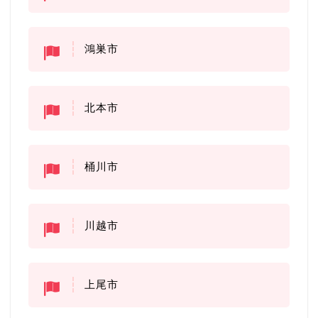
鴻巣市
北本市
桶川市
川越市
上尾市