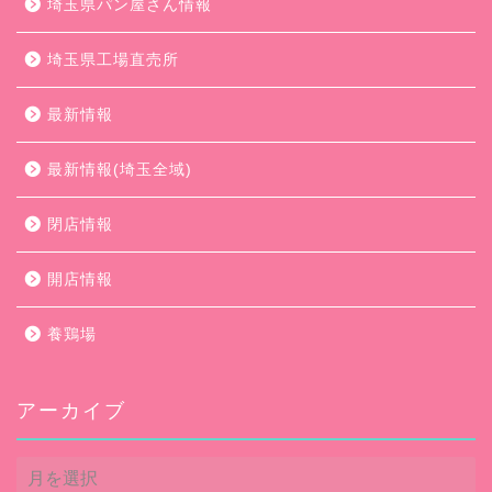
埼玉県パン屋さん情報
埼玉県工場直売所
最新情報
最新情報(埼玉全域)
閉店情報
開店情報
養鶏場
アーカイブ
ア
ー