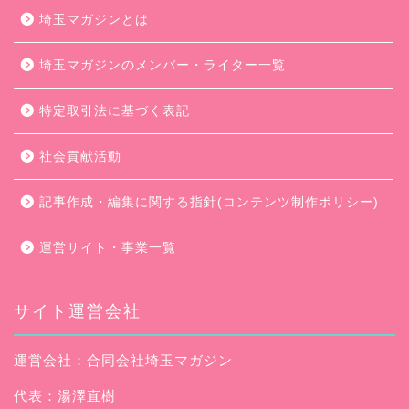
埼玉マガジンとは
埼玉マガジンのメンバー・ライター一覧
特定取引法に基づく表記
社会貢献活動
記事作成・編集に関する指針(コンテンツ制作ポリシー)
運営サイト・事業一覧
サイト運営会社
運営会社：合同会社埼玉マガジン
代表：湯澤直樹