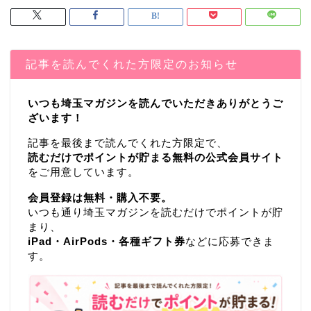
記事を読んでくれた方限定のお知らせ
いつも埼玉マガジンを読んでいただきありがとうご
ざいます！
記事を最後まで読んでくれた方限定で、
読むだけでポイントが貯まる無料の公式会員サイト
をご用意しています。
会員登録は無料・購入不要。
いつも通り埼玉マガジンを読むだけでポイントが貯
まり、
iPad・AirPods・各種ギフト券
などに応募できま
す。