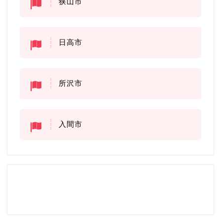
狭山市
日高市
所沢市
入間市