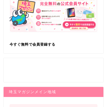
今すぐ無料で会員登録する
埼玉マガジンメイン地域