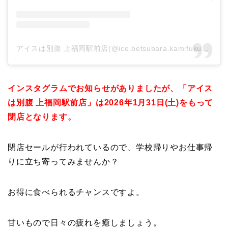
アイスは別腹 上福岡駅前店(@ice.betsubara.kamifukuoka)がシェアした投稿
インスタグラムでお知らせがありましたが、「アイス
は別腹 上福岡駅前店」は2026年1月31日(土)をもって
閉店となります。
閉店セールが行われているので、学校帰りやお仕事帰
りに立ち寄ってみませんか？
お得に食べられるチャンスですよ。
甘いもので日々の疲れを癒しましょう。