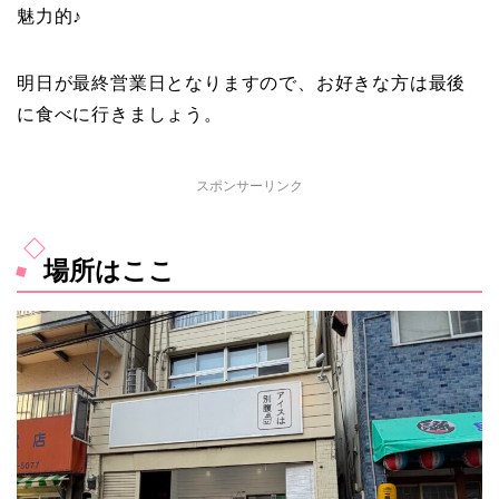
魅力的♪
明日が最終営業日となりますので、お好きな方は最後
に食べに行きましょう。
スポンサーリンク
場所はここ