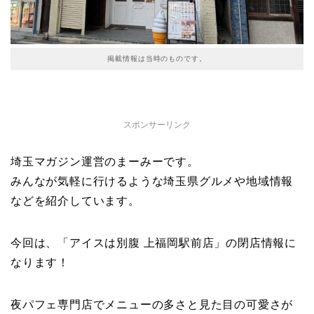
掲載情報は当時のものです。
スポンサーリンク
埼玉マガジン運営のまーみーです。
みんなが気軽に行けるような埼玉県グルメや地域情報
などを紹介しています。
今回は、「アイスは別腹 上福岡駅前店」の閉店情報に
なります！
夜パフェ専門店でメニューの多さと見た目の可愛さが