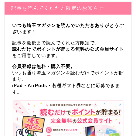
記事を読んでくれた方限定のお知らせ
いつも埼玉マガジンを読んでいただきありがとうご
ざいます！
記事を最後まで読んでくれた方限定で、
読むだけでポイントが貯まる無料の公式会員サイト
をご用意しています。
会員登録は無料・購入不要。
いつも通り埼玉マガジンを読むだけでポイントが貯
まり、
iPad・AirPods・各種ギフト券
などに応募できま
す。