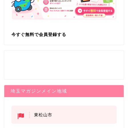
今すぐ無料で会員登録する
埼玉マガジンメイン地域
東松山市