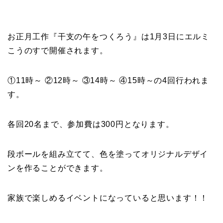
お正月工作『干支の午をつくろう』は1月3日にエルミ
こうのすで開催されます。
①11時～ ②12時～ ③14時～ ④15時～の4回行われま
す。
各回20名まで、参加費は300円となります。
段ボールを組み立てて、色を塗ってオリジナルデザイ
ンを作ることができます。
家族で楽しめるイベントになっていると思います！！