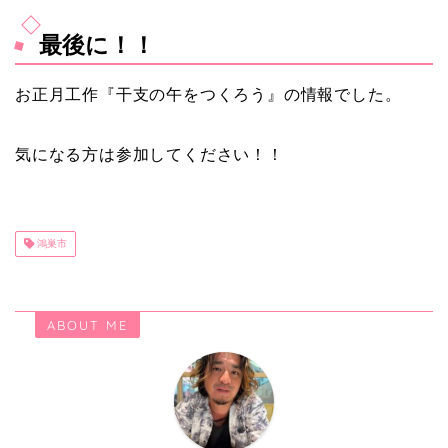
最後に！！
お正月工作『干支の午をつくろう』の情報でした。
気になる方は参加してください！！
鴻巣市
ABOUT ME