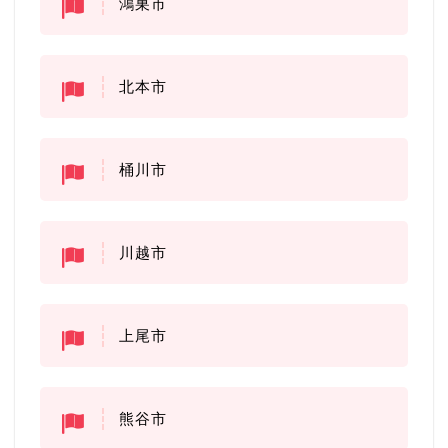
鴻巣市
北本市
桶川市
川越市
上尾市
熊谷市