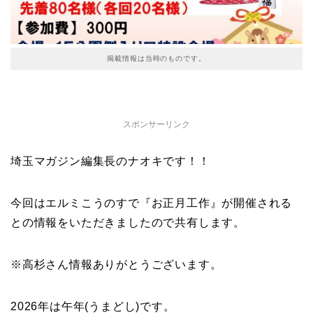
掲載情報は当時のものです。
スポンサーリンク
埼玉マガジン編集長のナオキです！！
今回はエルミこうのすで『お正月工作』が開催される
との情報をいただきましたので共有します。
※高杉さん情報ありがとうございます。
2026年は午年(うまどし)です。