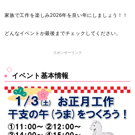
家族で工作を楽しみ2026年を良い年にしましょう！！
どんなイベントか最後までチェックしてください。
スポンサーリンク
イベント基本情報