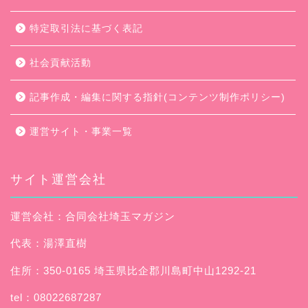
特定取引法に基づく表記
社会貢献活動
記事作成・編集に関する指針(コンテンツ制作ポリシー)
運営サイト・事業一覧
サイト運営会社
運営会社：合同会社埼玉マガジン
代表：湯澤直樹
住所：350-0165 埼玉県比企郡川島町中山1292-21
tel：08022687287