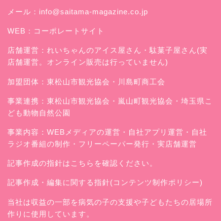
メール：
info@saitama-magazine.co.jp
WEB：
コーポレートサイト
店舗運営：
れいちゃんのアイス屋さん
・駄菓子屋さん(実
店舗運営。オンライン販売は行っていません)
加盟団体：東松山市観光協会・川島町商工会
事業連携：東松山市観光協会・嵐山町観光協会・埼玉県こ
ども動物自然公園
事業内容：WEBメディアの運営・自社アプリ運営・自社
ラジオ番組の制作・フリーペーパー発行・実店舗運営
記事作成の指針はこちらを確認ください。
記事作成・編集に関する指針(コンテンツ制作ポリシー)
当社は収益の一部を病気の子の支援や子どもたちの居場所
作りに使用しています。