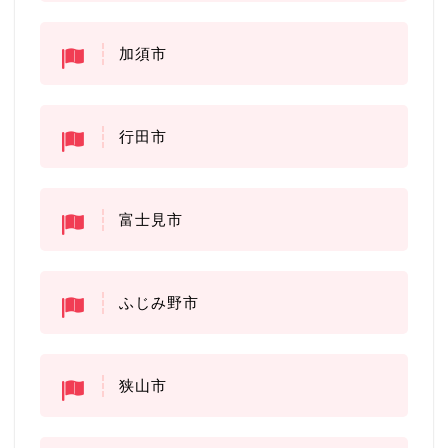
加須市
行田市
富士見市
ふじみ野市
狭山市