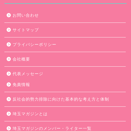
お問い合わせ
サイトマップ
プライバシーポリシー
会社概要
代表メッセージ
免責情報
反社会的勢力排除に向けた基本的な考え方と体制
埼玉マガジンとは
埼玉マガジンのメンバー・ライター一覧