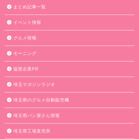
まとめ記事一覧
イベント情報
グルメ情報
モーニング
協賛企業PR
埼玉マガジンラジオ
埼玉県のグルメ自動販売機
埼玉県パン屋さん情報
埼玉県工場直売所