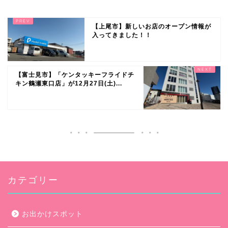
【上尾市】新しいお店のオープン情報が
入ってきました！！
【富士見市】「ケンタッキーフライドチ
キン鶴瀬東口店」が12月27日(土)...
カテゴリー
お出かけスポット