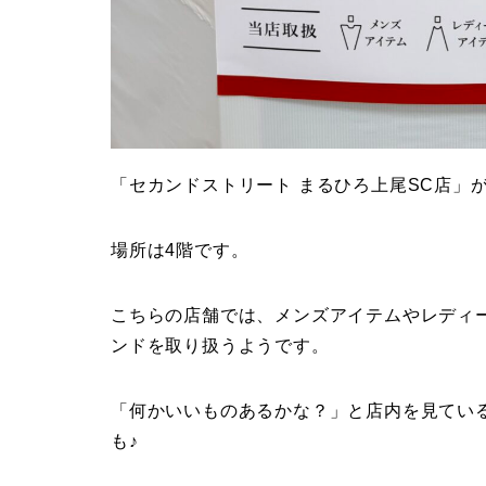
「セカンドストリート まるひろ上尾SC店」が
場所は4階です。
こちらの店舗では、メンズアイテムやレディ
ンドを取り扱うようです。
「何かいいものあるかな？」と店内を見てい
も♪