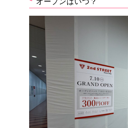
オープンはいつ？