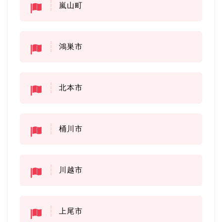
嵐山町
鴻巣市
北本市
桶川市
川越市
上尾市