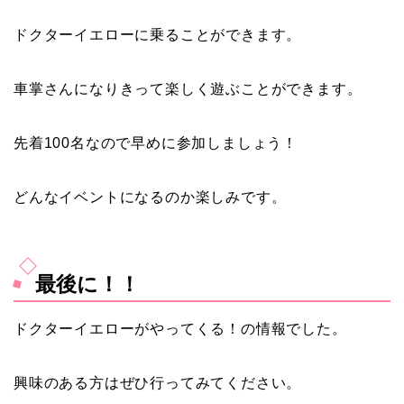
ドクターイエローに乗ることができます。
車掌さんになりきって楽しく遊ぶことができます。
先着100名なので早めに参加しましょう！
どんなイベントになるのか楽しみです。
最後に！！
ドクターイエローがやってくる！の情報でした。
興味のある方はぜひ行ってみてください。