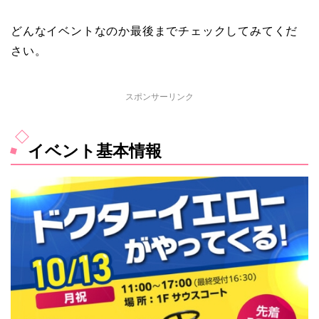
どんなイベントなのか最後までチェックしてみてくだ
さい。
スポンサーリンク
イベント基本情報