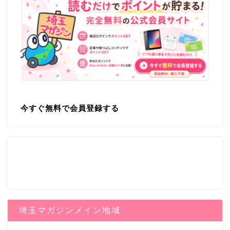
今すぐ無料で会員登録する
埼玉マガジンメイン地域