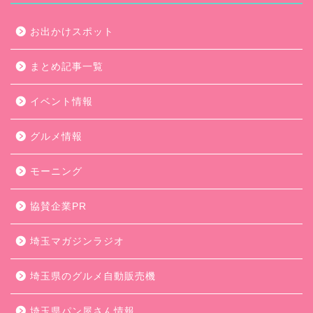
お出かけスポット
まとめ記事一覧
イベント情報
グルメ情報
モーニング
協賛企業PR
埼玉マガジンラジオ
埼玉県のグルメ自動販売機
埼玉県パン屋さん情報