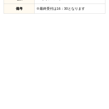
備考
※最終受付は16：30となります