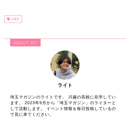
上尾市
ABOUT ME
ライト
埼玉マガジンのライトです。 川越の高校に在学してい
ます。 2023年9月から「埼玉マガジン」のライターと
して活動します。 イベント情報を毎日投稿しているの
で見に来てください。