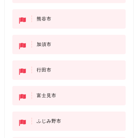
熊谷市
加須市
行田市
富士見市
ふじみ野市