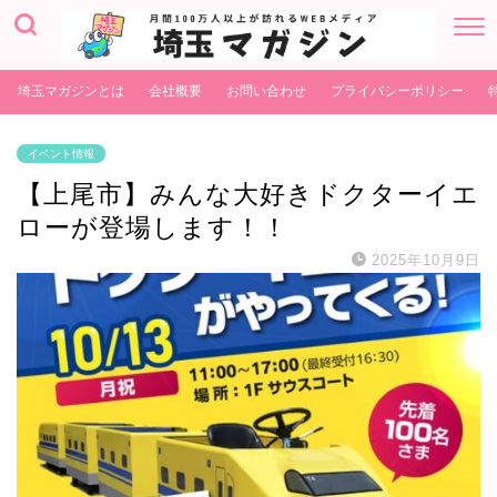
埼玉マガジンとは
会社概要
お問い合わせ
プライバシーポリシー
イベント情報
【上尾市】みんな大好きドクターイエ
ローが登場します！！
2025年10月9日