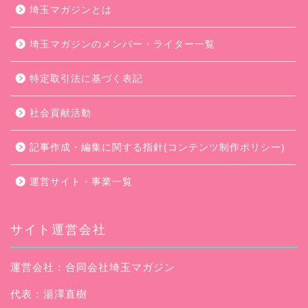
埼玉マガジンとは
埼玉マガジンのメンバー・ライター一覧
特定取引法に基づく表記
社会貢献活動
記事作成・編集に関する指針(コンテンツ制作ポリシー)
運営サイト・事業一覧
サイト運営会社
運営会社：合同会社埼玉マガジン
代表：湯澤直樹