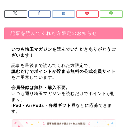
記事を読んでくれた方限定のお知らせ
いつも埼玉マガジンを読んでいただきありがとうご
ざいます！
記事を最後まで読んでくれた方限定で、
読むだけでポイントが貯まる無料の公式会員サイト
をご用意しています。
会員登録は無料・購入不要。
いつも通り埼玉マガジンを読むだけでポイントが貯
まり、
iPad・AirPods・各種ギフト券
などに応募できま
す。