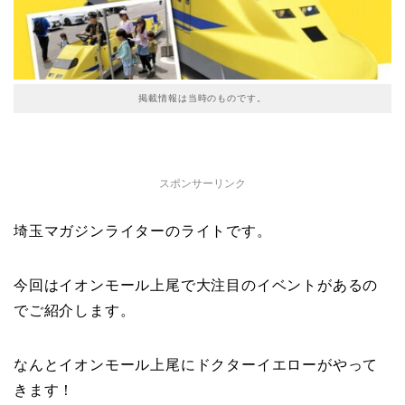
掲載情報は当時のものです。
スポンサーリンク
埼玉マガジンライターのライトです。
今回はイオンモール上尾で大注目のイベントがあるの
でご紹介します。
なんとイオンモール上尾にドクターイエローがやって
きます！