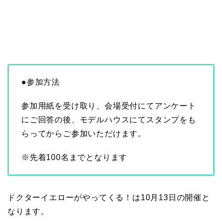
●参加方法
参加用紙を受け取り、会場受付にてアンケート
にご回答の後、モデルハウスにてスタンプをも
らってからご参加いただけます。
※先着100名までとなります
ドクターイエローがやってくる！は10月13日の開催と
なります。