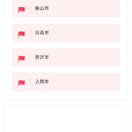
狭山市
日高市
所沢市
入間市