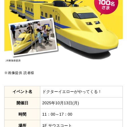
※画像提供 読者様
イベント名
ドクターイエローがやってくる！
開催日
2025年10月13日(月)
時間
11：00～17：00
場所
1F サウスコート