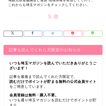
域観光推進協議会と連携 地域情報を発信してくので、
これからも埼玉マガジンをチェックしてください。
記事を読んでくれた方限定のお知らせ
いつも埼玉マガジンを読んでいただきありがとうご
ざいます！
記事を最後まで読んでくれた方限定で、
読むだけでポイントが貯まる無料の公式会員サイト
をご用意しています。
会員登録は無料・購入不要。
いつも通り埼玉マガジンを読むだけでポイントが貯
まり、