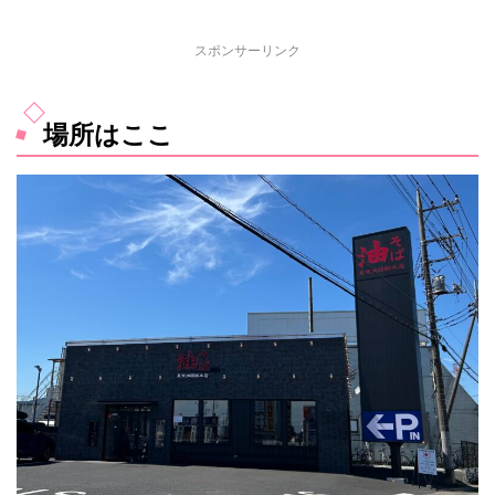
スポンサーリンク
場所はここ