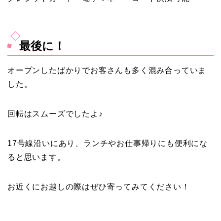
最後に！
オープンしたばかりでお客さんも多く混み合っていま
した。
回転はスムーズでしたよ♪
17号線沿いにあり、ランチやお仕事帰りにも便利にな
ると思います。
お近くにお越しの際はぜひ寄ってみてください！