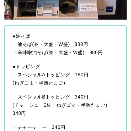
●油そば
・油そば(並・大盛・W盛) 880円
・辛味噌油そば(並・大盛・W盛) 980円
●トッピング
・スペシャルAトッピング 180円
(ねぎごま・半熟たまご)
・スペシャルBトッピング 340円
(チャーシュー2枚・ねぎゴマ・半熟たまご)
340円
・チャーシュー 340円