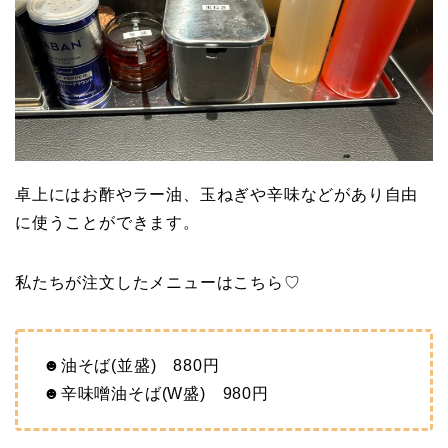
卓上にはお酢やラー油、玉ねぎや辛味などがあり自由
に使うことができます。
私たちが注文したメニューはこちら♡
☻油そば(並盛) 880円
☻辛味噌油そば(W盛) 980円