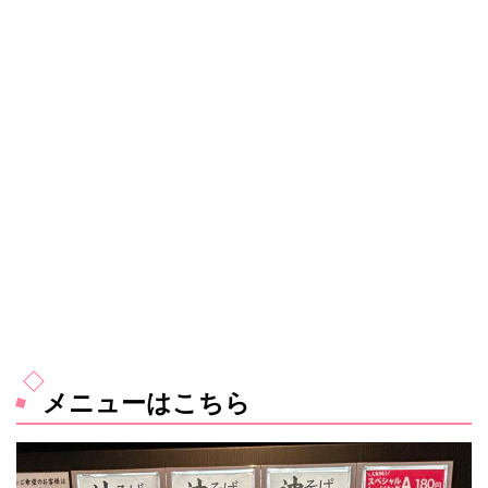
メニューはこちら