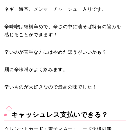
ネギ、海苔、メンマ、チャーシュー入りです。
辛味噌は結構辛めで、辛さの中に油そば特有の旨みを
感じることができます！
辛いのが苦手な方にはやめたほうがいいかも？
麺に辛味噌がよく絡みます。
辛いものが大好きなので最高の味でした！
キャッシュレス支払いできる？
クレジットカード・電子マネー・コード決済可能