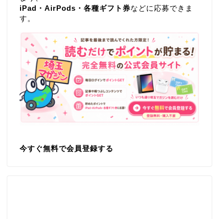
iPad・AirPods・各種ギフト券
などに応募できま
す。
今すぐ無料で会員登録する