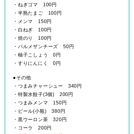
・ねぎゴマ 100円
・半熟たまご 100円
・メンマ 150円
・白ねぎ 100円
・焼のり 100円
・パルメザンチーズ 50円
・柚子こしょう 0円
・すりにんにく 0円
●その他
・つまみチャーシュー 340円
・特製水餃子(3個) 200円
・つまみメンマ 150円
・ビール(小瓶) 380円
・黒ウーロン茶 320円
・コーラ 200円