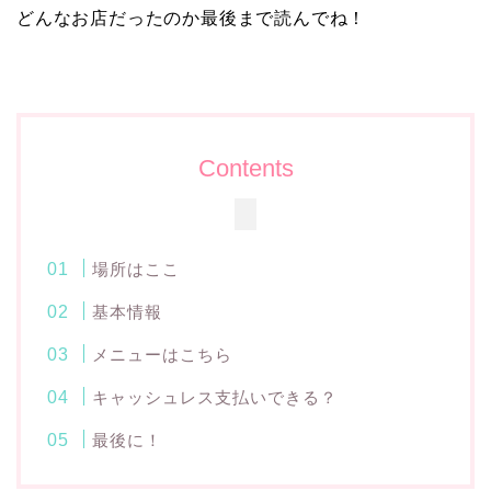
どんなお店だったのか最後まで読んでね！
Contents
場所はここ
基本情報
メニューはこちら
キャッシュレス支払いできる？
最後に！