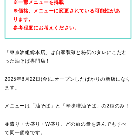
※一部メニューを掲載
※価格、メニューに変更されている可能性があ
ります。
参考程度にお考えください。
「東京油組総本店」は自家製麺と秘伝のタレにこだわ
った油そば専門店！
2025年8月22日(金)にオープンしたばかりの新店になり
ます。
メニューは「油そば」と「辛味噌油そば」の2種のみ！
並盛り・大盛り・W盛り、どの麺の量を選んでもすべ
て同一価格です。