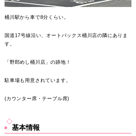
桶川駅から車で8分くらい。
国道17号線沿い、オートバックス桶川店の隣にありま
す。
「野郎めし桶川店」の跡地！
駐車場も用意されています。
(カウンター席・テーブル席)
基本情報