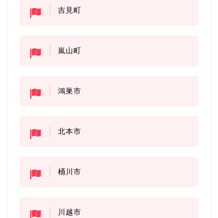
吉見町
嵐山町
鴻巣市
北本市
桶川市
川越市