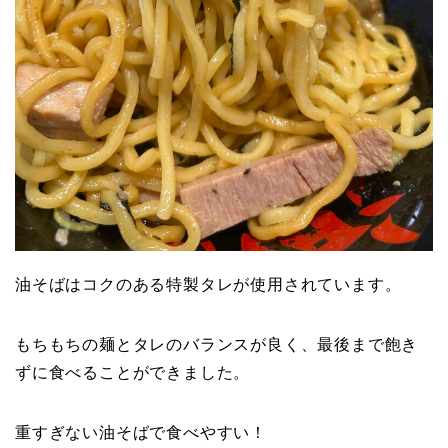
油そばはコクのある特製タレが使用されています。
もちもちの麺とタレのバランスが良く、最後まで飽き
ずに食べることができました。
重すぎない油そばで食べやすい！