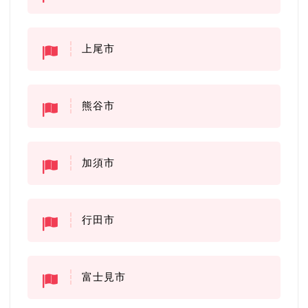
上尾市
熊谷市
加須市
行田市
富士見市