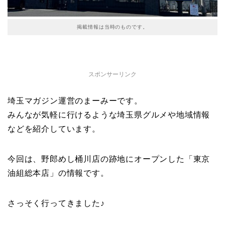
掲載情報は当時のものです。
スポンサーリンク
埼玉マガジン運営のまーみーです。
みんなが気軽に行けるような埼玉県グルメや地域情報
などを紹介しています。
今回は、野郎めし桶川店の跡地にオープンした「東京
油組総本店」の情報です。
さっそく行ってきました♪