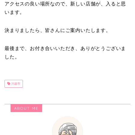
アクセスの良い場所なので、新しい店舗が、入ると思
います。
決まりましたら、皆さんにご案内いたします。
最後まで、お付き合いいただき、ありがとうございま
した。
川越市
ABOUT ME