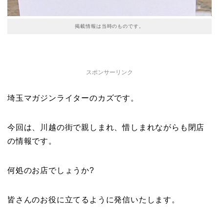
掲載情報は当時のものです。
スポンサーリンク
埼玉マガジンライターのカズです。
今回は、川越の街で親しまれ、惜しまれながらも閉店
の情報です。
何処のお店でしょうか?
皆さんのお役に立てるように発信いたします。