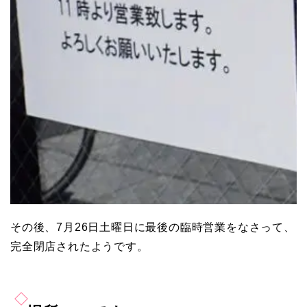
その後、7月26日土曜日に最後の臨時営業をなさって、
完全閉店されたようです。