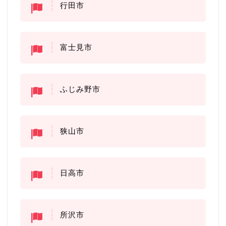
行田市
富士見市
ふじみ野市
狭山市
日高市
所沢市