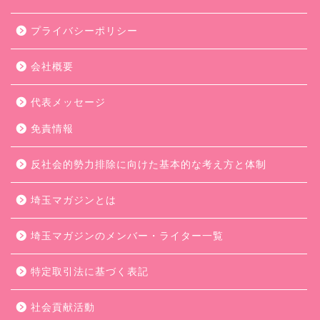
プライバシーポリシー
会社概要
代表メッセージ
免責情報
反社会的勢力排除に向けた基本的な考え方と体制
埼玉マガジンとは
埼玉マガジンのメンバー・ライター一覧
特定取引法に基づく表記
社会貢献活動