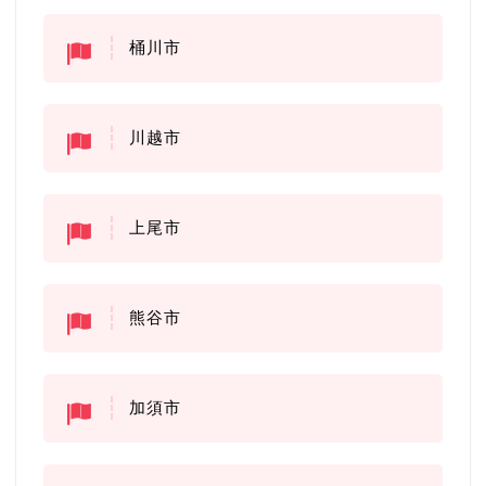
桶川市
川越市
上尾市
熊谷市
加須市