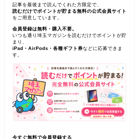
記事を最後まで読んでくれた方限定で、
読むだけでポイントが貯まる無料の公式会員サイト
をご用意しています。
会員登録は無料・購入不要。
いつも通り埼玉マガジンを読むだけでポイントが貯
まり、
iPad・AirPods・各種ギフト券
などに応募できま
す。
今すぐ無料で会員登録する