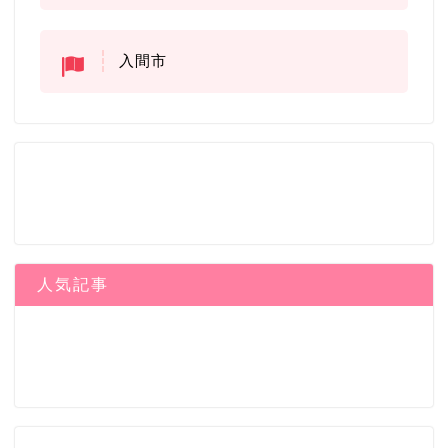
入間市
人気記事