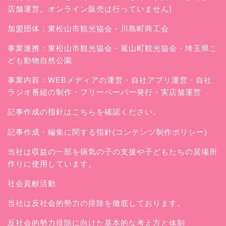
店舗運営。オンライン販売は行っていません)
加盟団体：東松山市観光協会・川島町商工会
事業連携：東松山市観光協会・嵐山町観光協会・埼玉県こ
ども動物自然公園
事業内容：WEBメディアの運営・自社アプリ運営・自社
ラジオ番組の制作・フリーペーパー発行・実店舗運営
記事作成の指針はこちらを確認ください。
記事作成・編集に関する指針(コンテンツ制作ポリシー)
当社は収益の一部を病気の子の支援や子どもたちの居場所
作りに使用しています。
社会貢献活動
当社は反社会的勢力の排除を徹底しております。
反社会的勢力排除に向けた基本的な考え方と体制