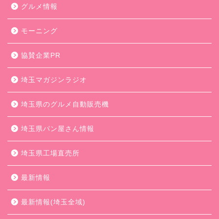
グルメ情報
モーニング
協賛企業PR
埼玉マガジンラジオ
埼玉県のグルメ自動販売機
埼玉県パン屋さん情報
埼玉県工場直売所
最新情報
最新情報(埼玉全域)