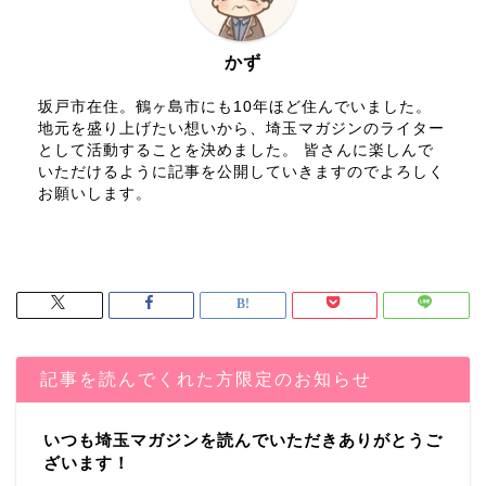
かず
坂戸市在住。鶴ヶ島市にも10年ほど住んでいました。
地元を盛り上げたい想いから、埼玉マガジンのライター
として活動することを決めました。 皆さんに楽しんで
いただけるように記事を公開していきますのでよろしく
お願いします。
記事を読んでくれた方限定のお知らせ
いつも埼玉マガジンを読んでいただきありがとうご
ざいます！