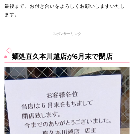
最後まで、お付き合いをよろしくお願いしますいたし
ます。
スポンサーリンク
麺処直久本川越店が6月末で閉店