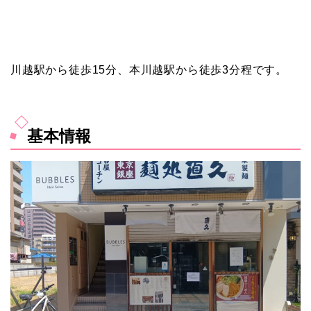
川越駅から徒歩15分、本川越駅から徒歩3分程です。
基本情報