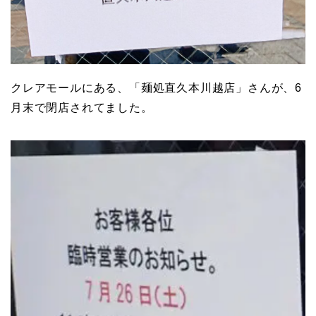
クレアモールにある、「麺処直久本川越店」さんが、6
月末で閉店されてました。