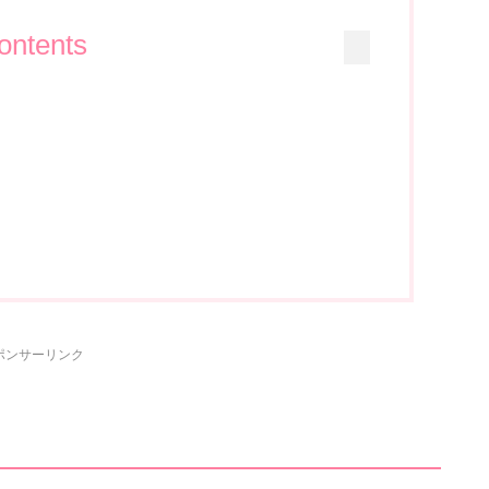
ontents
ポンサーリンク