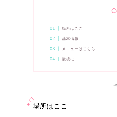
C
場所はここ
基本情報
メニューはこちら
最後に
ス
場所はここ