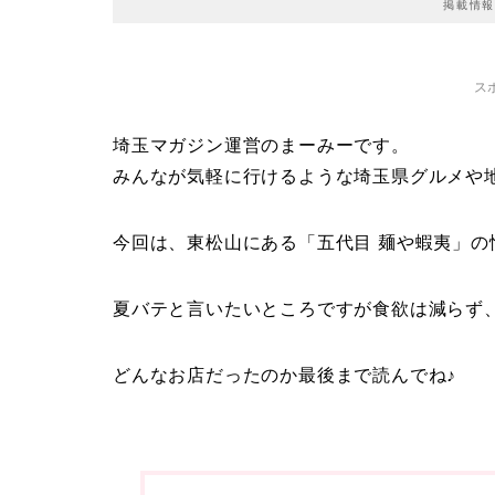
掲載情報
ス
埼玉マガジン運営のまーみーです。
みんなが気軽に行けるような埼玉県グルメや
今回は、東松山にある「五代目 麺や蝦夷」の
夏バテと言いたいところですが食欲は減らず
どんなお店だったのか最後まで読んでね♪