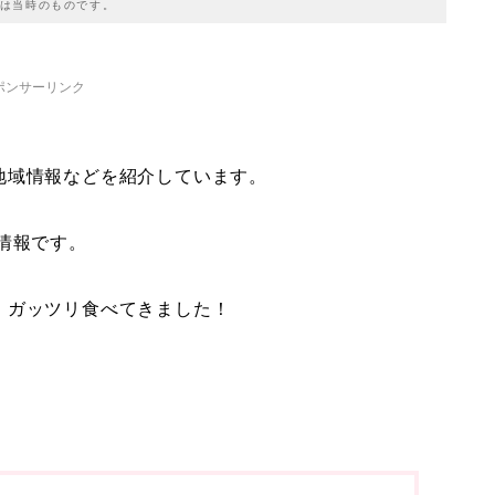
は当時のものです。
ポンサーリンク
地域情報などを紹介しています。
情報です。
、ガッツリ食べてきました！