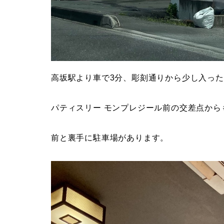
高坂駅より車で3分、彫刻通りから少し入っ
パティスリー モンプレジール前の交差点から
前と裏手に駐車場があります。