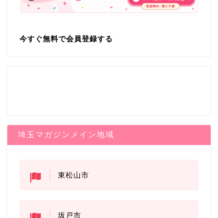
今すぐ無料で会員登録する
埼玉マガジンメイン地域
東松山市
坂戸市