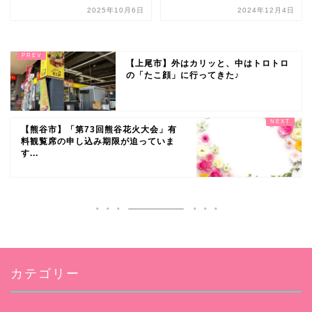
2025年10月6日
2024年12月4日
【上尾市】外はカリッと、中はトロトロ
の「たこ顔」に行ってきた♪
【熊谷市】「第73回熊谷花火大会」有
料観覧席の申し込み期限が迫っていま
す...
カテゴリー