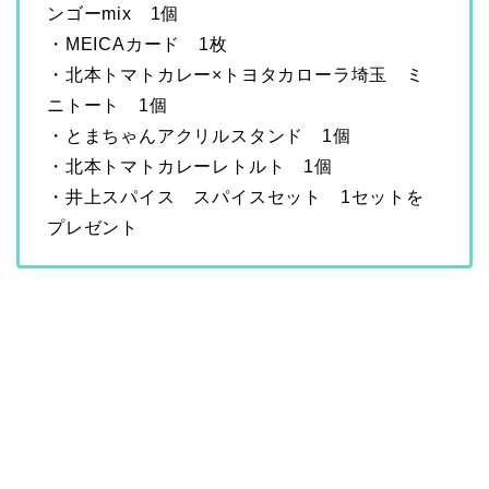
ンゴーmix 1個
・MEICAカード 1枚
・北本トマトカレー×トヨタカローラ埼玉 ミ
ニトート 1個
・とまちゃんアクリルスタンド 1個
・北本トマトカレーレトルト 1個
・井上スパイス スパイスセット 1セットを
プレゼント