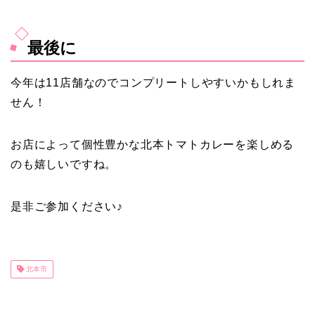
最後に
今年は11店舗なのでコンプリートしやすいかもしれま
せん！
お店によって個性豊かな北本トマトカレーを楽しめる
のも嬉しいですね。
是非ご参加ください♪
北本市