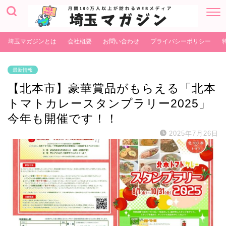
埼玉マガジンとは
会社概要
お問い合わせ
プライバシーポリシー
最新情報
【北本市】豪華賞品がもらえる「北本
トマトカレースタンプラリー2025」
今年も開催です！！
2025年7月26日