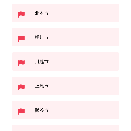
北本市
桶川市
川越市
上尾市
熊谷市