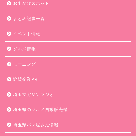
お出かけスポット
まとめ記事一覧
イベント情報
グルメ情報
モーニング
協賛企業PR
埼玉マガジンラジオ
埼玉県のグルメ自動販売機
埼玉県パン屋さん情報