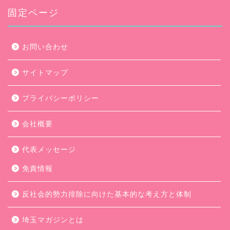
ブ
固定ページ
お問い合わせ
サイトマップ
プライバシーポリシー
会社概要
代表メッセージ
免責情報
反社会的勢力排除に向けた基本的な考え方と体制
埼玉マガジンとは