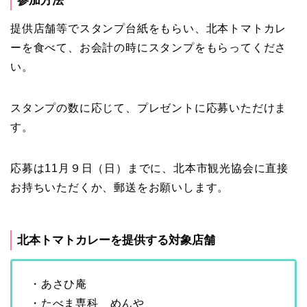
参加方法
提供店舗等でスタンプ台紙をもらい、北本トマトカレ
ーを食べて、お会計の時にスタンプをもらってくださ
い。
スタンプの数に応じて、プレゼントに応募いただけま
す。
応募は11月９日（日）までに、北本市観光協会に直接
お持ちいただくか、郵送をお願いします。
北本トマトカレーを提供する対象店舗
・あさひ庵
・たべま専科 めんや