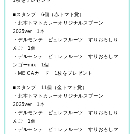
1枚をプレゼント
■スタンプ 6個（赤トマト賞）
・北本トマトカレーオリジナルスプーン
2025ver 1本
・デルモンテ ピュレフルーツ すりおろしり
んご 1個
・デルモンテ ピュレフルーツ すりおろしマ
ンゴーmix 1個
・MEICAカード 1枚をプレゼント
■スタンプ 11個（金トマト賞）
・北本トマトカレーオリジナルスプーン
2025ver 1本
・デルモンテ ピュレフルーツ すりおろしり
んご 1個
・デルモンテ ピュレフルーツ すりおろしマ