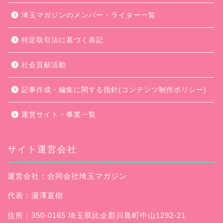
埼玉マガジンのメンバー・ライター一覧
特定取引法に基づく表記
社会貢献活動
記事作成・編集に関する指針(コンテンツ制作ポリシー)
運営サイト・事業一覧
サイト運営会社
運営会社：合同会社埼玉マガジン
代表：湯澤直樹
住所：350-0165 埼玉県比企郡川島町中山1292-21