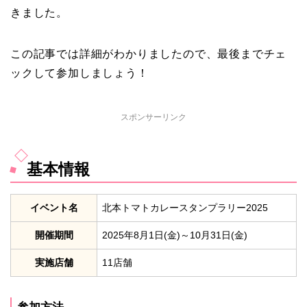
きました。
この記事では詳細がわかりましたので、最後までチェ
ックして参加しましょう！
スポンサーリンク
基本情報
イベント名
北本トマトカレースタンプラリー2025
開催期間
2025年8月1日(金)～10月31日(金)
実施店舗
11店舗