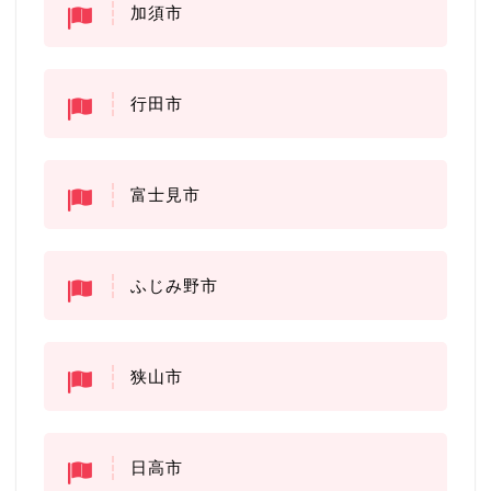
加須市
行田市
富士見市
ふじみ野市
狭山市
日高市