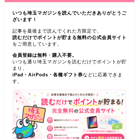
いつも埼玉マガジンを読んでいただきありがとうご
ざいます！
記事を最後まで読んでくれた方限定で、
読むだけでポイントが貯まる無料の公式会員サイト
をご用意しています。
会員登録は無料・購入不要。
いつも通り埼玉マガジンを読むだけでポイントが貯
まり、
iPad・AirPods・各種ギフト券
などに応募できま
す。