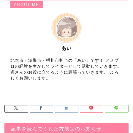
ABOUT ME
あい
北本市・鴻巣市・桶川市担当の「あい」です！ アメブ
ロの経験を生かしてライターとして活動していきます。
皆さんのお役に立てるように頑張っていきます。 よろ
しくお願いします。
記事を読んでくれた方限定のお知らせ