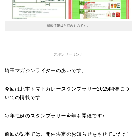
掲載情報は当時のものです。
スポンサーリンク
埼玉マガジンライターのあいです。
今回は
北本トマトカレースタンプラリー2025
開催につ
いての情報です！
毎年恒例のスタンプラリー今年も開催です♪
前回の記事では、開催決定のお知らせをさせていただ