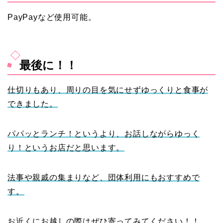
PayPayなど使用可能。
最後に！！
仕切りもあり、周りの目を気にせずゆっくりと食事が
できました。
パパッとランチ！というより、お話しながらゆっく
り！というお店だと思います。
法事や親戚の集まりなど、団体利用にもおすすめで
す。
お近くにお越しの際はぜひ寄ってみてください！！