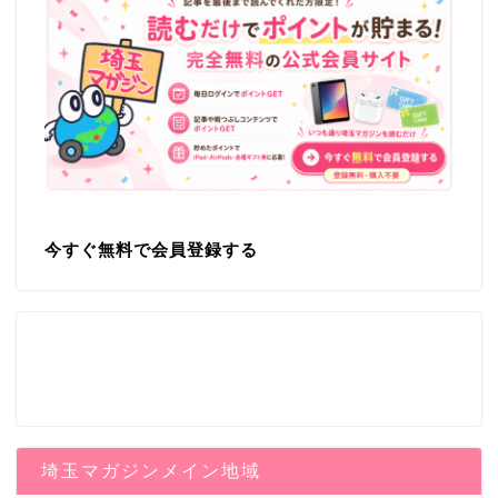
今すぐ無料で会員登録する
埼玉マガジンメイン地域