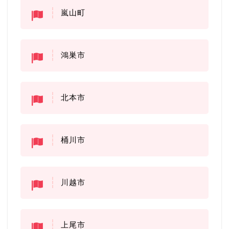
嵐山町
鴻巣市
北本市
桶川市
川越市
上尾市