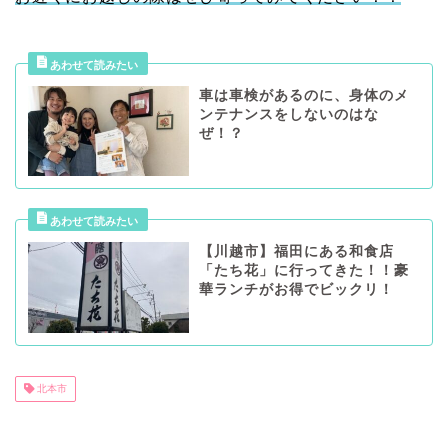
車は車検があるのに、身体のメ
ンテナンスをしないのはな
ぜ！？
【川越市】福田にある和食店
「たち花」に行ってきた！！豪
華ランチがお得でビックリ！
北本市