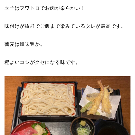
玉子はフワトロでお肉が柔らかい！
味付けが抜群でご飯まで染みているタレが最高です。
蕎麦は風味豊か。
程よいコシがクセになる味です。