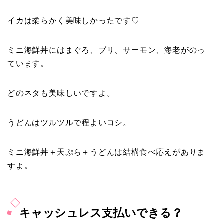
イカは柔らかく美味しかったです♡
ミニ海鮮丼にはまぐろ、ブリ、サーモン、海老がのっ
ています。
どのネタも美味しいですよ。
うどんはツルツルで程よいコシ。
ミニ海鮮丼＋天ぷら＋うどんは結構食べ応えがありま
すよ。
キャッシュレス支払いできる？