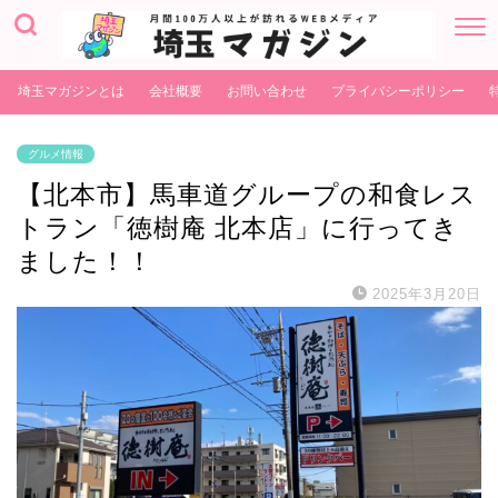
埼玉マガジンとは
会社概要
お問い合わせ
プライバシーポリシー
グルメ情報
【北本市】馬車道グループの和食レス
トラン「徳樹庵 北本店」に行ってき
ました！！
2025年3月20日