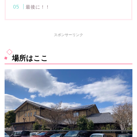
最後に！！
スポンサーリンク
場所はここ