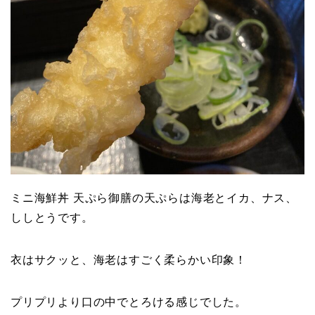
ミニ海鮮丼 天ぷら御膳の天ぷらは海老とイカ、ナス、
ししとうです。
衣はサクッと、海老はすごく柔らかい印象！
プリプリより口の中でとろける感じでした。