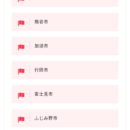
熊谷市
加須市
行田市
富士見市
ふじみ野市