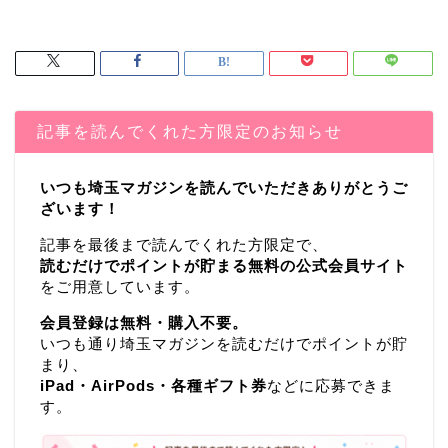
記事を読んでくれた方限定のお知らせ
いつも埼玉マガジンを読んでいただきありがとうご
ざいます！
記事を最後まで読んでくれた方限定で、
読むだけでポイントが貯まる無料の公式会員サイト
をご用意しています。
会員登録は無料・購入不要。
いつも通り埼玉マガジンを読むだけでポイントが貯
まり、
iPad・AirPods・各種ギフト券
などに応募できま
す。