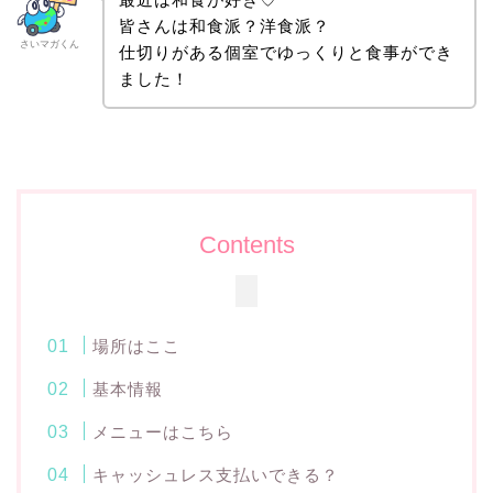
皆さんは和食派？洋食派？
さいマガくん
仕切りがある個室でゆっくりと食事ができ
ました！
Contents
場所はここ
基本情報
メニューはこちら
キャッシュレス支払いできる？