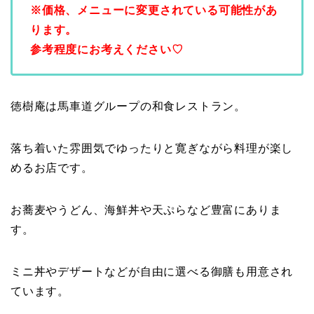
※価格、メニューに変更されている可能性があ
ります。
参考程度にお考えください♡
徳樹庵は馬車道グループの和食レストラン。
落ち着いた雰囲気でゆったりと寛ぎながら料理が楽し
めるお店です。
お蕎麦やうどん、海鮮丼や天ぷらなど豊富にありま
す。
ミニ丼やデザートなどが自由に選べる御膳も用意され
ています。