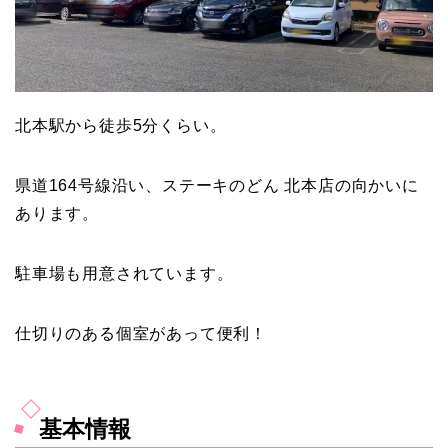
北本駅から徒歩5分くらい。
県道164号線沿い、ステーキのどん 北本店の向かいに
あります。
駐車場も用意されています。
仕切りのある個室があって便利！
基本情報