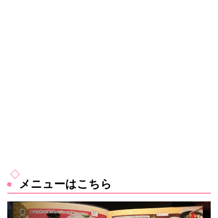
メニューはこちら