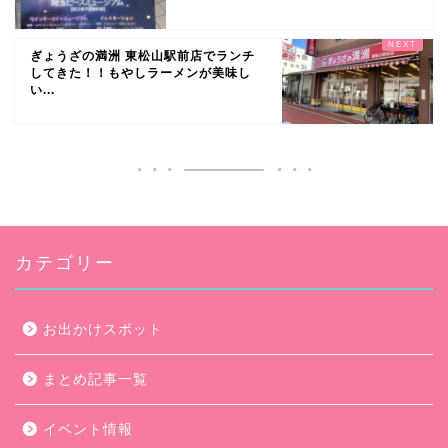
ぎょうざの満洲 東松山駅前店でランチ
してきた！！もやしラーメンが美味し
い...
カテゴリー
お出かけスポット
まとめ記事一覧
イベント情報