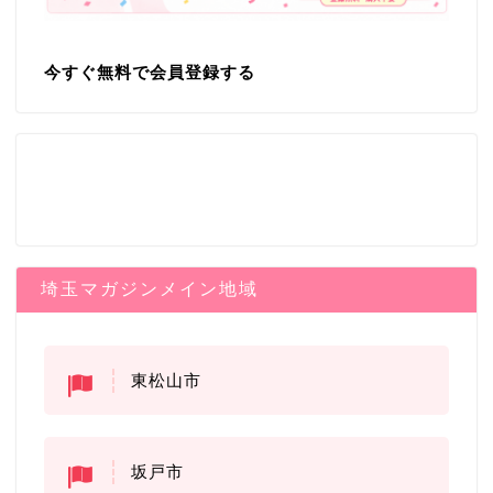
今すぐ無料で会員登録する
埼玉マガジンメイン地域
東松山市
坂戸市