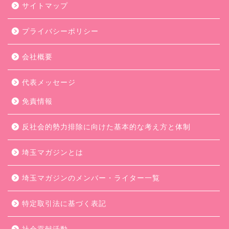
サイトマップ
プライバシーポリシー
会社概要
代表メッセージ
免責情報
反社会的勢力排除に向けた基本的な考え方と体制
埼玉マガジンとは
埼玉マガジンのメンバー・ライター一覧
特定取引法に基づく表記