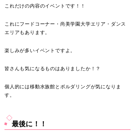
これだけの内容のイベントです！！
これにフードコーナー・尚美学園大学エリア・ダンス
エリアもあります。
楽しみが多いイベントですよ。
皆さんも気になるものはありましたか！？
個人的には移動水族館とボルダリングが気になりま
す。
最後に！！