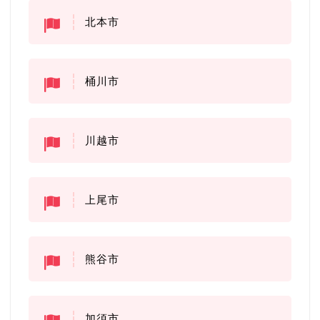
北本市
桶川市
川越市
上尾市
熊谷市
加須市