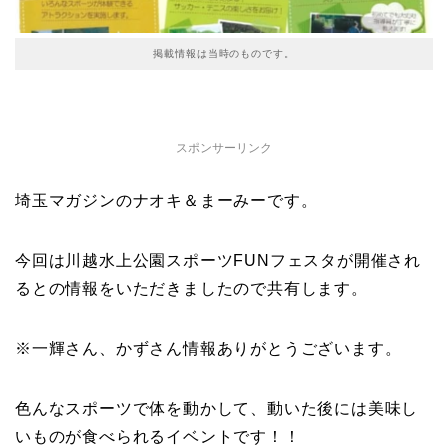
掲載情報は当時のものです。
スポンサーリンク
埼玉マガジンのナオキ＆まーみーです。
今回は川越水上公園スポーツFUNフェスタが開催され
るとの情報をいただきましたので共有します。
※一輝さん、かずさん情報ありがとうございます。
色んなスポーツで体を動かして、動いた後には美味し
いものが食べられるイベントです！！