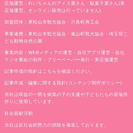
店舗運営：
れいちゃんのアイス屋さん
・駄菓子屋さん(実
店舗運営。オンライン販売は行っていません)
加盟団体：東松山市観光協会・川島町商工会
事業連携：東松山市観光協会・嵐山町観光協会・埼玉県こ
ども動物自然公園
事業内容：WEBメディアの運営・自社アプリ運営・自社
ラジオ番組の制作・フリーペーパー発行・実店舗運営
記事作成の指針はこちらを確認ください。
記事作成・編集に関する指針(コンテンツ制作ポリシー)
当社は収益の一部を病気の子の支援や子どもたちの居場所
作りに使用しています。
社会貢献活動
当社は反社会的勢力の排除を徹底しております。