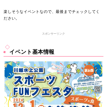
楽しそうなイベントなので、最後までチェックしてく
ださい。
スポンサーリンク
イベント基本情報