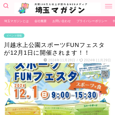
埼玉マガジンとは
会社概要
お問い合わせ
プライバシーポリシー
イベント情報
川越水上公園スポーツFUNフェスタ
が12月1日に開催されます！！
2024年11月28日
/
2024年11月29日