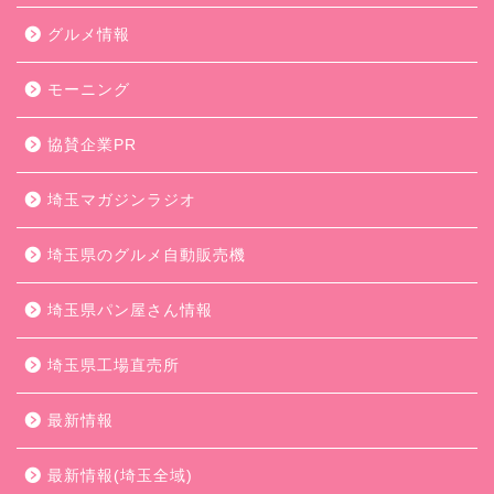
グルメ情報
モーニング
協賛企業PR
埼玉マガジンラジオ
埼玉県のグルメ自動販売機
埼玉県パン屋さん情報
埼玉県工場直売所
最新情報
最新情報(埼玉全域)