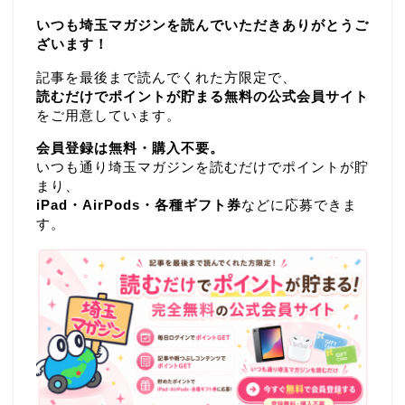
いつも埼玉マガジンを読んでいただきありがとうご
ざいます！
記事を最後まで読んでくれた方限定で、
読むだけでポイントが貯まる無料の公式会員サイト
をご用意しています。
会員登録は無料・購入不要。
いつも通り埼玉マガジンを読むだけでポイントが貯
まり、
iPad・AirPods・各種ギフト券
などに応募できま
す。