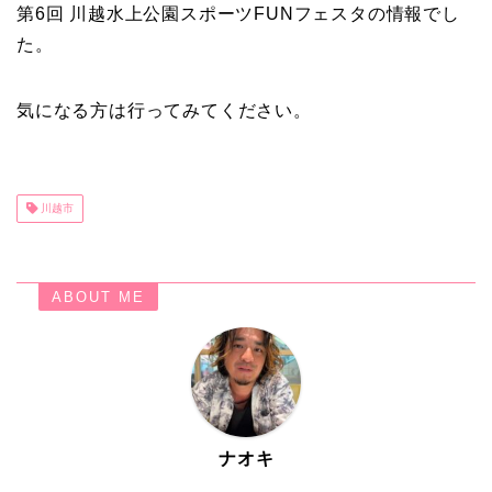
第6回 川越水上公園スポーツFUNフェスタの情報でし
た。
気になる方は行ってみてください。
川越市
ABOUT ME
ナオキ