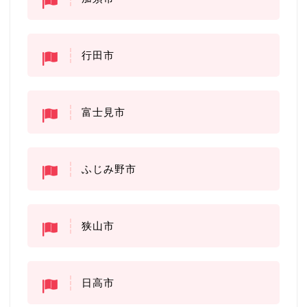
行田市
富士見市
ふじみ野市
狭山市
日高市