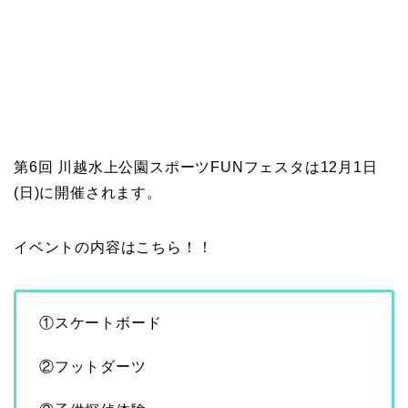
第6回 川越水上公園スポーツFUNフェスタは12月1日
(日)に開催されます。
イベントの内容はこちら！！
①スケートボード
②フットダーツ