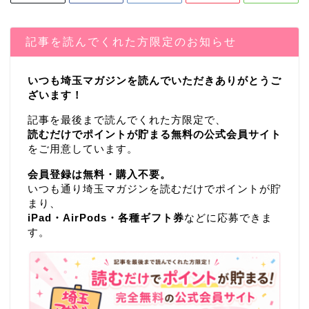
記事を読んでくれた方限定のお知らせ
いつも埼玉マガジンを読んでいただきありがとうご
ざいます！
記事を最後まで読んでくれた方限定で、
読むだけでポイントが貯まる無料の公式会員サイト
をご用意しています。
会員登録は無料・購入不要。
いつも通り埼玉マガジンを読むだけでポイントが貯
まり、
iPad・AirPods・各種ギフト券
などに応募できま
す。