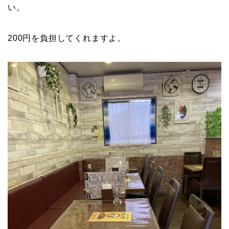
い。
200円を負担してくれますよ。