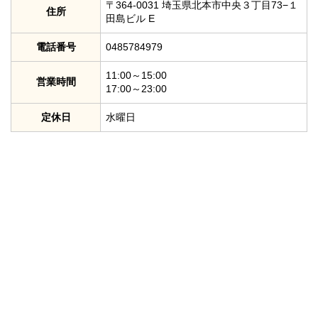
〒364-0031 埼玉県北本市中央３丁目73−１
住所
田島ビル E
電話番号
0485784979
11:00～15:00
営業時間
17:00～23:00
定休日
水曜日