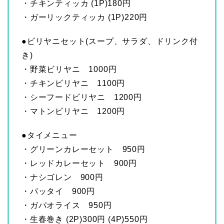
・チキンティッカ (1P)180円
・ガーリックティッカ (1P)220円
●ビリヤニセット(スープ、サラダ、ドリンク付
き)
・野菜ビリヤニ 1000円
・チキンビリヤニ 1100円
・シーフードビリヤニ 1200円
・マトンビリヤニ 1200円
●タイメニュー
・グリーンカレーセット 950円
・レッドカレーセット 900円
・ナシゴレン 900円
・パッタイ 900円
・ガパオライス 950円
・生春巻き (2P)300円 (4P)550円