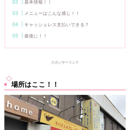
基本情報！！
メニューはこんな感じ！！
キャッシュレス支払いできる？
最後に！！
スポンサーリンク
場所はここ！！