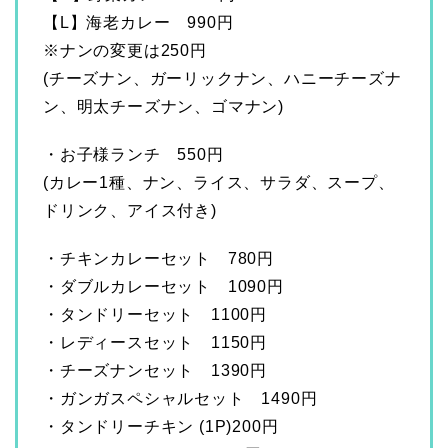
【L】海老カレー 990円
※ナンの変更は250円
(チーズナン、ガーリックナン、ハニーチーズナ
ン、明太チーズナン、ゴマナン)
・お子様ランチ 550円
(カレー1種、ナン、ライス、サラダ、スープ、
ドリンク、アイス付き)
・チキンカレーセット 780円
・ダブルカレーセット 1090円
・タンドリーセット 1100円
・レディースセット 1150円
・チーズナンセット 1390円
・ガンガスペシャルセット 1490円
・タンドリーチキン (1P)200円