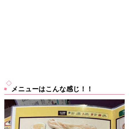
メニューはこんな感じ！！