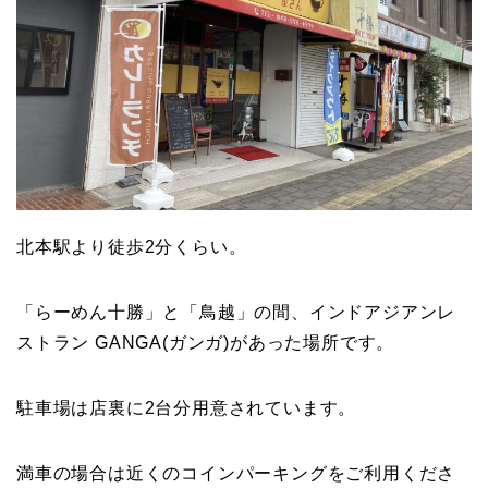
北本駅より徒歩2分くらい。
「らーめん十勝」と「鳥越」の間、インドアジアンレ
ストラン GANGA(ガンガ)があった場所です。
駐車場は店裏に2台分用意されています。
満車の場合は近くのコインパーキングをご利用くださ