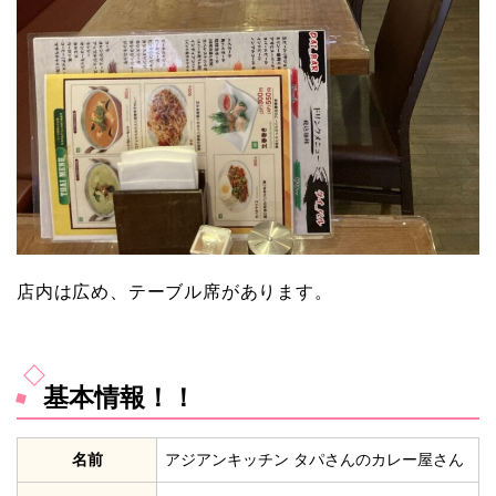
店内は広め、テーブル席があります。
基本情報！！
名前
アジアンキッチン タパさんのカレー屋さん