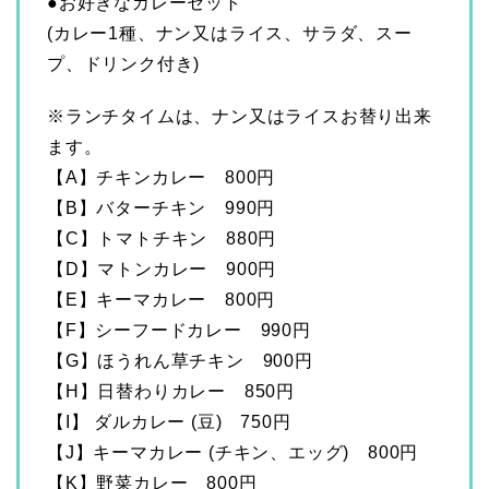
●お好きなカレーセット
(カレー1種、ナン又はライス、サラダ、スー
プ、ドリンク付き)
※ランチタイムは、ナン又はライスお替り出来
ます。
【A】チキンカレー 800円
【B】バターチキン 990円
【C】トマトチキン 880円
【D】マトンカレー 900円
【E】キーマカレー 800円
【F】シーフードカレー 990円
【G】ほうれん草チキン 900円
【H】日替わりカレー 850円
【I】 ダルカレー (豆) 750円
【J】キーマカレー (チキン、エッグ) 800円
【K】野菜カレー 800円