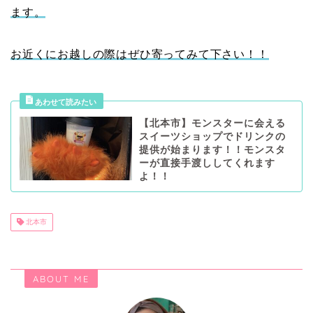
ます。
お近くにお越しの際はぜひ寄ってみて下さい！！
【北本市】モンスターに会える
スイーツショップでドリンクの
提供が始まります！！モンスタ
ーが直接手渡ししてくれます
よ！！
北本市
ABOUT ME