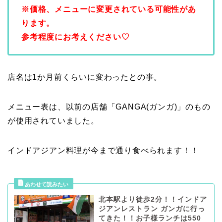
※価格、メニューに変更されている可能性があ
ります。
参考程度にお考えください♡
店名は1か月前くらいに変わったとの事。
メニュー表は、以前の店舗「GANGA(ガンガ)」のもの
が使用されていました。
インドアジアン料理が今まで通り食べられます！！
北本駅より徒歩2分！！インドア
ジアンレストラン ガンガに行っ
てきた！！お子様ランチは550