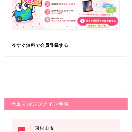
今すぐ無料で会員登録する
埼玉マガジンメイン地域
東松山市