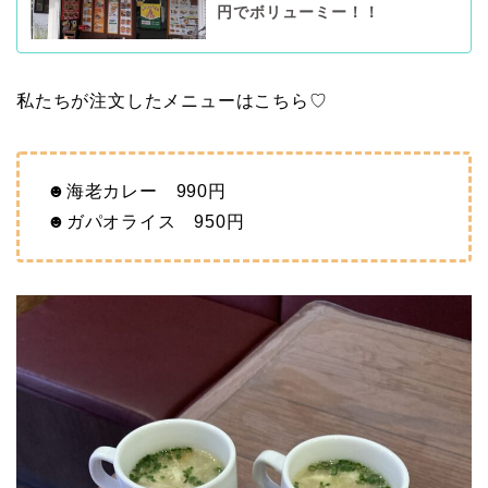
円でボリューミー！！
私たちが注文したメニューはこちら♡
☻海老カレー 990円
☻ガパオライス 950円