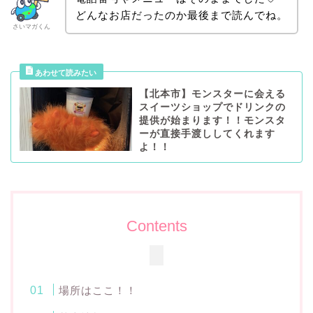
どんなお店だったのか最後まで読んでね。
さいマガくん
【北本市】モンスターに会える
スイーツショップでドリンクの
提供が始まります！！モンスタ
ーが直接手渡ししてくれます
よ！！
Contents
場所はここ！！