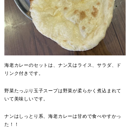
海老カレーのセットは、ナン又はライス、サラダ、ド
リンク付きです。
野菜たっぷり玉子スープは野菜が柔らかく煮込まれて
いて美味しいです。
ナンはしっとり系、海老カレーは甘めで食べやすかっ
た！！