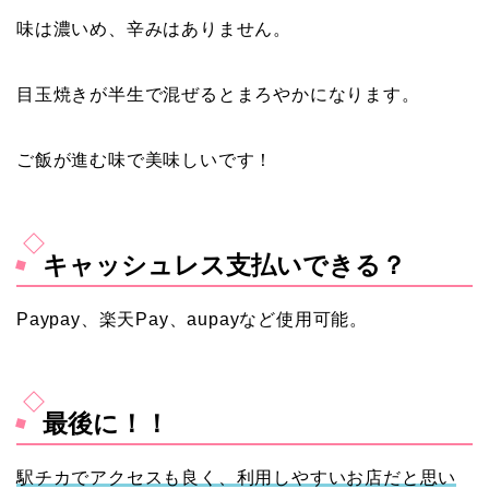
味は濃いめ、辛みはありません。
目玉焼きが半生で混ぜるとまろやかになります。
ご飯が進む味で美味しいです！
キャッシュレス支払いできる？
Paypay、楽天Pay、aupayなど使用可能。
最後に！！
駅チカでアクセスも良く、利用しやすいお店だと思い