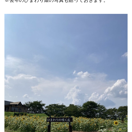
※去年のひまわり畑の写真も貼っておきます。