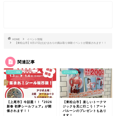
HOME
イベント情報
【東松山市】8月17日(土)ひまわりの摘み取り体験イベントが開催されます！！
関連記事
イベント情報
イベント情報
【上尾市】今話題！！『2026
【東松山市】楽しいトークマ
新春 初夢シールフェア』が開
ジックを見に行こう！アート
催されます！！
バルーンのプレゼントもあり
ます！