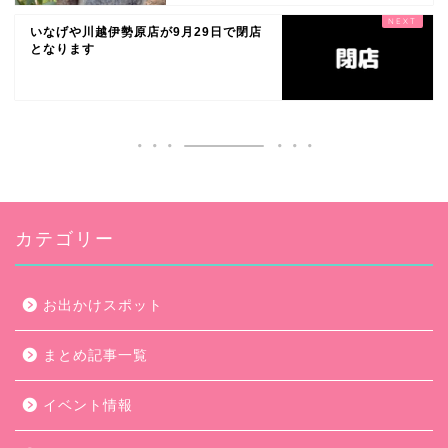
いなげや川越伊勢原店が9月29日で閉店
となります
カテゴリー
お出かけスポット
まとめ記事一覧
イベント情報