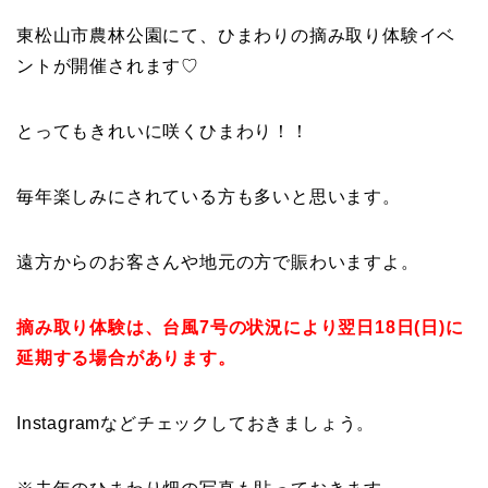
東松山市農林公園にて、ひまわりの摘み取り体験イベ
ントが開催されます♡
とってもきれいに咲くひまわり！！
毎年楽しみにされている方も多いと思います。
遠方からのお客さんや地元の方で賑わいますよ。
摘み取り体験は、台風7号の状況により翌日18日(日)に
延期する場合があります。
Instagramなどチェックしておきましょう。