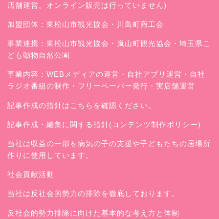
店舗運営。オンライン販売は行っていません)
加盟団体：東松山市観光協会・川島町商工会
事業連携：東松山市観光協会・嵐山町観光協会・埼玉県こ
ども動物自然公園
事業内容：WEBメディアの運営・自社アプリ運営・自社
ラジオ番組の制作・フリーペーパー発行・実店舗運営
記事作成の指針はこちらを確認ください。
記事作成・編集に関する指針(コンテンツ制作ポリシー)
当社は収益の一部を病気の子の支援や子どもたちの居場所
作りに使用しています。
社会貢献活動
当社は反社会的勢力の排除を徹底しております。
反社会的勢力排除に向けた基本的な考え方と体制