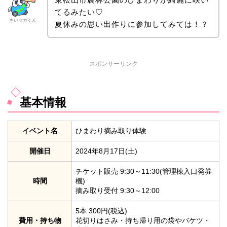
てるみたい♡
さいマガくん
夏休みの思い出作りに参加してみては！？
スポンサーリンク
基本情報
イベント名
ひまわり摘み取り体験
開催日
2024年8月17日(土)
チケット販売 9:30～11:30(管理棟入口発券
時間
機)
摘み取り受付 9:30～12:00
5本 300円(税込)
費用・持ち物
花切りはさみ・持ち帰り用の袋やバケツ・