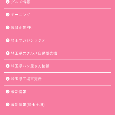
グルメ情報
モーニング
協賛企業PR
埼玉マガジンラジオ
埼玉県のグルメ自動販売機
埼玉県パン屋さん情報
埼玉県工場直売所
最新情報
最新情報(埼玉全域)