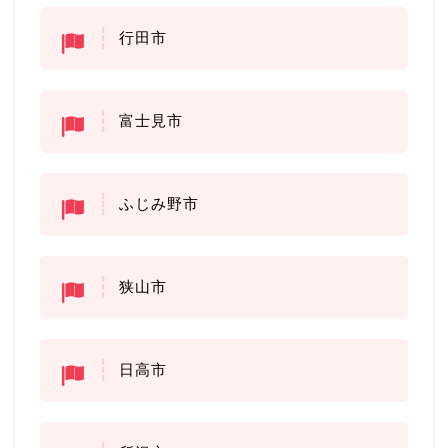
行田市
富士見市
ふじみ野市
狭山市
日高市