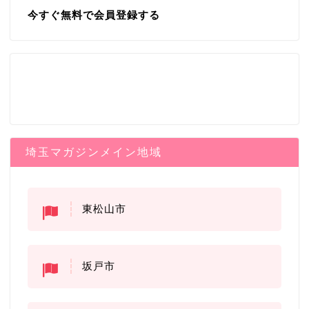
今すぐ無料で会員登録する
埼玉マガジンメイン地域
東松山市
坂戸市