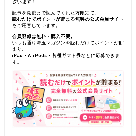
ざいます！
記事を最後まで読んでくれた方限定で、
読むだけでポイントが貯まる無料の公式会員サイト
をご用意しています。
会員登録は無料・購入不要。
いつも通り埼玉マガジンを読むだけでポイントが貯
まり、
iPad・AirPods・各種ギフト券
などに応募できま
す。