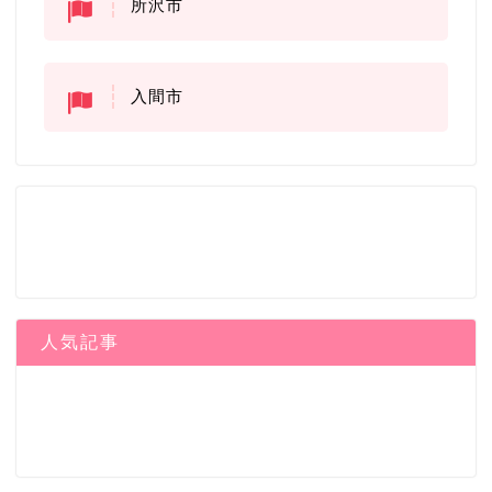
所沢市
入間市
人気記事