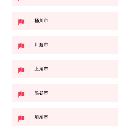
桶川市
川越市
上尾市
熊谷市
加須市