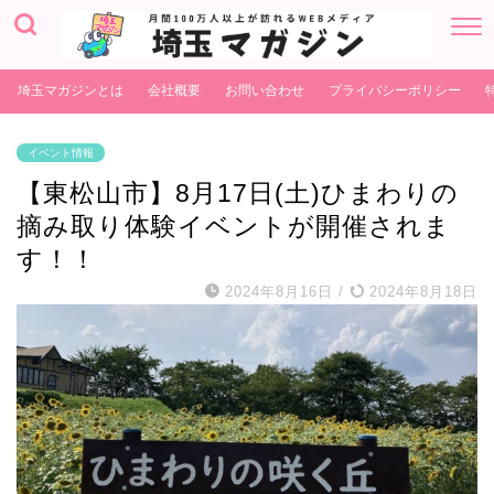
埼玉マガジンとは
会社概要
お問い合わせ
プライバシーポリシー
イベント情報
【東松山市】8月17日(土)ひまわりの
摘み取り体験イベントが開催されま
す！！
2024年8月16日
/
2024年8月18日