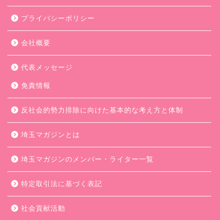
プライバシーポリシー
会社概要
代表メッセージ
免責情報
反社会的勢力排除に向けた基本的な考え方と体制
埼玉マガジンとは
埼玉マガジンのメンバー・ライター一覧
特定取引法に基づく表記
社会貢献活動